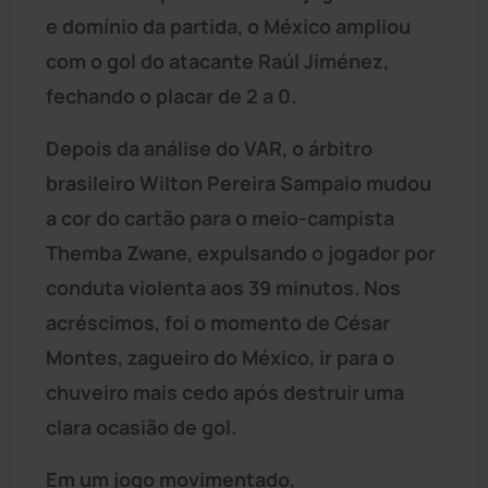
e domínio da partida, o México ampliou
com o gol do atacante Raúl Jiménez,
fechando o placar de 2 a 0.
Depois da análise do VAR, o árbitro
brasileiro Wilton Pereira Sampaio mudou
a cor do cartão para o meio-campista
Themba Zwane, expulsando o jogador por
conduta violenta aos 39 minutos. Nos
acréscimos, foi o momento de César
Montes, zagueiro do México, ir para o
chuveiro mais cedo após destruir uma
clara ocasião de gol.
Em um jogo movimentado,