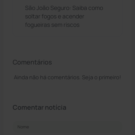
São João Seguro: Saiba como
soltar fogos e acender
fogueiras sem riscos
Comentários
Ainda não há comentários. Seja o primeiro!
Comentar notícia