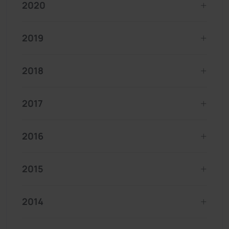
2020
2019
2018
2017
2016
2015
2014