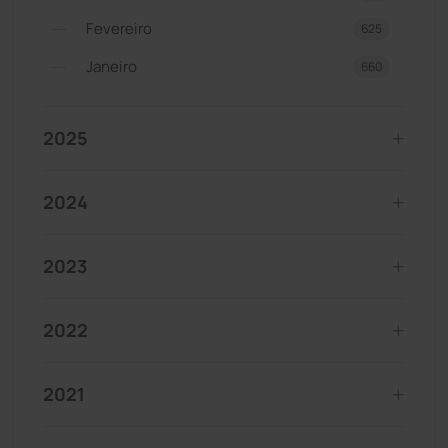
Fevereiro
625
Janeiro
660
2025
2024
2023
2022
2021