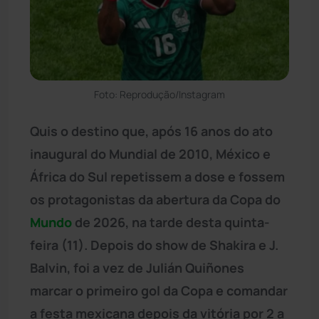
Foto: Reprodução/Instagram
Quis o destino que, após 16 anos do ato
inaugural do Mundial de 2010, México e
África do Sul repetissem a dose e fossem
os protagonistas da abertura da Copa do
Mundo
de 2026, na tarde desta quinta-
feira (11). Depois do show de Shakira e J.
Balvin, foi a vez de Julián Quiñones
marcar o primeiro gol da Copa e comandar
a festa mexicana depois da vitória por 2 a