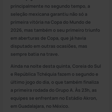
principalmente no segundo tempo, a
seleção mexicana garantiu não só a
primeira vitória na Copa do Mundo de
2026, mas também o seu primeiro triunfo
em aberturas de Copa, que já havia
disputado em outras ocasiões, mas
sempre batia na trave.
Ainda na noite desta quinta, Coreia do Sul
e República Tchéquia fazem o segundo e
último jogo do dia, o que também finaliza
a primeira rodada do Grupo A. Às 23h, as
equipes se enfrentam no Estádio Akron,
em Guadalajara, no México.