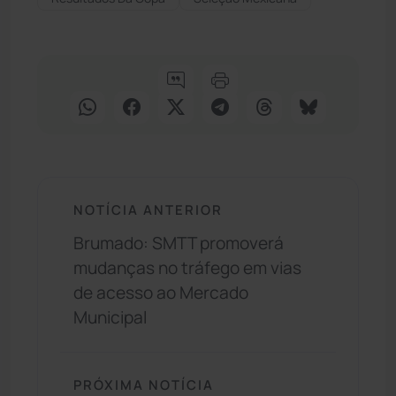
NOTÍCIA ANTERIOR
Brumado: SMTT promoverá
mudanças no tráfego em vias
de acesso ao Mercado
Municipal
PRÓXIMA NOTÍCIA