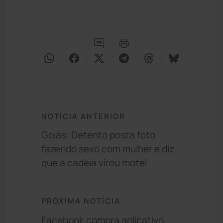
NOTÍCIA ANTERIOR
Goiás: Detento posta foto
fazendo sexo com mulher e diz
que a cadeia virou motel
PRÓXIMA NOTÍCIA
Facebook compra aplicativo