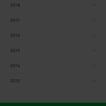
2018
2017
2016
2015
2014
2013