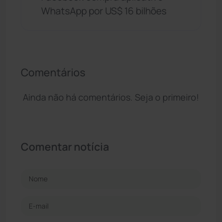
WhatsApp por US$ 16 bilhões
Comentários
Ainda não há comentários. Seja o primeiro!
Comentar notícia