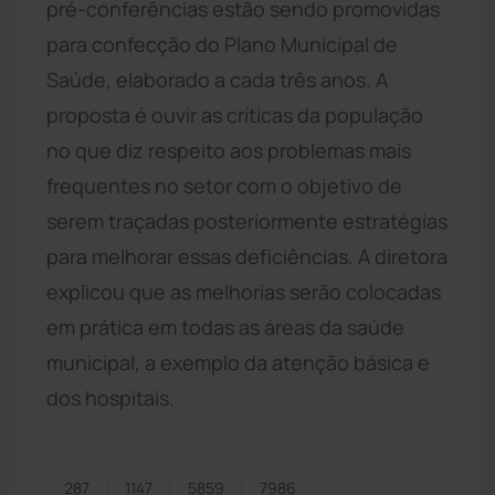
pré-conferências estão sendo promovidas
para confecção do Plano Municipal de
Saúde, elaborado a cada três anos. A
proposta é ouvir as críticas da população
no que diz respeito aos problemas mais
frequentes no setor com o objetivo de
serem traçadas posteriormente estratégias
para melhorar essas deficiências. A diretora
explicou que as melhorias serão colocadas
em prática em todas as áreas da saúde
municipal, a exemplo da atenção básica e
dos hospitais.
287
1147
5859
7986