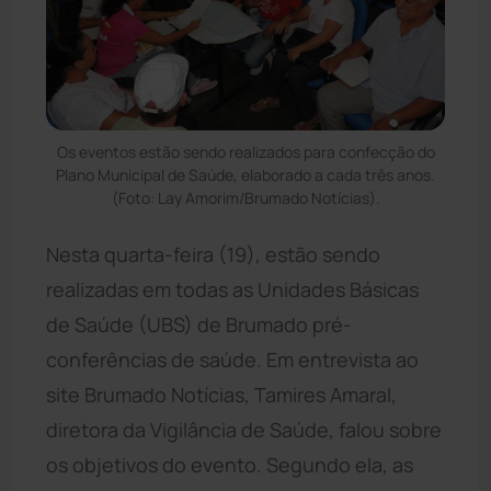
Os eventos estão sendo realizados para confecção do
Plano Municipal de Saúde, elaborado a cada três anos.
(Foto: Lay Amorim/Brumado Notícias).
Nesta quarta-feira (19), estão sendo
realizadas em todas as Unidades Básicas
de Saúde (UBS) de Brumado pré-
conferências de saúde. Em entrevista ao
site Brumado Notícias, Tamires Amaral,
diretora da Vigilância de Saúde, falou sobre
os objetivos do evento. Segundo ela, as