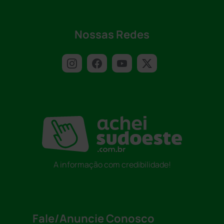
Nossas Redes
A informação com credibilidade!
Fale/Anuncie Conosco