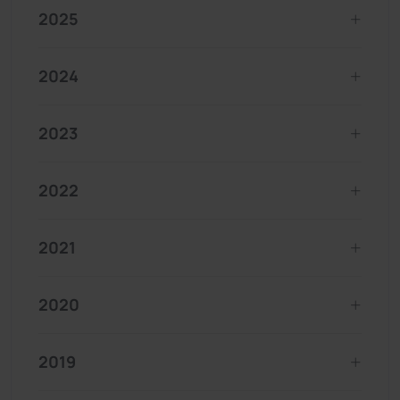
2025
2024
2023
2022
2021
2020
2019