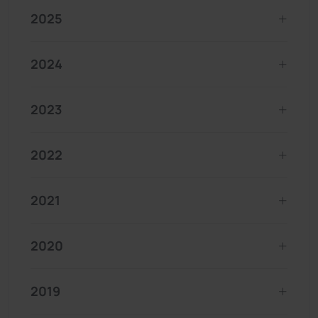
2025
2024
2023
2022
2021
2020
2019