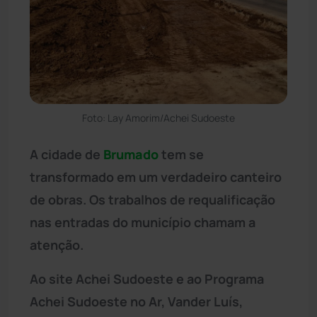
Foto: Lay Amorim/Achei Sudoeste
A cidade de
Brumado
tem se
transformado em um verdadeiro canteiro
de obras. Os trabalhos de requalificação
nas entradas do município chamam a
atenção.
Ao site Achei Sudoeste e ao Programa
Achei Sudoeste no Ar, Vander Luís,