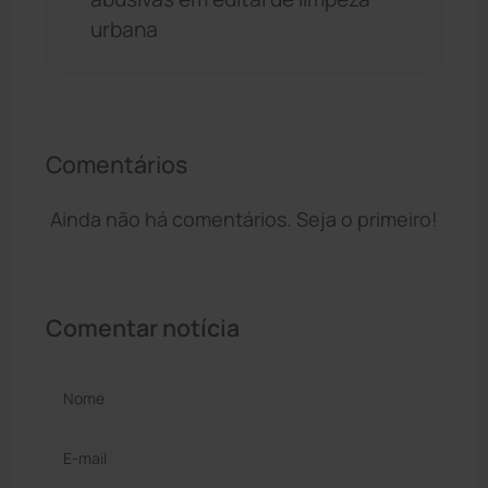
urbana
Comentários
Ainda não há comentários. Seja o primeiro!
Comentar notícia