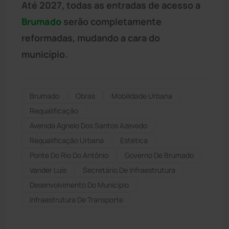
Até 2027, todas as entradas de acesso a
Brumado
serão completamente
reformadas, mudando a cara do
município.
Brumado
Obras
Mobilidade Urbana
Requalificação
Avenida Agnelo Dos Santos Azevedo
Requalificação Urbana
Estética
Ponte Do Rio Do Antônio
Governo De Brumado
Vander Luís
Secretário De Infraestrutura
Desenvolvimento Do Município
Infraestrutura De Transporte