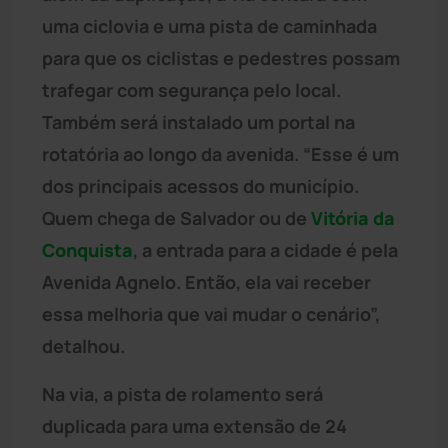
uma ciclovia e uma pista de caminhada
para que os ciclistas e pedestres possam
trafegar com segurança pelo local.
Também será instalado um portal na
rotatória ao longo da avenida. “Esse é um
dos principais acessos do município.
Quem chega de Salvador ou de
Vitória da
Conquista
, a entrada para a cidade é pela
Avenida Agnelo. Então, ela vai receber
essa melhoria que vai mudar o cenário”,
detalhou.
Na via, a pista de rolamento será
duplicada para uma extensão de 24