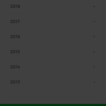
2018
2017
2016
2015
2014
2013