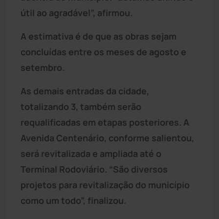
útil ao agradável”, afirmou.
A estimativa é de que as obras sejam
concluídas entre os meses de agosto e
setembro.
As demais entradas da cidade,
totalizando 3, também serão
requalificadas em etapas posteriores. A
Avenida Centenário, conforme salientou,
será revitalizada e ampliada até o
Terminal Rodoviário. “São diversos
projetos para revitalização do município
como um todo”, finalizou.