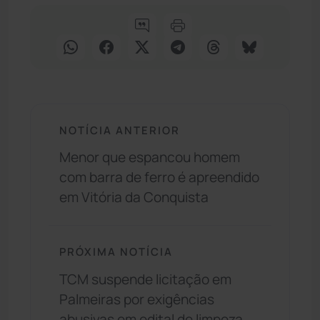
NOTÍCIA ANTERIOR
Menor que espancou homem
com barra de ferro é apreendido
em Vitória da Conquista
PRÓXIMA NOTÍCIA
TCM suspende licitação em
Palmeiras por exigências
abusivas em edital de limpeza