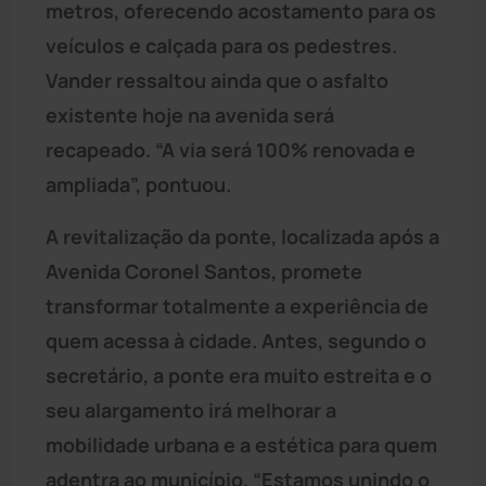
metros, oferecendo acostamento para os
veículos e calçada para os pedestres.
Vander ressaltou ainda que o asfalto
existente hoje na avenida será
recapeado. “A via será 100% renovada e
ampliada”, pontuou.
A revitalização da ponte, localizada após a
Avenida Coronel Santos, promete
transformar totalmente a experiência de
quem acessa à cidade. Antes, segundo o
secretário, a ponte era muito estreita e o
seu alargamento irá melhorar a
mobilidade urbana e a estética para quem
adentra ao município. “Estamos unindo o