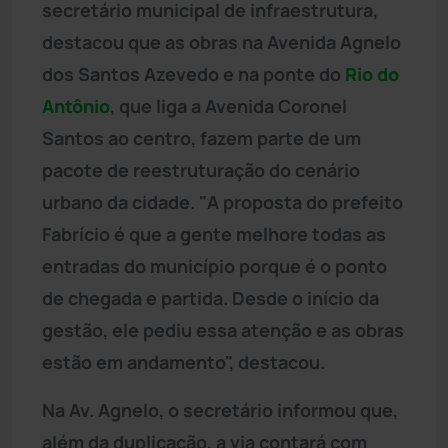
secretário municipal de infraestrutura,
destacou que as obras na Avenida Agnelo
dos Santos Azevedo e na ponte do
Rio do
Antônio
, que liga a Avenida Coronel
Santos ao centro, fazem parte de um
pacote de reestruturação do cenário
urbano da cidade. "A proposta do prefeito
Fabrício é que a gente melhore todas as
entradas do município porque é o ponto
de chegada e partida. Desde o início da
gestão, ele pediu essa atenção e as obras
estão em andamento", destacou.
Na Av. Agnelo, o secretário informou que,
além da duplicação, a via contará com