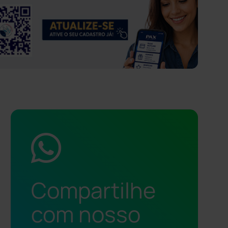
Compartilhe
com nosso