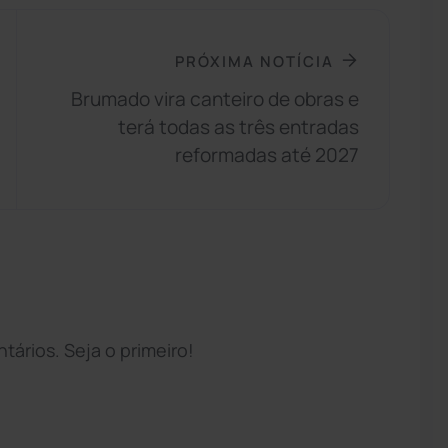
PRÓXIMA NOTÍCIA
Brumado vira canteiro de obras e
terá todas as três entradas
reformadas até 2027
ários. Seja o primeiro!