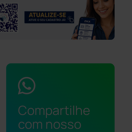
Compartilhe
com nosso