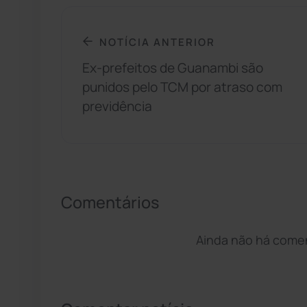
NOTÍCIA ANTERIOR
Ex-prefeitos de Guanambi são
punidos pelo TCM por atraso com
previdência
Comentários
Ainda não há coment