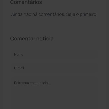
Comentários
Ainda não há comentários. Seja o primeiro!
Comentar notícia