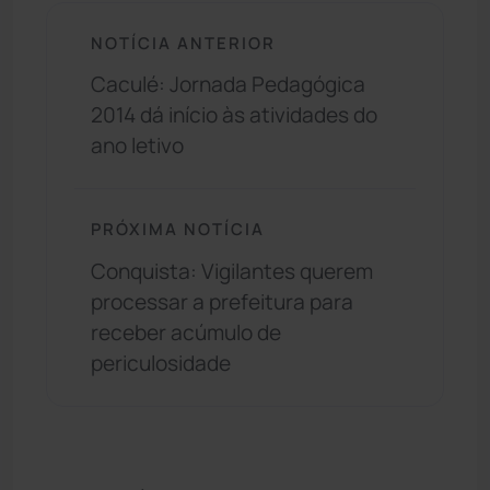
NOTÍCIA ANTERIOR
Caculé: Jornada Pedagógica
2014 dá início às atividades do
ano letivo
PRÓXIMA NOTÍCIA
Conquista: Vigilantes querem
processar a prefeitura para
receber acúmulo de
periculosidade