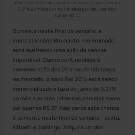
O veículo está sendo comercializado a taxa de juros de
0,27% ao mês e as três primeiras parcelas saem por
apenas R$ 27.
Somente neste final de semana, a
concessionária Brumauto, em Brumado,
está realizando uma ação de vendas
imperdível. Dando continuidade à
comemoração dos 27 anos de liderança
no mercado, o novo Gol 2014 está sendo
comercializado a taxa de juros de 0,27%
ao mês e as três primeiras parcelas saem
por apenas R$ 27. Não perca esta chance,
é somente neste final de semana - sexta,
sábado e domingo. Adquira um dos