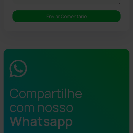
Compartilhe
com nosso
Whatsapp