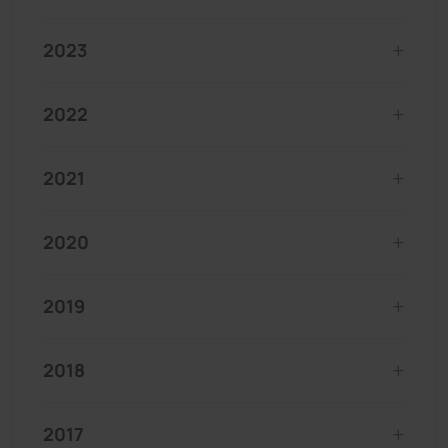
2023
2022
2021
2020
2019
2018
2017