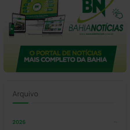
Arquivo
2026