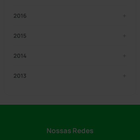
2016
2015
2014
2013
Nossas Redes