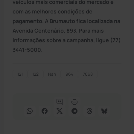
veículos mais comerciais do mercado e
com as melhores condições de
pagamento. A Brumauto fica localizada na
Avenida Centenário, 893. Para mais
informações sobre a campanha, ligue (77)
3441-5000.
121
122
Nan
964
7068