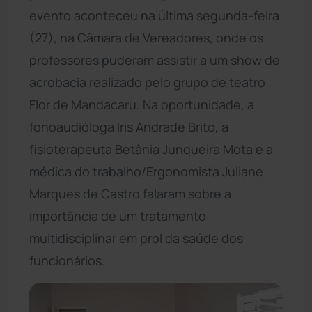
evento aconteceu na última segunda-feira
(27), na Câmara de Vereadores, onde os
professores puderam assistir a um show de
acrobacia realizado pelo grupo de teatro
Flor de Mandacaru. Na oportunidade, a
fonoaudióloga Iris Andrade Brito, a
fisioterapeuta Betânia Junqueira Mota e a
médica do trabalho/Ergonomista Juliane
Marques de Castro falaram sobre a
importância de um tratamento
multidisciplinar em prol da saúde dos
funcionários.