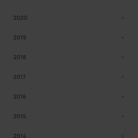
2020
2019
2018
2017
2016
2015
2014