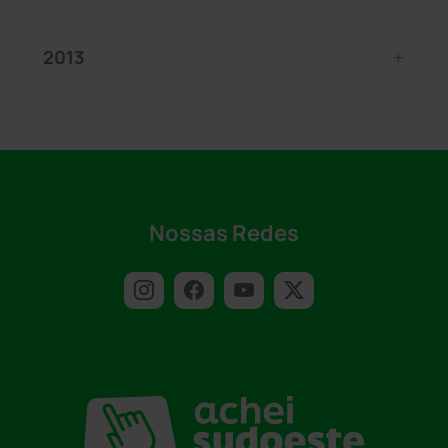
2013
Nossas Redes