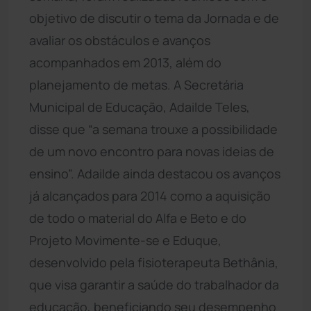
objetivo de discutir o tema da Jornada e de
avaliar os obstáculos e avanços
acompanhados em 2013, além do
planejamento de metas. A Secretária
Municipal de Educação, Adailde Teles,
disse que “a semana trouxe a possibilidade
de um novo encontro para novas ideias de
ensino”. Adailde ainda destacou os avanços
já alcançados para 2014 como a aquisição
de todo o material do Alfa e Beto e do
Projeto Movimente-se e Eduque,
desenvolvido pela fisioterapeuta Bethânia,
que visa garantir a saúde do trabalhador da
educação, beneficiando seu desempenho