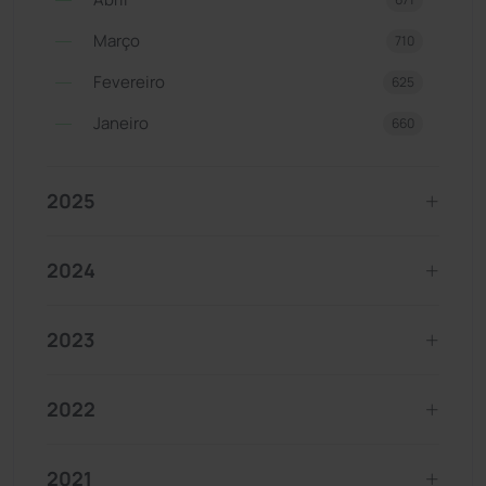
Março
710
Fevereiro
625
Janeiro
660
2025
2024
2023
2022
2021