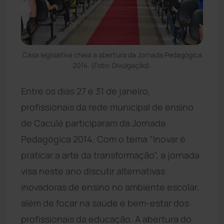
Casa legislativa cheia a abertura da Jornada Pedagógica
2014. (Foto: Divulgação).
Entre os dias 27 e 31 de janeiro,
profissionais da rede municipal de ensino
de Caculé participaram da Jornada
Pedagógica 2014. Com o tema “Inovar é
praticar a arte da transformação”, a jornada
visa neste ano discutir alternativas
inovadoras de ensino no ambiente escolar,
além de focar na saúde e bem-estar dos
profissionais da educação. A abertura do