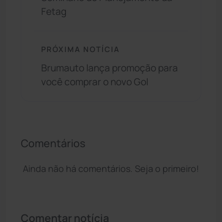
Fetag
PRÓXIMA NOTÍCIA
Brumauto lança promoção para
você comprar o novo Gol
Comentários
Ainda não há comentários. Seja o primeiro!
Comentar notícia