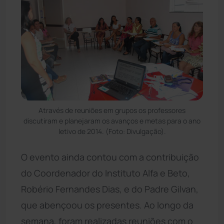
Através de reuniões em grupos os professores
discutiram e planejaram os avanços e metas para o ano
letivo de 2014. (Foto: Divulgação).
O evento ainda contou com a contribuição
do Coordenador do Instituto Alfa e Beto,
Robério Fernandes Dias, e do Padre Gilvan,
que abençoou os presentes. Ao longo da
semana, foram realizadas reuniões com o