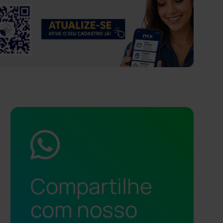
Compartilhe
com nosso