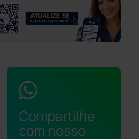
Compartilhe
com nosso