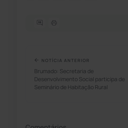
NOTÍCIA ANTERIOR
Brumado: Secretaria de
Desenvolvimento Social participa de
Seminário de Habitação Rural
Comentários