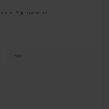
ários. Seja o primeiro!