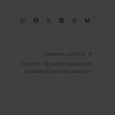
PRÓXIMA NOTÍCIA
Castilho: ?A justiça baiana está
esbaldando em altos salários?