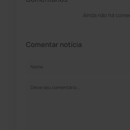
Ainda não há coment
Comentar notícia