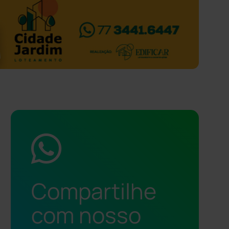
Compartilhe
com nosso