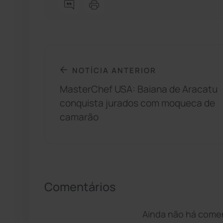
NOTÍCIA ANTERIOR
MasterChef USA: Baiana de Aracatu
conquista jurados com moqueca de
camarão
Comentários
Ainda não há coment