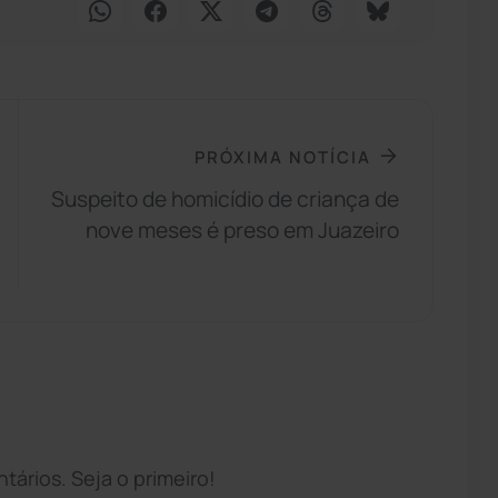
PRÓXIMA NOTÍCIA
Suspeito de homicídio de criança de
nove meses é preso em Juazeiro
ários. Seja o primeiro!