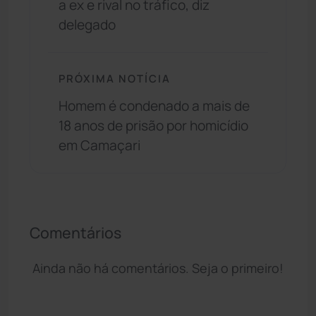
a ex e rival no tráfico, diz
delegado
PRÓXIMA NOTÍCIA
Homem é condenado a mais de
18 anos de prisão por homicídio
em Camaçari
Comentários
Ainda não há comentários. Seja o primeiro!