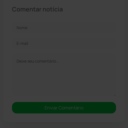
Comentar notícia