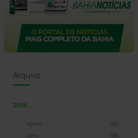
Arquivo
2026
Agosto
200
Julho
695