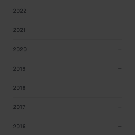
2022
2021
2020
2019
2018
2017
2016