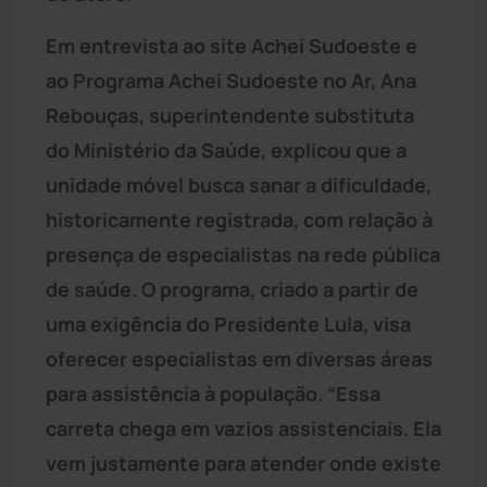
Em entrevista ao site Achei Sudoeste e
ao Programa Achei Sudoeste no Ar, Ana
Rebouças, superintendente substituta
do Ministério da Saúde, explicou que a
unidade móvel busca sanar a dificuldade,
historicamente registrada, com relação à
presença de especialistas na rede pública
de saúde. O programa, criado a partir de
uma exigência do Presidente Lula, visa
oferecer especialistas em diversas áreas
para assistência à população. “Essa
carreta chega em vazios assistenciais. Ela
vem justamente para atender onde existe