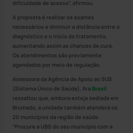
dificuldade de acesso”, afirmou.
A proposta é realizar os exames
necessários e diminuir a distância entre o
diagnóstico e o início do tratamento,
aumentando assim as chances de cura.
Os atendimentos são previamente
agendados por meio de regulação.
Assessora da Agência de Apoio ao SUS
(Sistema Único de Saúde), Ara
Brasil
ressaltou que, embora esteja sediada em
Brumado, a unidade também atenderá os
20 municípios da região de saúde.
“Procure a UBS do seu município com a