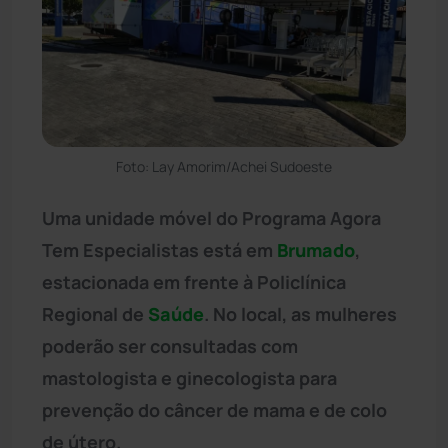
Foto: Lay Amorim/Achei Sudoeste
Uma unidade móvel do Programa Agora
Tem Especialistas está em
Brumado
,
estacionada em frente à Policlínica
Regional de
Saúde
. No local, as mulheres
poderão ser consultadas com
mastologista e ginecologista para
prevenção do câncer de mama e de colo
de útero.