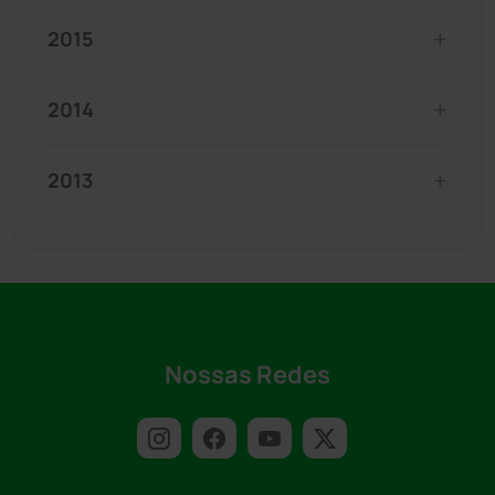
2015
2014
2013
Nossas Redes