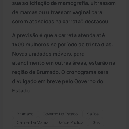
sua solicitação de mamografia, ultrassom
de mamas ou ultrassom vaginal para
serem atendidas na carreta”, destacou.
A previsão é que a carreta atenda até
1500 mulheres no período de trinta dias.
Novas unidades móveis, para
atendimento em outras áreas, estarão na
região de Brumado. O cronograma será
divulgado em breve pelo Governo do
Estado.
Brumado
Governo Do Estado
Saúde
Câncer De Mama
Saúde Pública
Sus