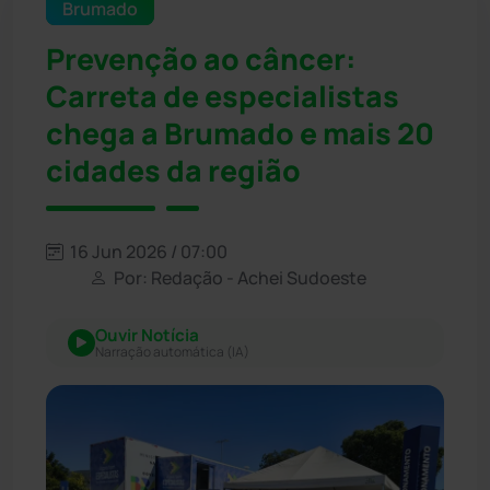
Brumado
Prevenção ao câncer:
Carreta de especialistas
chega a Brumado e mais 20
cidades da região
16 Jun 2026 / 07:00
Por: Redação - Achei Sudoeste
Ouvir Notícia
Narração automática (IA)