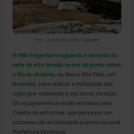
Foto: Lay Amorim/Achei Sudoeste
A MBV Engenharia aguarda a retirada da
rede de alta tensã
o
acima da ponte
sobre
o
Rio do Antônio
, no Bairro São Félix, em
Brumado
, para realizar a instalação das
vigas pré-moldadas e dos arcos no local.
Os equipamentos serão retirados pela
Coelba da estrutura, que passa por um
processo de revitalização promovido pela
Prefeitura Municipal.