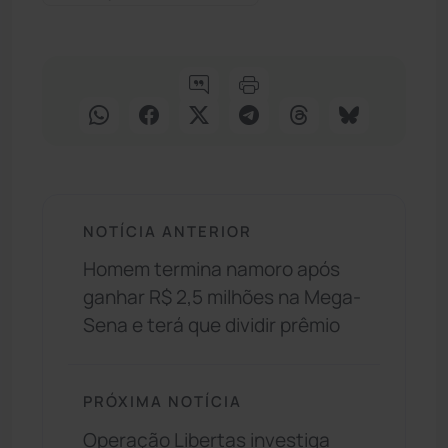
NOTÍCIA ANTERIOR
Homem termina namoro após
ganhar R$ 2,5 milhões na Mega-
Sena e terá que dividir prêmio
PRÓXIMA NOTÍCIA
Operação Libertas investiga