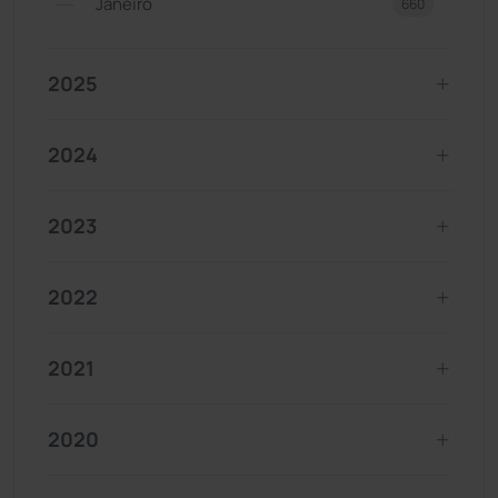
Janeiro
660
2025
2024
2023
2022
2021
2020