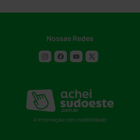
Nossas Redes
A informação com credibilidade!