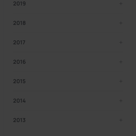
2019
2018
2017
2016
2015
2014
2013