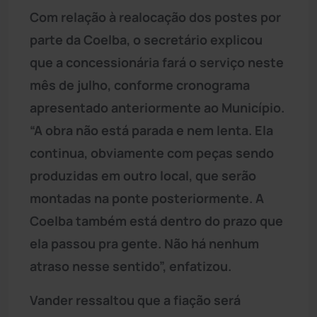
Com relação à realocação dos postes por
parte da Coelba, o secretário explicou
que a concessionária fará o serviço neste
mês de julho, conforme cronograma
apresentado anteriormente ao Município.
“A obra não está parada e nem lenta. Ela
continua, obviamente com peças sendo
produzidas em outro local, que serão
montadas na ponte posteriormente. A
Coelba também está dentro do prazo que
ela passou pra gente. Não há nenhum
atraso nesse sentido”, enfatizou.
Vander ressaltou que a fiação será