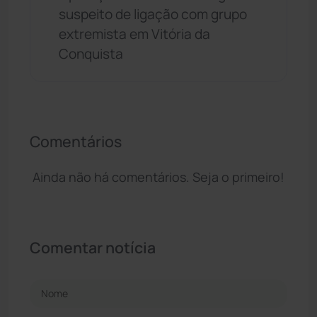
suspeito de ligação com grupo
extremista em Vitória da
Conquista
Comentários
Ainda não há comentários. Seja o primeiro!
Comentar notícia