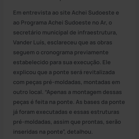
Em entrevista ao site Achei Sudoeste e
ao Programa Achei Sudoeste no Ar, o
secretário municipal de infraestrutura,
Vander Luís, esclareceu que as obras
seguem o cronograma previamente
estabelecido para sua execução. Ele
explicou que a ponte será revitalizada
com peças pré-moldadas, montadas em
outro local. “Apenas a montagem dessas
peças é feita na ponte. As bases da ponte
já foram executadas e essas estruturas
pré-moldadas, assim que prontas, serão
inseridas na ponte”, detalhou.