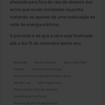
afastada para fora do raio de alcance dos
arcos que serão instalados na ponte,
tratando-se apenas de uma realocação da
rede de energia elétrica.
A previsão é de que a obra seja finalizada
até o dia 15 de setembro deste ano.
Brumado
Rio Do Antônio
Bairro São Félix
Coelba
Prefeitura Municipal
Secretário Municipal De Infraestrutura
Vander Luís
Mbv Engenharia
Ponte Sobre O Rio Do Antônio
Reabilitação De Ponte
Renovação De Infraestrutura