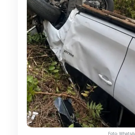
Foto: WhatsA