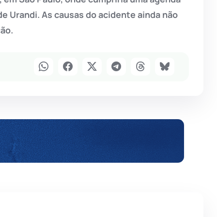
 de Urandi. As causas do acidente ainda não
ão.