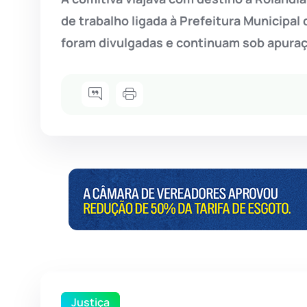
de trabalho ligada à Prefeitura Municipal
foram divulgadas e continuam sob apuraç
Justiça