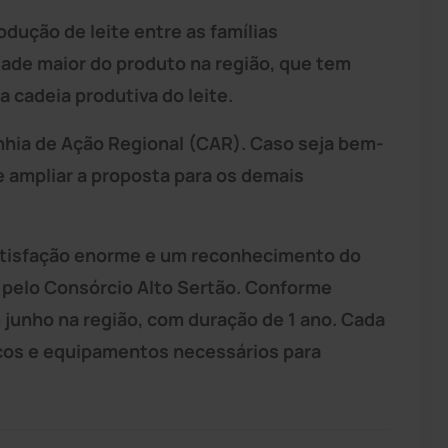
dução de leite entre as famílias
dade maior do produto na região, que tem
 cadeia produtiva do leite.
nhia de Ação Regional (CAR). Caso seja bem-
 ampliar a proposta para os demais
satisfação enorme e um reconhecimento do
 pelo Consórcio Alto Sertão. Conforme
 junho na região, com duração de 1 ano. Cada
cos e equipamentos necessários para