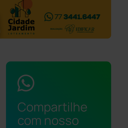
Compartilhe
com nosso