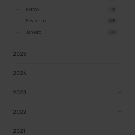
Março
710
Fevereiro
625
Janeiro
660
2025
2024
2023
2022
2021