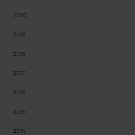
2020
2019
2018
2017
2016
2015
2014