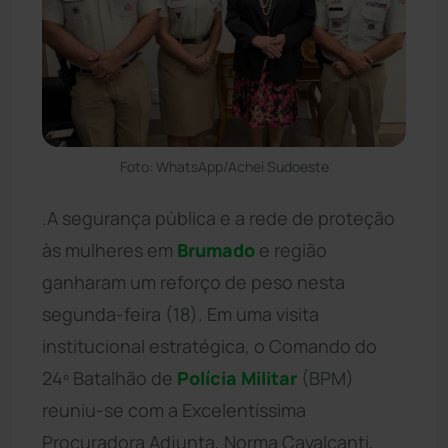
Foto: WhatsApp/Achei Sudoeste
.A segurança pública e a rede de proteção
às mulheres em
Brumado
e região
ganharam um reforço de peso nesta
segunda-feira (18). Em uma visita
institucional estratégica, o Comando do
24º Batalhão de
Polícia Militar
(BPM)
reuniu-se com a Excelentíssima
Procuradora Adjunta, Norma Cavalcanti,