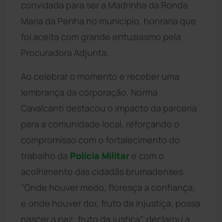
convidada para ser a Madrinha da Ronda
Maria da Penha no município, honraria que
foi aceita com grande entusiasmo pela
Procuradora Adjunta.
Ao celebrar o momento e receber uma
lembrança da corporação, Norma
Cavalcanti destacou o impacto da parceria
para a comunidade local, reforçando o
compromisso com o fortalecimento do
trabalho da
Polícia Militar
e com o
acolhimento das cidadãs brumadenses.
"Onde houver medo, floresça a confiança;
e onde houver dor, fruto da injustiça, possa
nascer a paz, fruto da justiça", declarou a