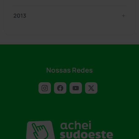
2013
Nossas Redes