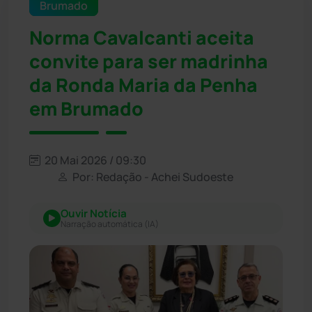
Brumado
Norma Cavalcanti aceita
convite para ser madrinha
da Ronda Maria da Penha
em Brumado
20 Mai 2026 / 09:30
Por: Redação - Achei Sudoeste
Ouvir Notícia
Narração automática (IA)