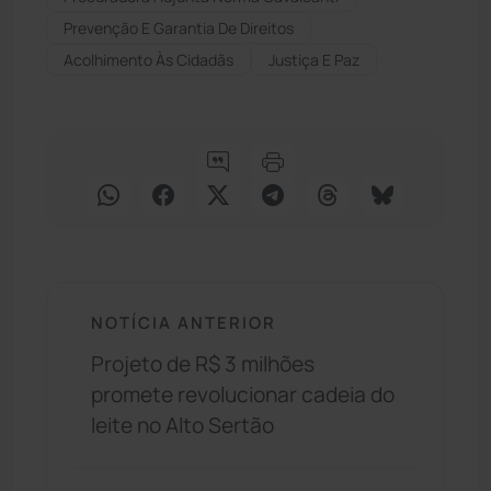
Prevenção E Garantia De Direitos
Acolhimento Às Cidadãs
Justiça E Paz
NOTÍCIA ANTERIOR
Projeto de R$ 3 milhões
promete revolucionar cadeia do
leite no Alto Sertão