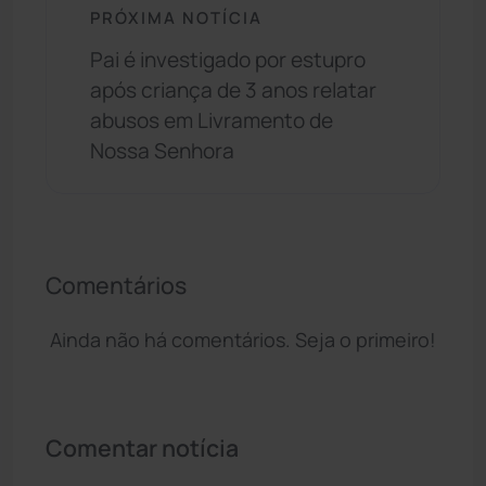
PRÓXIMA NOTÍCIA
Pai é investigado por estupro
após criança de 3 anos relatar
abusos em Livramento de
Nossa Senhora
Comentários
Ainda não há comentários. Seja o primeiro!
Comentar notícia