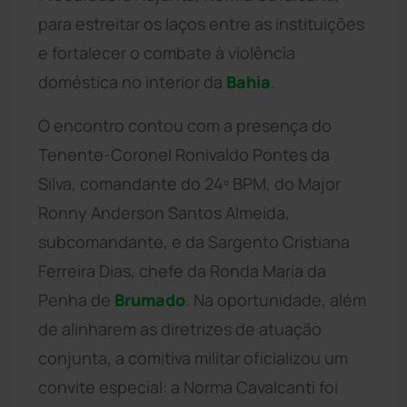
para estreitar os laços entre as instituições
e fortalecer o combate à violência
doméstica no interior da
Bahia
.
O encontro contou com a presença do
Tenente-Coronel Ronivaldo Pontes da
Silva, comandante do 24º BPM, do Major
Ronny Anderson Santos Almeida,
subcomandante, e da Sargento Cristiana
Ferreira Dias, chefe da Ronda Maria da
Penha de
Brumado
. Na oportunidade, além
de alinharem as diretrizes de atuação
conjunta, a comitiva militar oficializou um
convite especial: a Norma Cavalcanti foi