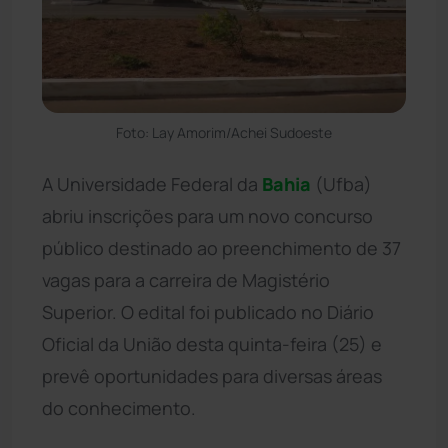
Foto: Lay Amorim/Achei Sudoeste
A Universidade Federal da
Bahia
(Ufba)
abriu inscrições para um novo concurso
público destinado ao preenchimento de 37
vagas para a carreira de Magistério
Superior. O edital foi publicado no Diário
Oficial da União desta quinta-feira (25) e
prevê oportunidades para diversas áreas
do conhecimento.