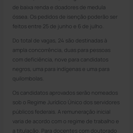
de baixa renda e doadores de medula
óssea. Os pedidos de isenção poderão ser
feitos entre 25 de junho e 6 de julho.
Do total de vagas, 24 são destinadas à
ampla concorrência, duas para pessoas
com deficiência, nove para candidatos
negros, uma para indígenas e uma para
quilombolas.
Os candidatos aprovados serão nomeados
sob o Regime Jurídico Único dos servidores
públicos federais. A remuneração inicial
varia de acordo com o regime de trabalho e
a titulação. Para docentes com doutorado