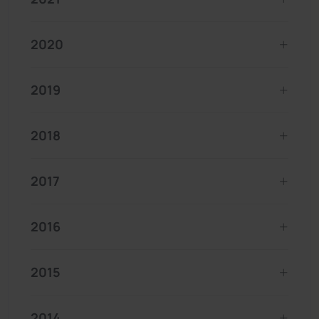
2020
2019
2018
2017
2016
2015
2014