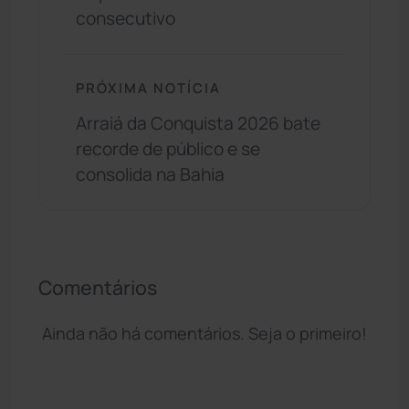
consecutivo
PRÓXIMA NOTÍCIA
Arraiá da Conquista 2026 bate
recorde de público e se
consolida na Bahia
Comentários
Ainda não há comentários. Seja o primeiro!