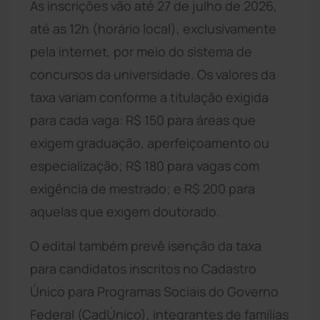
As inscrições vão até 27 de julho de 2026,
até as 12h (horário local), exclusivamente
pela internet, por meio do sistema de
concursos da universidade. Os valores da
taxa variam conforme a titulação exigida
para cada vaga: R$ 150 para áreas que
exigem graduação, aperfeiçoamento ou
especialização; R$ 180 para vagas com
exigência de mestrado; e R$ 200 para
aquelas que exigem doutorado.
O edital também prevê isenção da taxa
para candidatos inscritos no Cadastro
Único para Programas Sociais do Governo
Federal (CadÚnico), integrantes de famílias