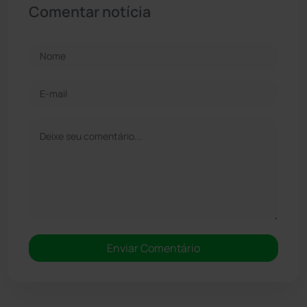
Comentar notícia