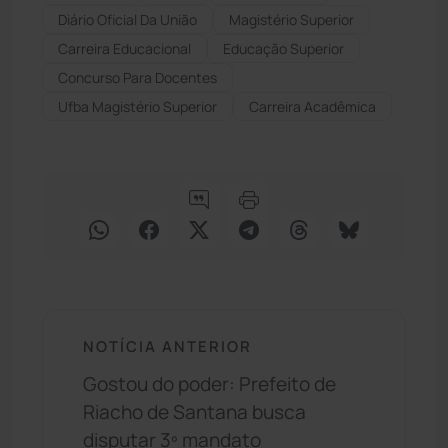
Diário Oficial Da União
Magistério Superior
Carreira Educacional
Educação Superior
Concurso Para Docentes
Ufba Magistério Superior
Carreira Acadêmica
NOTÍCIA ANTERIOR
Gostou do poder: Prefeito de
Riacho de Santana busca
disputar 3º mandato