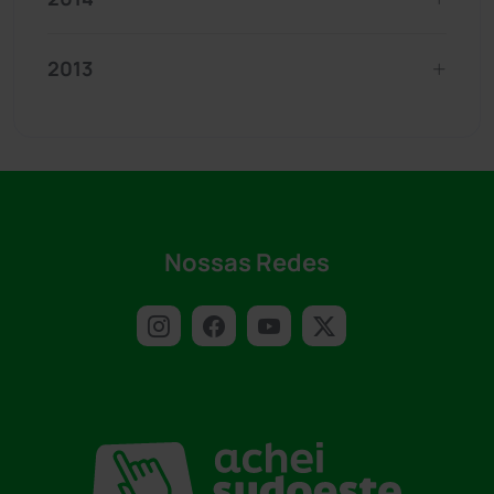
2013
Nossas Redes