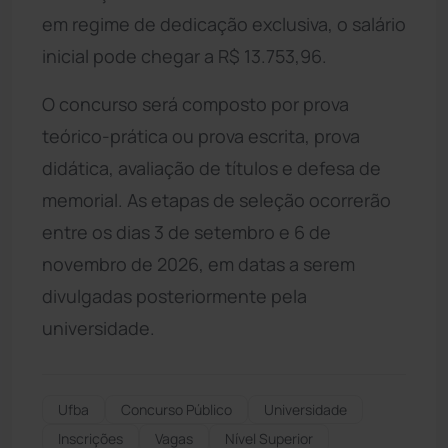
em regime de dedicação exclusiva, o salário
inicial pode chegar a R$ 13.753,96.
O concurso será composto por prova
teórico-prática ou prova escrita, prova
didática, avaliação de títulos e defesa de
memorial. As etapas de seleção ocorrerão
entre os dias 3 de setembro e 6 de
novembro de 2026, em datas a serem
divulgadas posteriormente pela
universidade.
Ufba
Concurso Público
Universidade
Inscrições
Vagas
Nível Superior