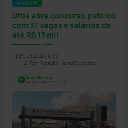
Educação
Ufba abre concurso público
com 37 vagas e salários de
até R$ 13 mil
25 Jun 2026 / 17:30
Por: Redação - Achei Sudoeste
Ouvir Notícia
Narração automática (IA)