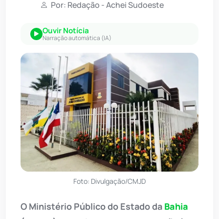
Por: Redação - Achei Sudoeste
Ouvir Notícia
Narração automática (IA)
Foto: Divulgação/CMJD
O Ministério Público do Estado da
Bahia