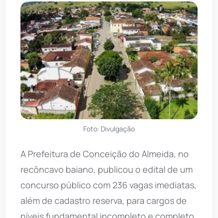
Foto: Divulgação
A Prefeitura de Conceição do Almeida, no
recôncavo baiano, publicou o edital de um
concurso público com 236 vagas imediatas,
além de cadastro reserva, para cargos de
níveis fundamental incompleto e completo,