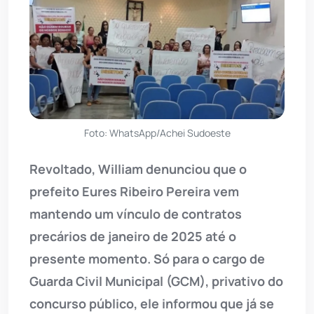
Foto: WhatsApp/Achei Sudoeste
Revoltado, William denunciou que o
prefeito Eures Ribeiro Pereira vem
mantendo um vínculo de contratos
precários de janeiro de 2025 até o
presente momento. Só para o cargo de
Guarda Civil Municipal (GCM), privativo do
concurso público, ele informou que já se