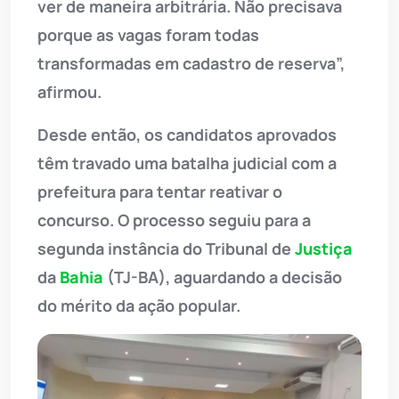
ver de maneira arbitrária. Não precisava
porque as vagas foram todas
transformadas em cadastro de reserva”,
afirmou.
Desde então, os candidatos aprovados
têm travado uma batalha judicial com a
prefeitura para tentar reativar o
concurso. O processo seguiu para a
segunda instância do Tribunal de
Justiça
da
Bahia
(TJ-BA), aguardando a decisão
do mérito da ação popular.