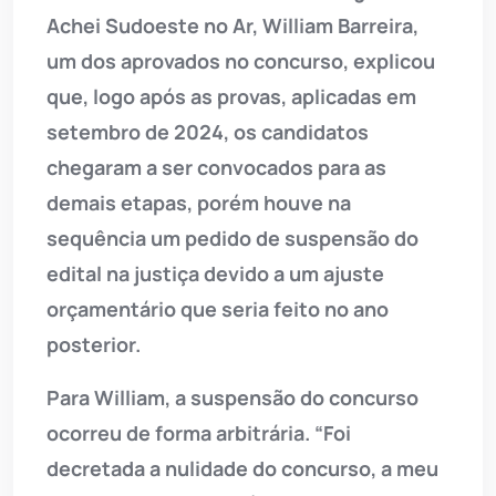
Achei Sudoeste no Ar, William Barreira,
um dos aprovados no concurso, explicou
que, logo após as provas, aplicadas em
setembro de 2024, os candidatos
chegaram a ser convocados para as
demais etapas, porém houve na
sequência um pedido de suspensão do
edital na justiça devido a um ajuste
orçamentário que seria feito no ano
posterior.
Para William, a suspensão do concurso
ocorreu de forma arbitrária. “Foi
decretada a nulidade do concurso, a meu