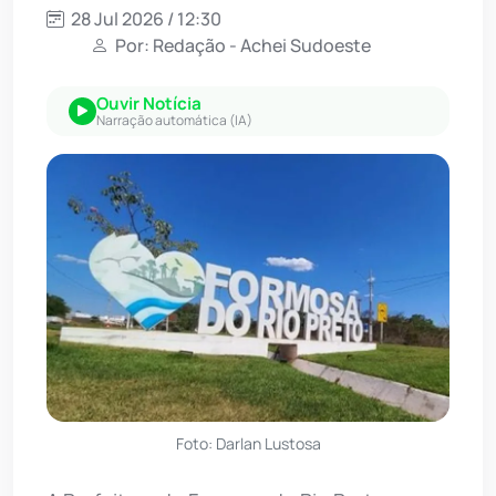
28 Jul 2026 / 12:30
Por: Redação - Achei Sudoeste
Ouvir Notícia
Narração automática (IA)
Foto: Darlan Lustosa