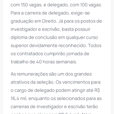
com 150 vagas, e delegado, com 100 vagas.
Para a carreira de delegado, exige-se
graduação em Direito. Já para os postos de
investigador e escrivão, basta possuir
diploma de conclusão em qualquer curso
superior devidamente reconhecido. Todos
os contratados cumprirão jornada de
trabalho de 40 horas semanais.
As remunerações são um dos grandes
atrativos da seleção. Os vencimentos para
o cargo de delegado podem atingir até R$
16,4 mil, enquanto os selecionados para as
carreiras de investigador e escrivão terão