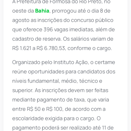
A Prefeitura de Formosa do Rio Preto, no
oeste da
Bahia
, prorrogou até o dia 8 de
agosto as inscrições do concurso público
que oferece 396 vagas imediatas, além de
cadastro de reserva. Os salários variam de
R$ 1.621 a R$ 6.780,53, conforme o cargo.
Organizado pelo Instituto Ação, o certame
reúne oportunidades para candidatos dos
níveis fundamental, médio, técnico e
superior. As inscrições devem ser feitas
mediante pagamento de taxa, que varia
entre R$ 50 e R$ 100, de acordo com a
escolaridade exigida para o cargo. O
pagamento poderá ser realizado até 11 de