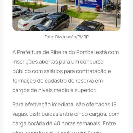
Foto: Divulgação/PMRP
A Prefeitura de Ribeira do Pombal está com
inscrições abertas para um concurso
público com salários para contratação e
formação de cadastro de reserva em
cargos de níveis médio e superior.
Para efetivação imediata, são ofertadas 19
vagas, distribuídas entre cinco cargos, com
carga horária de 40 horas semanais. Entre
eles, guarda civil, fiscal de vigilância