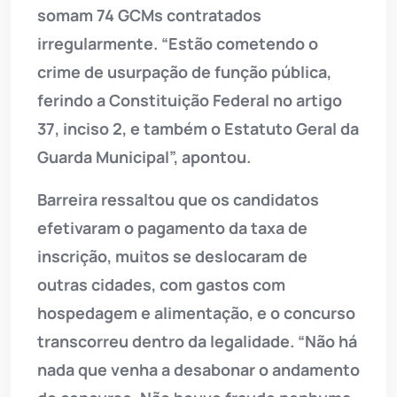
somam 74 GCMs contratados
irregularmente. “Estão cometendo o
crime de usurpação de função pública,
ferindo a Constituição Federal no artigo
37, inciso 2, e também o Estatuto Geral da
Guarda Municipal”, apontou.
Barreira ressaltou que os candidatos
efetivaram o pagamento da taxa de
inscrição, muitos se deslocaram de
outras cidades, com gastos com
hospedagem e alimentação, e o concurso
transcorreu dentro da legalidade. “Não há
nada que venha a desabonar o andamento