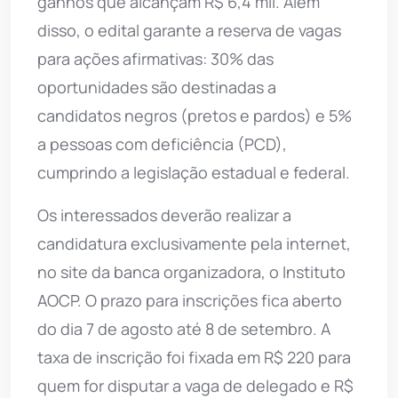
ganhos que alcançam R$ 6,4 mil. Além
disso, o edital garante a reserva de vagas
para ações afirmativas: 30% das
oportunidades são destinadas a
candidatos negros (pretos e pardos) e 5%
a pessoas com deficiência (PCD),
cumprindo a legislação estadual e federal.
Os interessados deverão realizar a
candidatura exclusivamente pela internet,
no site da banca organizadora, o Instituto
AOCP. O prazo para inscrições fica aberto
do dia 7 de agosto até 8 de setembro. A
taxa de inscrição foi fixada em R$ 220 para
quem for disputar a vaga de delegado e R$