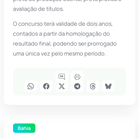
avaliação de títulos.
O concurso terá validade de dois anos,
contados a partir da homologação do
resultado final, podendo ser prorrogado
uma única vez pelo mesmo período.
Bahia