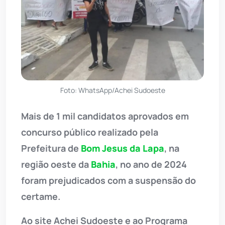
Foto: WhatsApp/Achei Sudoeste
Mais de 1 mil candidatos aprovados em
concurso público realizado pela
Prefeitura de
Bom Jesus da Lapa
, na
região oeste da
Bahia
, no ano de 2024
foram prejudicados com a suspensão do
certame.
Ao site Achei Sudoeste e ao Programa