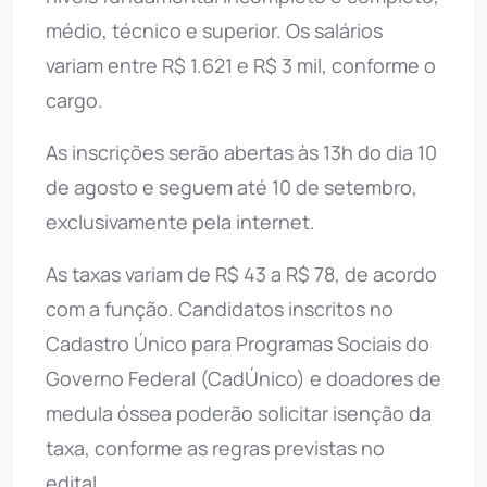
médio, técnico e superior. Os salários
variam entre R$ 1.621 e R$ 3 mil, conforme o
cargo.
As inscrições serão abertas às 13h do dia 10
de agosto e seguem até 10 de setembro,
exclusivamente pela internet.
As taxas variam de R$ 43 a R$ 78, de acordo
com a função. Candidatos inscritos no
Cadastro Único para Programas Sociais do
Governo Federal (CadÚnico) e doadores de
medula óssea poderão solicitar isenção da
taxa, conforme as regras previstas no
edital.