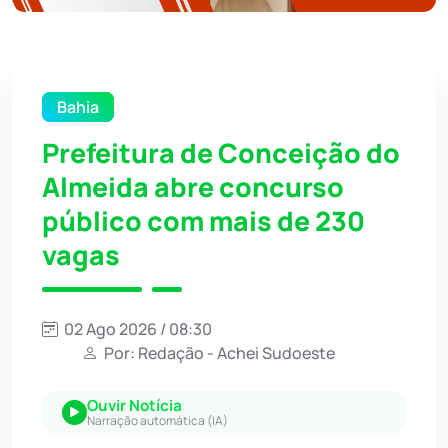
Bahia
Prefeitura de Conceição do
Almeida abre concurso
público com mais de 230
vagas
02 Ago 2026 / 08:30
Por: Redação - Achei Sudoeste
Ouvir Notícia
Narração automática (IA)