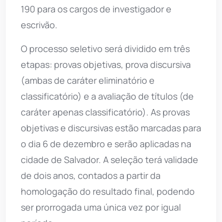
190 para os cargos de investigador e
escrivão.
O processo seletivo será dividido em três
etapas: provas objetivas, prova discursiva
(ambas de caráter eliminatório e
classificatório) e a avaliação de títulos (de
caráter apenas classificatório). As provas
objetivas e discursivas estão marcadas para
o dia 6 de dezembro e serão aplicadas na
cidade de Salvador. A seleção terá validade
de dois anos, contados a partir da
homologação do resultado final, podendo
ser prorrogada uma única vez por igual