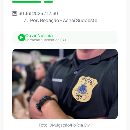
30 Jul 2026 / 17:30
Por: Redação - Achei Sudoeste
Ouvir Notícia
Narração automática (IA)
Foto: Divulgação/Polícia Civil