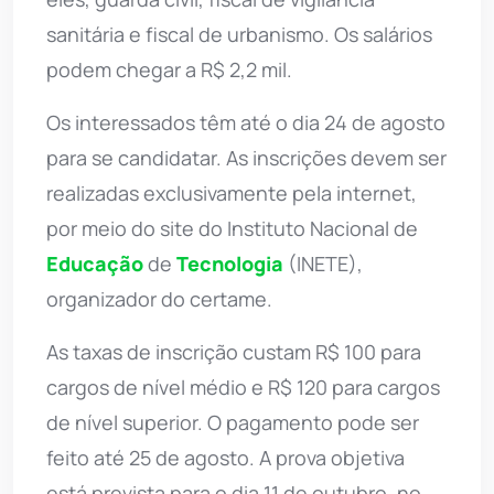
sanitária e fiscal de urbanismo. Os salários
podem chegar a R$ 2,2 mil.
Os interessados têm até o dia 24 de agosto
para se candidatar. As inscrições devem ser
realizadas exclusivamente pela internet,
por meio do site do Instituto Nacional de
Educação
de
Tecnologia
(INETE),
organizador do certame.
As taxas de inscrição custam R$ 100 para
cargos de nível médio e R$ 120 para cargos
de nível superior. O pagamento pode ser
feito até 25 de agosto. A prova objetiva
está prevista para o dia 11 de outubro, no