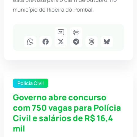
município de Ribeira do Pombal.
Polícia Civil
Governo abre concurso
com 750 vagas para Polícia
Civil e salários de R$ 16,4
mil