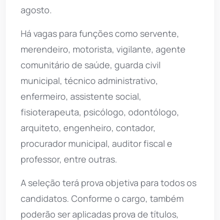
agosto.
Há vagas para funções como servente,
merendeiro, motorista, vigilante, agente
comunitário de saúde, guarda civil
municipal, técnico administrativo,
enfermeiro, assistente social,
fisioterapeuta, psicólogo, odontólogo,
arquiteto, engenheiro, contador,
procurador municipal, auditor fiscal e
professor, entre outras.
A seleção terá prova objetiva para todos os
candidatos. Conforme o cargo, também
poderão ser aplicadas prova de títulos,