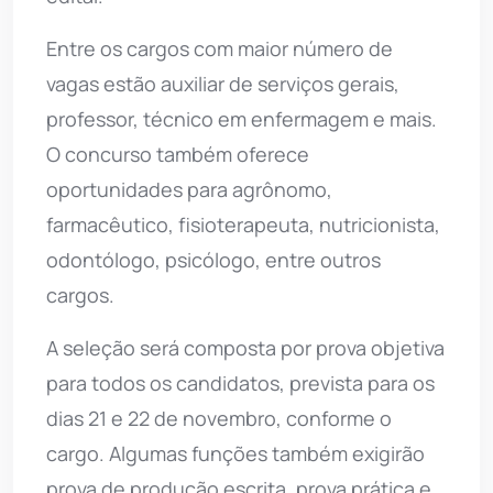
Entre os cargos com maior número de
vagas estão auxiliar de serviços gerais,
professor, técnico em enfermagem e mais.
O concurso também oferece
oportunidades para agrônomo,
farmacêutico, fisioterapeuta, nutricionista,
odontólogo, psicólogo, entre outros
cargos.
A seleção será composta por prova objetiva
para todos os candidatos, prevista para os
dias 21 e 22 de novembro, conforme o
cargo. Algumas funções também exigirão
prova de produção escrita, prova prática e