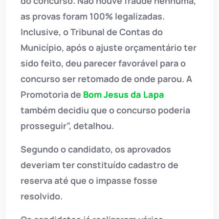
do concurso. Não houve fraude nenhuma,
as provas foram 100% legalizadas.
Inclusive, o Tribunal de Contas do
Município, após o ajuste orçamentário ter
sido feito, deu parecer favorável para o
concurso ser retomado de onde parou. A
Promotoria de
Bom Jesus da Lapa
também decidiu que o concurso poderia
prosseguir”, detalhou.
Segundo o candidato, os aprovados
deveriam ter constituído cadastro de
reserva até que o impasse fosse
resolvido.