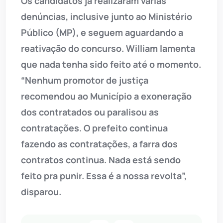
Os candidatos já realizaram várias
denúncias, inclusive junto ao Ministério
Público (MP), e seguem aguardando a
reativação do concurso. William lamenta
que nada tenha sido feito até o momento.
“Nenhum promotor de justiça
recomendou ao Município a exoneração
dos contratados ou paralisou as
contratações. O prefeito continua
fazendo as contratações, a farra dos
contratos continua. Nada está sendo
feito pra punir. Essa é a nossa revolta”,
disparou.