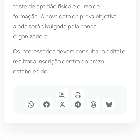
teste de aptidão física e curso de
formação. A nova data da prova objetiva
ainda será divulgada pela banca
organizadora.
Os interessados devem consultar o edital e
realizar a inscrição dentro do prazo
estabelecido.