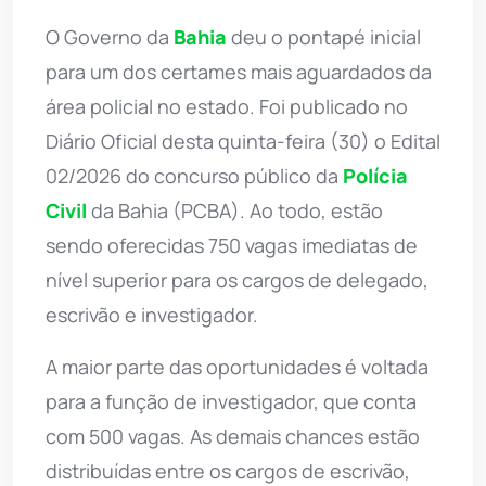
O Governo da
Bahia
deu o pontapé inicial
para um dos certames mais aguardados da
área policial no estado. Foi publicado no
Diário Oficial desta quinta-feira (30) o Edital
02/2026 do concurso público da
Polícia
Civil
da Bahia (PCBA). Ao todo, estão
sendo oferecidas 750 vagas imediatas de
nível superior para os cargos de delegado,
escrivão e investigador.
A maior parte das oportunidades é voltada
para a função de investigador, que conta
com 500 vagas. As demais chances estão
distribuídas entre os cargos de escrivão,