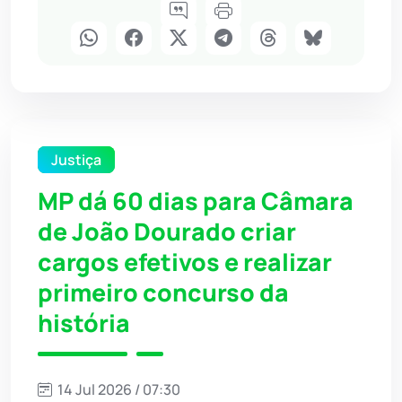
Justiça
MP dá 60 dias para Câmara
de João Dourado criar
cargos efetivos e realizar
primeiro concurso da
história
14 Jul 2026 / 07:30