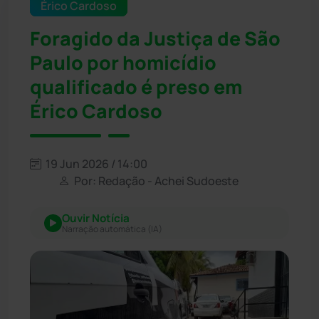
Érico Cardoso
Foragido da Justiça de São
Paulo por homicídio
qualificado é preso em
Érico Cardoso
19 Jun 2026 / 14:00
Por: Redação - Achei Sudoeste
Ouvir Notícia
Narração automática (IA)