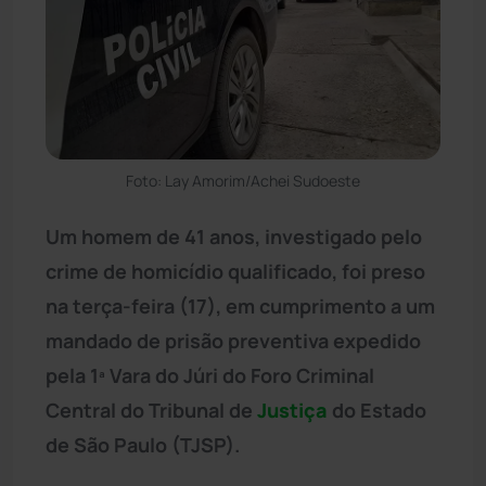
Foto: Lay Amorim/Achei Sudoeste
Um homem de 41 anos, investigado pelo
crime de homicídio qualificado, foi preso
na terça-feira (17), em cumprimento a um
mandado de prisão preventiva expedido
pela 1ª Vara do Júri do Foro Criminal
Central do Tribunal de
Justiça
do Estado
de São Paulo (TJSP).