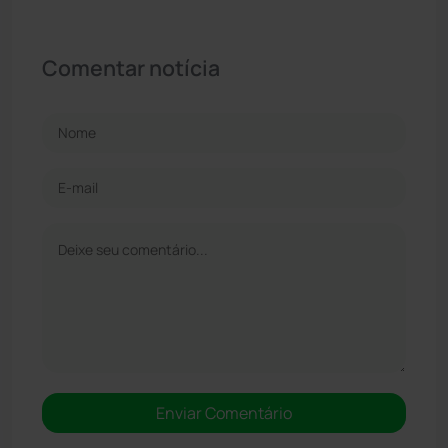
Comentar notícia