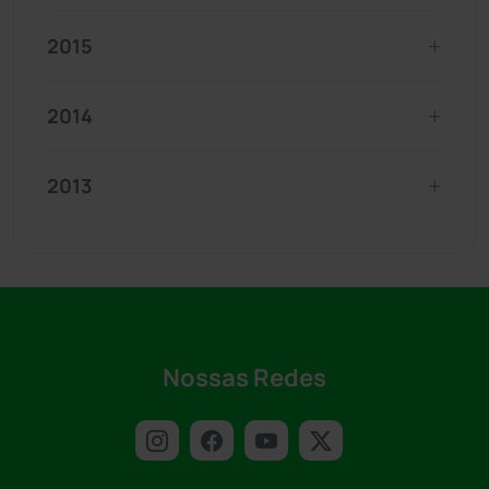
2015
2014
2013
Nossas Redes