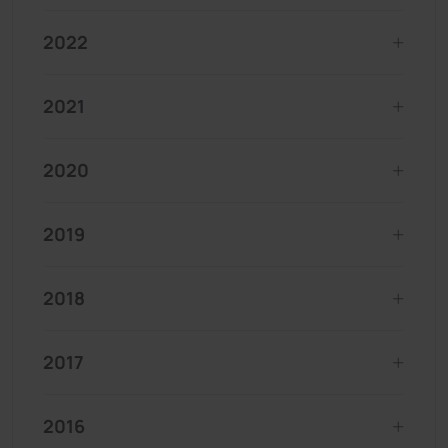
2022
2021
2020
2019
2018
2017
2016