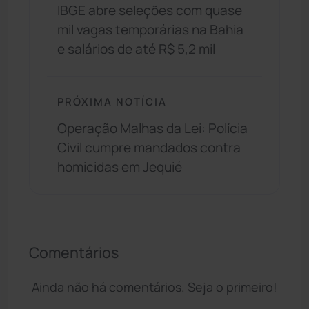
IBGE abre seleções com quase
mil vagas temporárias na Bahia
e salários de até R$ 5,2 mil
PRÓXIMA NOTÍCIA
Operação Malhas da Lei: Polícia
Civil cumpre mandados contra
homicidas em Jequié
Comentários
Ainda não há comentários. Seja o primeiro!