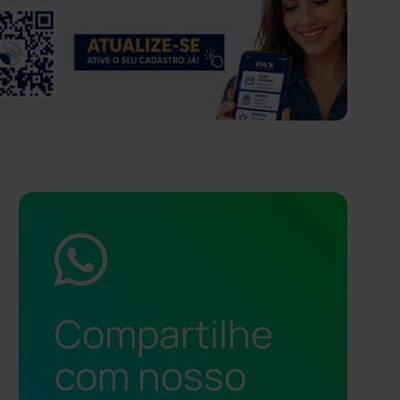
Compartilhe
com nosso