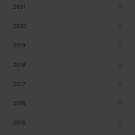
2021
2020
2019
2018
2017
2016
2015