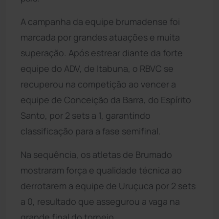
A campanha da equipe brumadense foi
marcada por grandes atuações e muita
superação. Após estrear diante da forte
equipe do ADV, de Itabuna, o RBVC se
recuperou na competição ao vencer a
equipe de Conceição da Barra, do Espírito
Santo, por 2 sets a 1, garantindo
classificação para a fase semifinal.
Na sequência, os atletas de Brumado
mostraram força e qualidade técnica ao
derrotarem a equipe de Uruçuca por 2 sets
a 0, resultado que assegurou a vaga na
grande final do torneio.