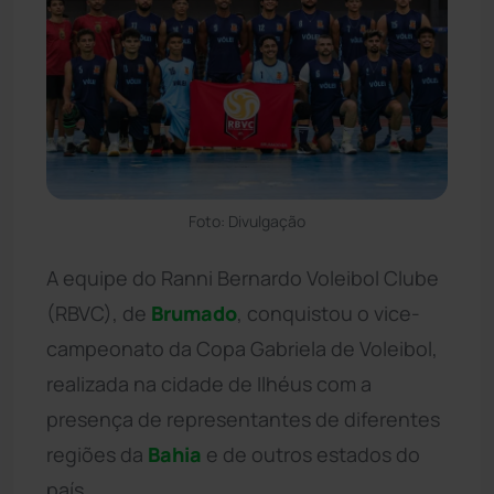
Foto: Divulgação
A equipe do Ranni Bernardo Voleibol Clube
(RBVC), de
Brumado
, conquistou o vice-
campeonato da Copa Gabriela de Voleibol,
realizada na cidade de Ilhéus com a
presença de representantes de diferentes
regiões da
Bahia
e de outros estados do
país.