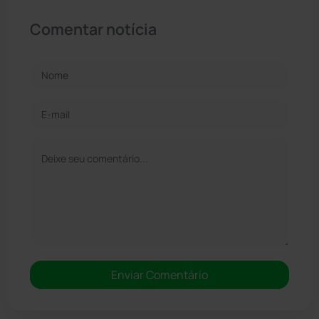
Comentar notícia