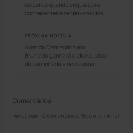
acidente quando seguia para
conhecer neta recém-nascida
PRÓXIMA NOTÍCIA
Avenida Centenário em
Brumado ganhará ciclovia, pista
de caminhada e novo visual
Comentários
Ainda não há comentários. Seja o primeiro!