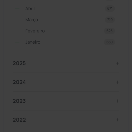
Abril
671
Março
710
Fevereiro
625
Janeiro
660
2025
2024
2023
2022