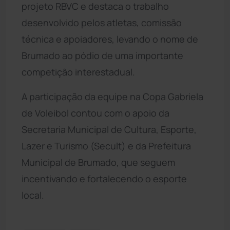
projeto RBVC e destaca o trabalho
desenvolvido pelos atletas, comissão
técnica e apoiadores, levando o nome de
Brumado ao pódio de uma importante
competição interestadual.
A participação da equipe na Copa Gabriela
de Voleibol contou com o apoio da
Secretaria Municipal de Cultura, Esporte,
Lazer e Turismo (Secult) e da Prefeitura
Municipal de Brumado, que seguem
incentivando e fortalecendo o esporte
local.