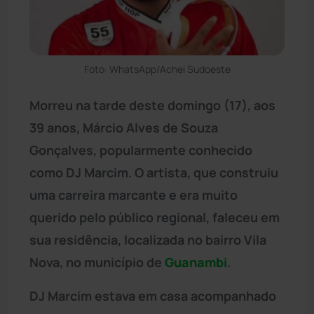
Foto: WhatsApp/Achei Sudoeste
Morreu na tarde deste domingo (17), aos
39 anos, Márcio Alves de Souza
Gonçalves, popularmente conhecido
como DJ Marcim. O artista, que construiu
uma carreira marcante e era muito
querido pelo público regional, faleceu em
sua residência, localizada no bairro Vila
Nova, no município de
Guanambi
.
DJ Marcim estava em casa acompanhado