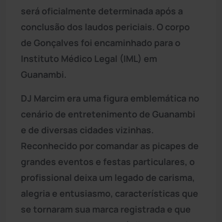
será oficialmente determinada após a
conclusão dos laudos periciais. O corpo
de Gonçalves foi encaminhado para o
Instituto Médico Legal (IML) em
Guanambi.
DJ Marcim era uma figura emblemática no
cenário de entretenimento de Guanambi
e de diversas cidades vizinhas.
Reconhecido por comandar as picapes de
grandes eventos e festas particulares, o
profissional deixa um legado de carisma,
alegria e entusiasmo, características que
se tornaram sua marca registrada e que