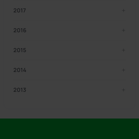
2017
2016
2015
2014
2013