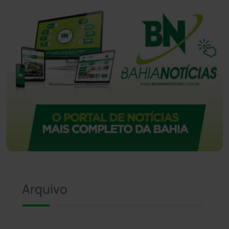
Arquivo