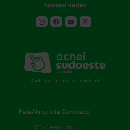
Nossas Redes
A informação com credibilidade!
Fale/Anuncie Conosco
(77) 99968-1705