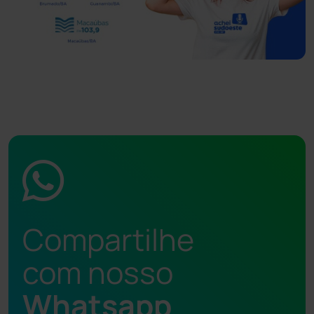
Compartilhe
com nosso
Whatsapp