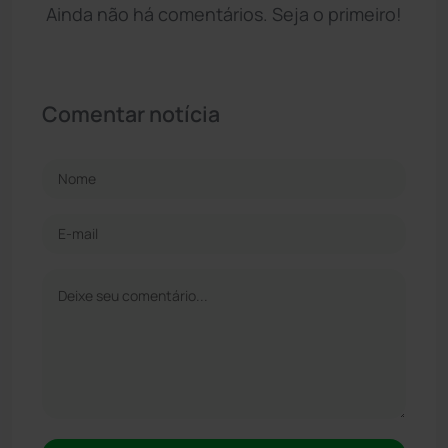
Ainda não há comentários. Seja o primeiro!
Comentar notícia