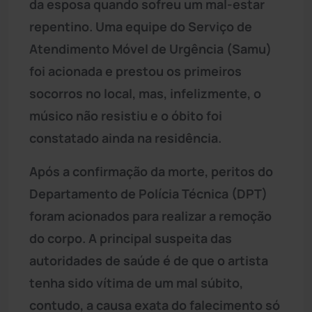
da esposa quando sofreu um mal-estar
repentino. Uma equipe do Serviço de
Atendimento Móvel de Urgência (Samu)
foi acionada e prestou os primeiros
socorros no local, mas, infelizmente, o
músico não resistiu e o óbito foi
constatado ainda na residência.
Após a confirmação da morte, peritos do
Departamento de Polícia Técnica (DPT)
foram acionados para realizar a remoção
do corpo. A principal suspeita das
autoridades de saúde é de que o artista
tenha sido vítima de um mal súbito,
contudo, a causa exata do falecimento só