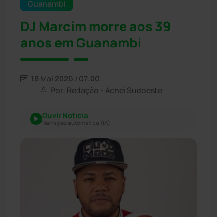
Guanambi
DJ Marcim morre aos 39
anos em Guanambi
18 Mai 2026 / 07:00
Por: Redação - Achei Sudoeste
Ouvir Notícia
Narração automática (IA)