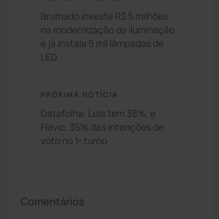
Brumado investe R$ 5 milhões
na modernização da iluminação
e já instala 5 mil lâmpadas de
LED
PRÓXIMA NOTÍCIA
Datafolha: Lula tem 38%, e
Flávio, 35% das intenções de
voto no 1º turno
Comentários