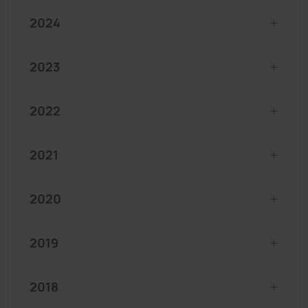
2024
2023
2022
2021
2020
2019
2018