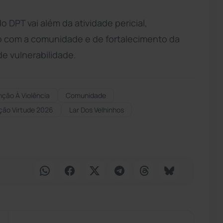
DPT vai além da atividade pericial,
 com a comunidade e de fortalecimento da
e vulnerabilidade.
ção À Violência
Comunidade
ção Virtude 2026
Lar Dos Velhinhos