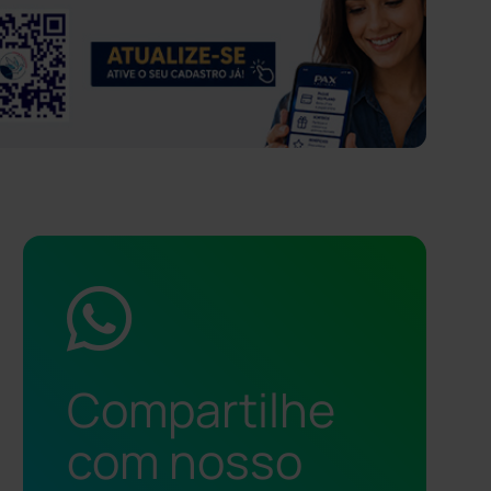
Compartilhe
com nosso