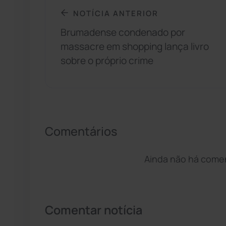
NOTÍCIA ANTERIOR
Brumadense condenado por
massacre em shopping lança livro
sobre o próprio crime
Comentários
Ainda não há coment
Comentar notícia