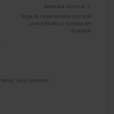
PRÓXIMA NOTÍCIA
Briga de casal termina com dois
jovens feridos a facadas em
Brumado
ários. Seja o primeiro!