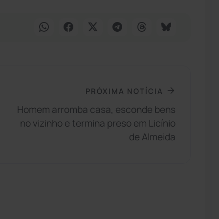
PRÓXIMA NOTÍCIA
Homem arromba casa, esconde bens
no vizinho e termina preso em Licínio
de Almeida