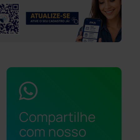
Compartilhe
com nosso