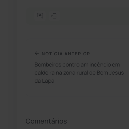
NOTÍCIA ANTERIOR
Bombeiros controlam incêndio em
caldeira na zona rural de Bom Jesus
da Lapa
Comentários