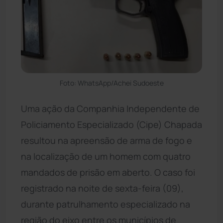
Foto: WhatsApp/Achei Sudoeste
Uma ação da Companhia Independente de
Policiamento Especializado (Cipe) Chapada
resultou na apreensão de arma de fogo e
na localização de um homem com quatro
mandados de prisão em aberto. O caso foi
registrado na noite de sexta-feira (09),
durante patrulhamento especializado na
região do eixo entre os municípios de