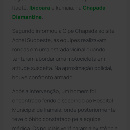
Itaeté,
Ibicoara
e Iramaia, na
Chapada
Diamantina
.
Segundo informou a Cipe Chapada ao site
Achei Sudoeste, as equipes realizavam
rondas em uma estrada vicinal quando
tentaram abordar uma motocicleta em
atitude suspeita. Na aproximação policial,
houve confronto armado.
Após a intervenção, um homem foi
encontrado ferido e socorrido ao Hospital
Municipal de Iramaia, onde posteriormente
teve o óbito constatado pela equipe
médica. Os policiais verificaram a existência