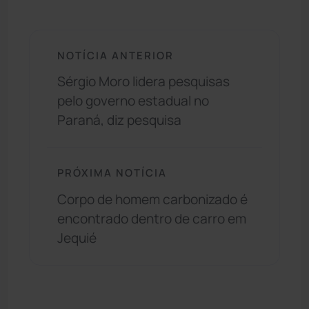
NOTÍCIA ANTERIOR
Sérgio Moro lidera pesquisas
pelo governo estadual no
Paraná, diz pesquisa
PRÓXIMA NOTÍCIA
Corpo de homem carbonizado é
encontrado dentro de carro em
Jequié