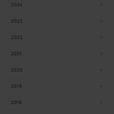
2024
2023
2022
2021
2020
2019
2018