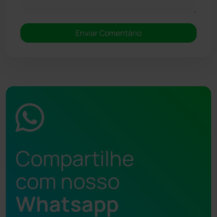
Compartilhe
com nosso
Whatsapp