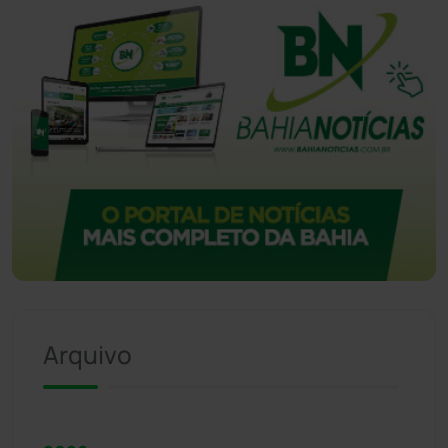
Arquivo