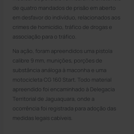
de quatro mandados de prisão em aberto
em desfavor do indivíduo, relacionados aos
crimes de homicídio, tráfico de drogas e
associação para o tráfico.
Na ação, foram apreendidos uma pistola
calibre 9 mm, munições, porções de
substância análoga à maconha e uma
motocicleta CG 160 Start. Todo material
apreendido foi encaminhado à Delegacia
Territorial de Jaguaquara, onde a
ocorrência foi registrada para adoção das
medidas legais cabíveis.