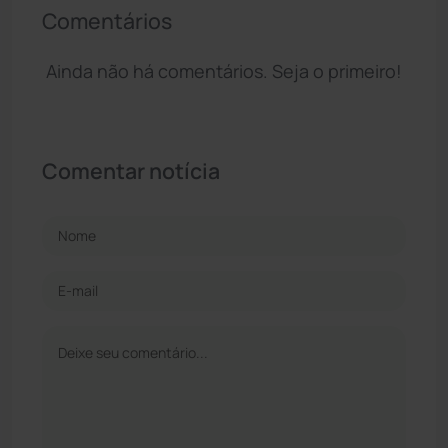
Comentários
Ainda não há comentários. Seja o primeiro!
Comentar notícia