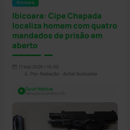
Ibicoara
Ibicoara: Cipe Chapada
localiza homem com quatro
mandados de prisão em
aberto
11 Mai 2026 / 16:00
Por: Redação - Achei Sudoeste
Ouvir Notícia
Narração automática (IA)