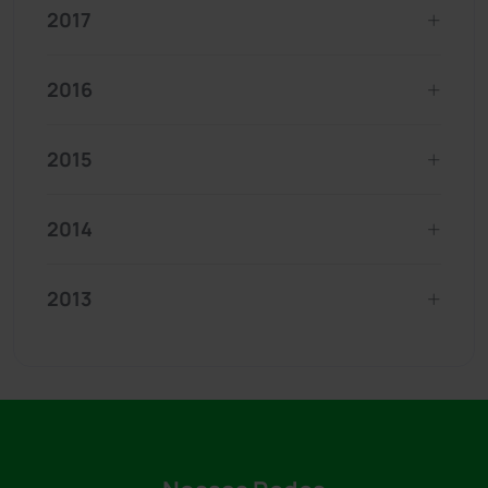
2017
2016
2015
2014
2013