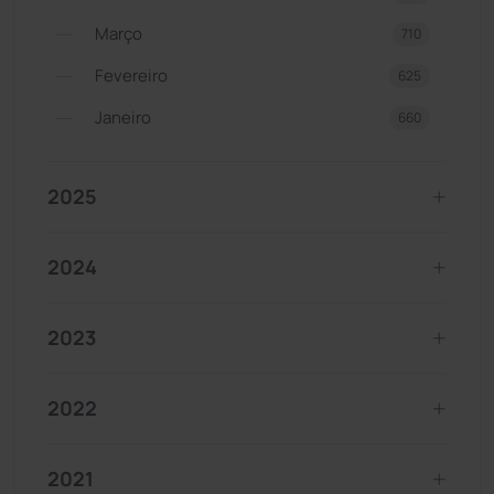
Março
710
Fevereiro
625
Janeiro
660
2025
2024
2023
2022
2021