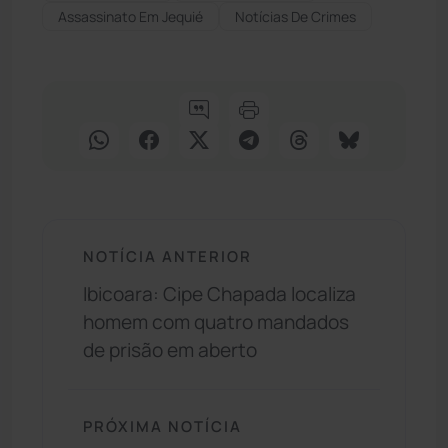
Assassinato Em Jequié
Notícias De Crimes
NOTÍCIA ANTERIOR
Ibicoara: Cipe Chapada localiza
homem com quatro mandados
de prisão em aberto
PRÓXIMA NOTÍCIA