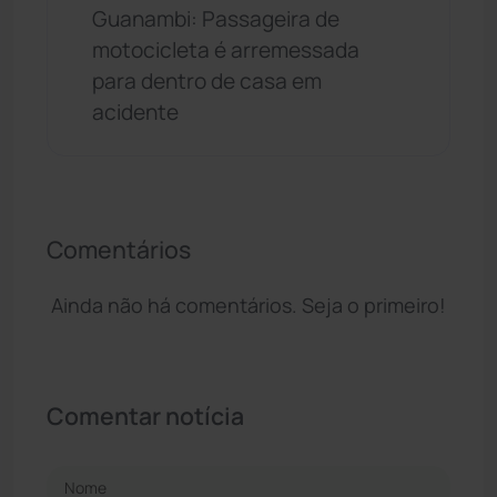
Guanambi: Passageira de
motocicleta é arremessada
para dentro de casa em
acidente
Comentários
Ainda não há comentários. Seja o primeiro!
Comentar notícia