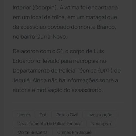
Interior (Coorpin). A vítima foi encontrada
em um local de trilha, em um matagal que
dá acesso ao povoado do monte Branco,
no bairro Curral Novo.
De acordo com o G1, o corpo de Luís
Eduardo foi levado para necropsia no
Departamento de Polícia Técnica (DPT) de
Jequié. Ainda não há informações sobre a
autoria e motivação do assassinato.
Jequié
Dpt
Polícia Civil
Investigação
Departamento De Polícia Técnica
Necropsia
Morte Suspeita
Crimes Em Jequié