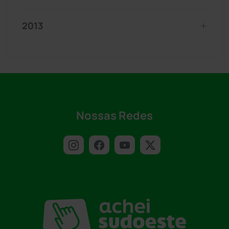
2013
Nossas Redes