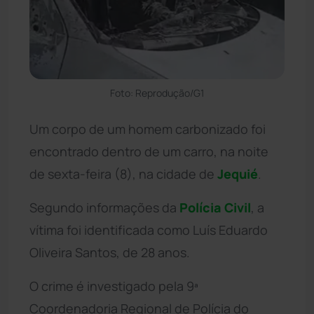
Foto: Reprodução/G1
Um corpo de um homem carbonizado foi
encontrado dentro de um carro, na noite
de sexta-feira (8), na cidade de
Jequié
.
Segundo informações da
Polícia Civil
, a
vítima foi identificada como Luís Eduardo
Oliveira Santos, de 28 anos.
O crime é investigado pela 9ª
Coordenadoria Regional de Polícia do