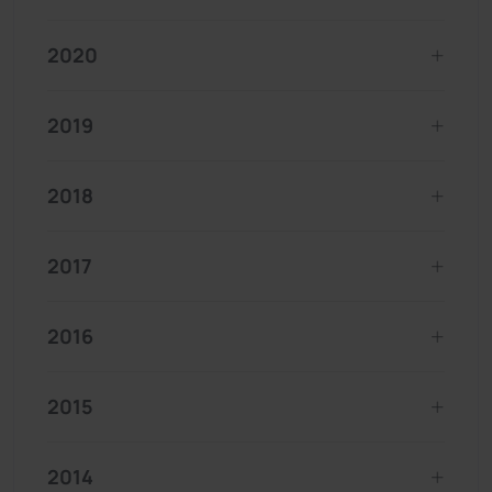
2020
2019
2018
2017
2016
2015
2014