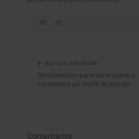
NOTÍCIA ANTERIOR
Sancionada lei que endurece pena a
condenados por morte de policiais
Comentários