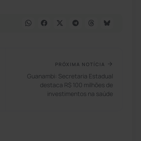
PRÓXIMA NOTÍCIA
Guanambi: Secretaria Estadual
destaca R$ 100 milhões de
investimentos na saúde