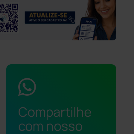
Compartilhe
com nosso