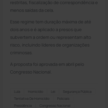
restritas, fiscalização de correspondência e
menos saídas da cela.
Esse regime tem duração máxima de até
dois anos e é aplicado a presos que
subvertem a ordem ou representam alto
risco, incluindo líderes de organizações
criminosas.
A proposta foi aprovada em abril pelo
Congresso Nacional.
Lula
Homicídio
Lei
Segurança Pública
Tentativa De Homicídio
Policiais
Presidência
Congresso Nacional