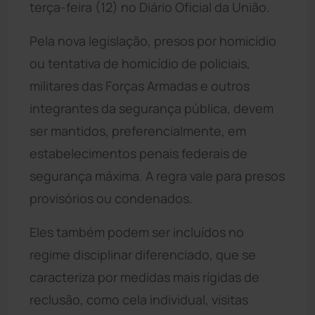
terça-feira (12) no Diário Oficial da União.
Pela nova legislação, presos por homicídio
ou tentativa de homicídio de policiais,
militares das Forças Armadas e outros
integrantes da segurança pública, devem
ser mantidos, preferencialmente, em
estabelecimentos penais federais de
segurança máxima. A regra vale para presos
provisórios ou condenados.
Eles também podem ser incluídos no
regime disciplinar diferenciado, que se
caracteriza por medidas mais rígidas de
reclusão, como cela individual, visitas