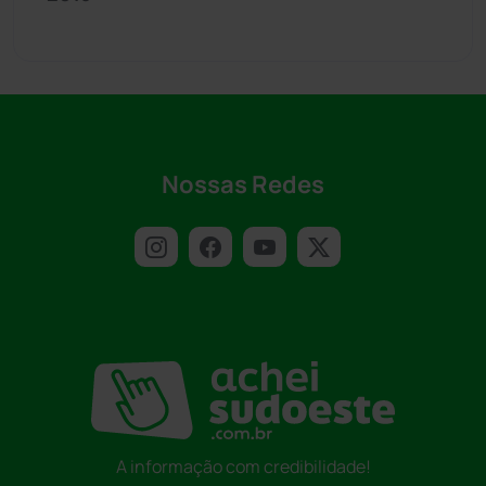
Nossas Redes
A informação com credibilidade!