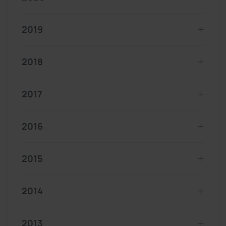
2019
2018
2017
2016
2015
2014
2013