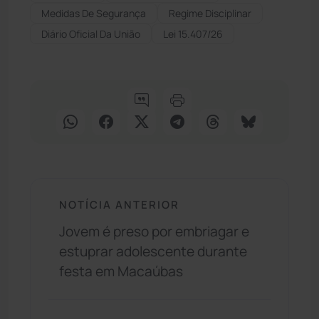
Medidas De Segurança
Regime Disciplinar
Diário Oficial Da União
Lei 15.407/26
NOTÍCIA ANTERIOR
Jovem é preso por embriagar e
estuprar adolescente durante
festa em Macaúbas