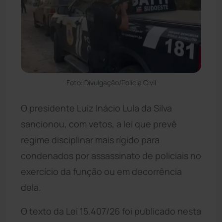
Foto: Divulgação/Polícia Civil
O presidente Luiz Inácio Lula da Silva
sancionou, com vetos, a lei que prevê
regime disciplinar mais rígido para
condenados por assassinato de policiais no
exercício da função ou em decorrência
dela.
O texto da Lei 15.407/26 foi publicado nesta