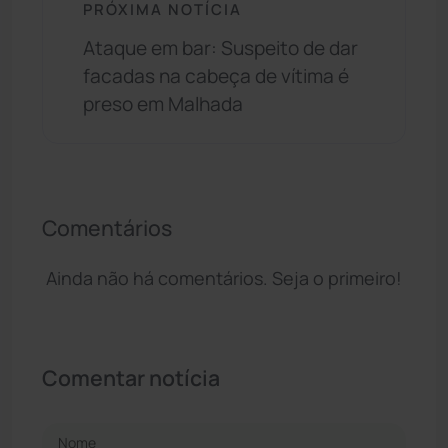
PRÓXIMA NOTÍCIA
Ataque em bar: Suspeito de dar
facadas na cabeça de vítima é
preso em Malhada
Comentários
Ainda não há comentários. Seja o primeiro!
Comentar notícia