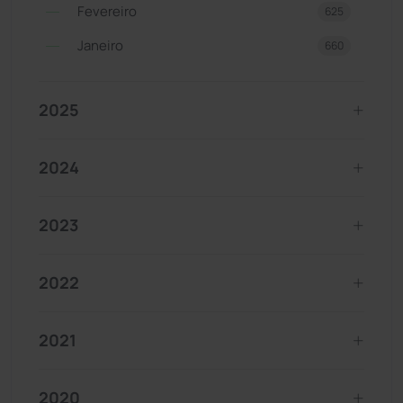
Fevereiro
625
Janeiro
660
2025
2024
2023
2022
2021
2020