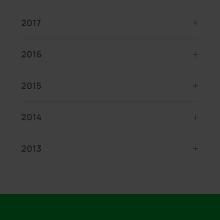
2017
2016
2015
2014
2013