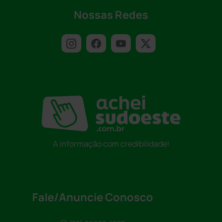
Nossas Redes
A informação com credibilidade!
Fale/Anuncie Conosco