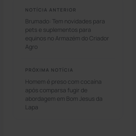
NOTÍCIA ANTERIOR
Brumado: Tem novidades para
pets e suplementos para
equinos no Armazém do Criador
Agro
PRÓXIMA NOTÍCIA
Homem é preso com cocaína
após comparsa fugir de
abordagem em Bom Jesus da
Lapa