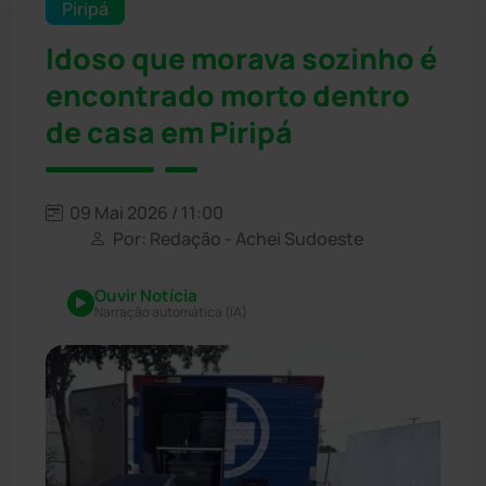
Piripá
Idoso que morava sozinho é
encontrado morto dentro
de casa em Piripá
09 Mai 2026 / 11:00
Por: Redação - Achei Sudoeste
Ouvir Notícia
Narração automática (IA)