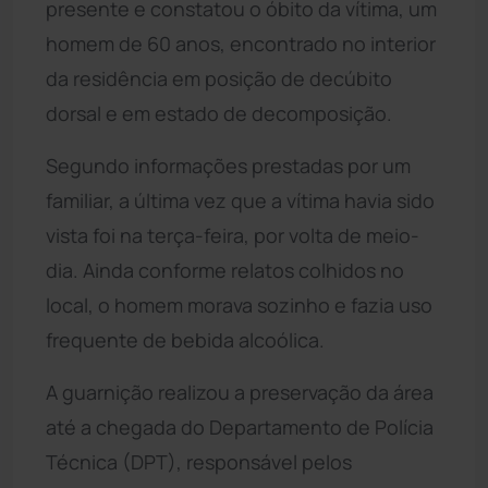
presente e constatou o óbito da vítima, um
homem de 60 anos, encontrado no interior
da residência em posição de decúbito
dorsal e em estado de decomposição.
Segundo informações prestadas por um
familiar, a última vez que a vítima havia sido
vista foi na terça-feira, por volta de meio-
dia. Ainda conforme relatos colhidos no
local, o homem morava sozinho e fazia uso
frequente de bebida alcoólica.
A guarnição realizou a preservação da área
até a chegada do Departamento de Polícia
Técnica (DPT), responsável pelos