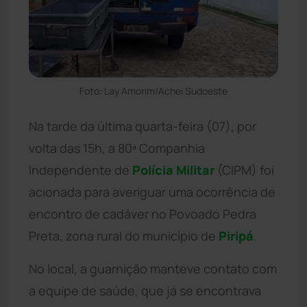
Foto: Lay Amorim/Achei Sudoeste
Na tarde da última quarta-feira (07), por
volta das 15h, a 80ª Companhia
Independente de
Polícia Militar
(CIPM) foi
acionada para averiguar uma ocorrência de
encontro de cadáver no Povoado Pedra
Preta, zona rural do município de
Piripá
.
No local, a guarnição manteve contato com
a equipe de saúde, que já se encontrava