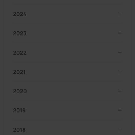
2024
2023
2022
2021
2020
2019
2018