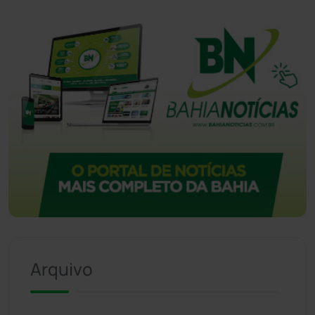
Arquivo