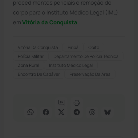
procedimentos periciais e remoção do
corpo para o Instituto Médico Legal (IML)
em
Vitória da Conquista
.
Vitória Da Conquista
Piripá
Óbito
Polícia Militar
Departamento De Polícia Técnica
Zona Rural
Instituto Médico Legal
Encontro De Cadáver
Preservação Da Área