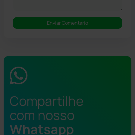
Compartilhe
com nosso
Whatsapp