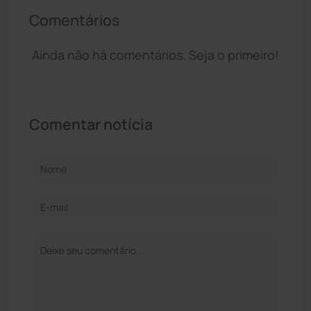
Comentários
Ainda não há comentários. Seja o primeiro!
Comentar notícia