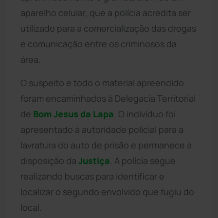
aparelho celular, que a polícia acredita ser
utilizado para a comercialização das drogas
e comunicação entre os criminosos da
área.
O suspeito e todo o material apreendido
foram encaminhados à Delegacia Territorial
de
Bom Jesus da Lapa
. O indivíduo foi
apresentado à autoridade policial para a
lavratura do auto de prisão e permanece à
disposição da
Justiça
. A polícia segue
realizando buscas para identificar e
localizar o segundo envolvido que fugiu do
local.