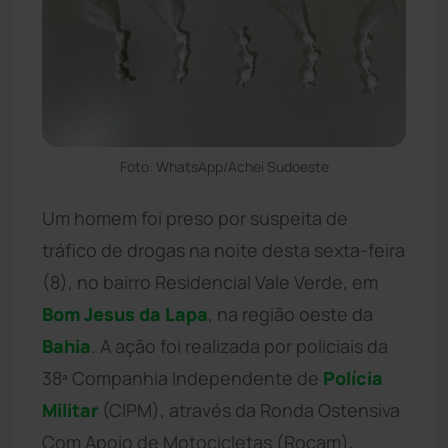
Foto: WhatsApp/Achei Sudoeste
Um homem foi preso por suspeita de
tráfico de drogas na noite desta sexta-feira
(8), no bairro Residencial Vale Verde, em
Bom Jesus da Lapa
, na região oeste da
Bahia
. A ação foi realizada por policiais da
38ª Companhia Independente de
Polícia
Militar
(CIPM), através da Ronda Ostensiva
Com Apoio de Motocicletas (Rocam),