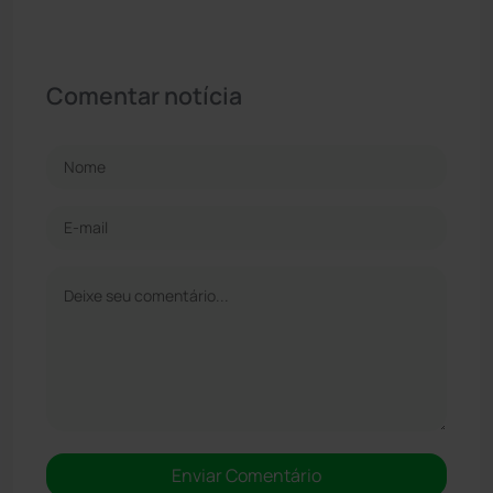
Comentar notícia