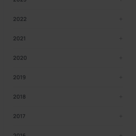
2022
2021
2020
2019
2018
2017
2016