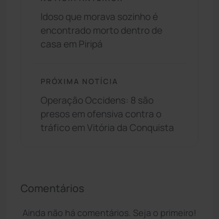
Idoso que morava sozinho é
encontrado morto dentro de
casa em Piripá
PRÓXIMA NOTÍCIA
Operação Occidens: 8 são
presos em ofensiva contra o
tráfico em Vitória da Conquista
Comentários
Ainda não há comentários. Seja o primeiro!