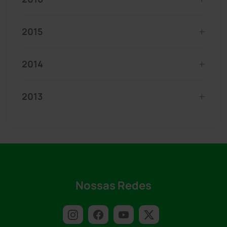
2015
2014
2013
Nossas Redes