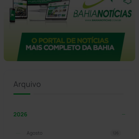
Arquivo
2026
Agosto
126