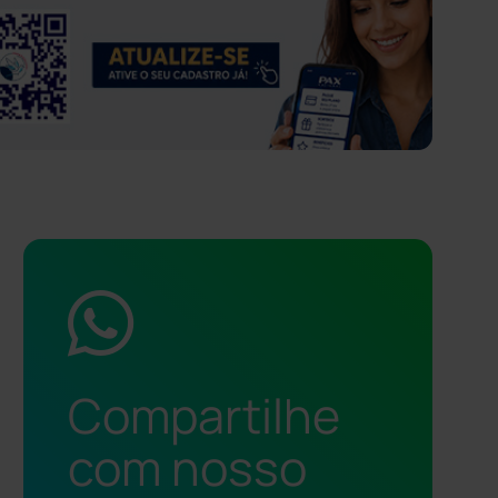
Compartilhe
com nosso