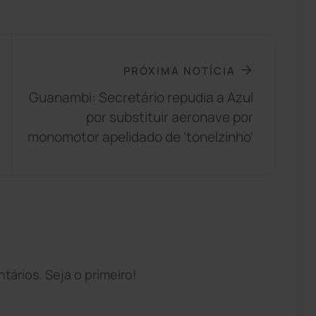
PRÓXIMA NOTÍCIA
Guanambi: Secretário repudia a Azul
por substituir aeronave por
monomotor apelidado de 'tonelzinho'
ários. Seja o primeiro!