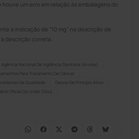
que houve um erro em relação às embalagens do
e a indicação de “10 mg” na descrição de
 a descrição correta.
Agência Nacional De Vigilância Sanitária (anvisa)
amentos Para Tratamento De Câncer
roblemas De Qualidade
Desvio De Princípio Ativo
iário Oficial Da União (dou)