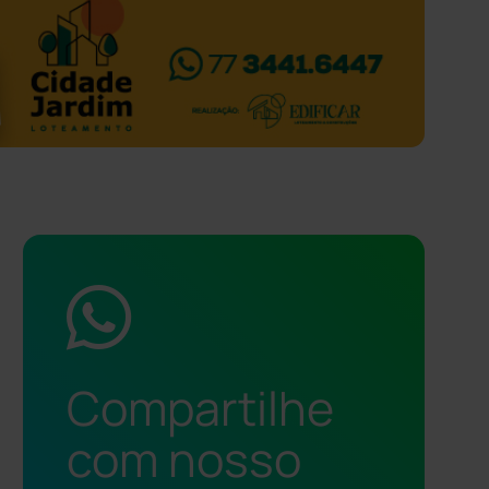
Compartilhe
com nosso