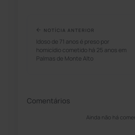
NOTÍCIA ANTERIOR
Idoso de 71 anos é preso por
homicídio cometido há 25 anos em
Palmas de Monte Alto
Comentários
Ainda não há coment