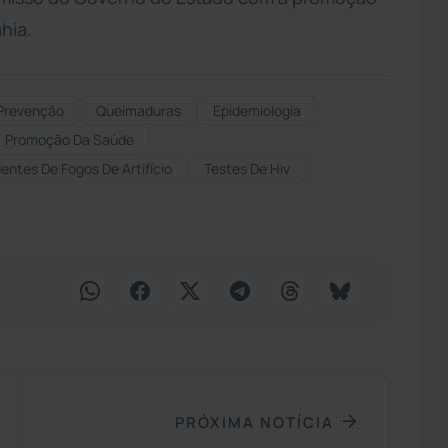
hia.
Prevenção
Queimaduras
Epidemiologia
Promoção Da Saúde
entes De Fogos De Artifício
Testes De Hiv
PRÓXIMA NOTÍCIA