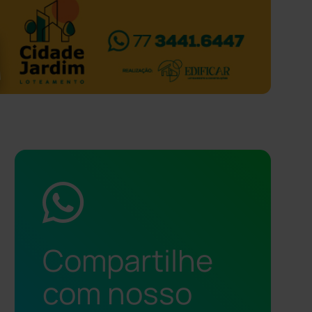
Compartilhe
com nosso