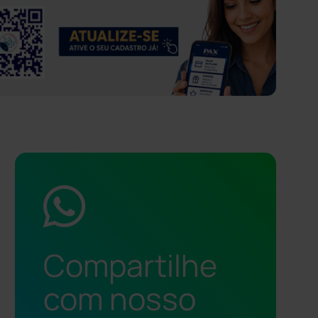
Compartilhe
com nosso