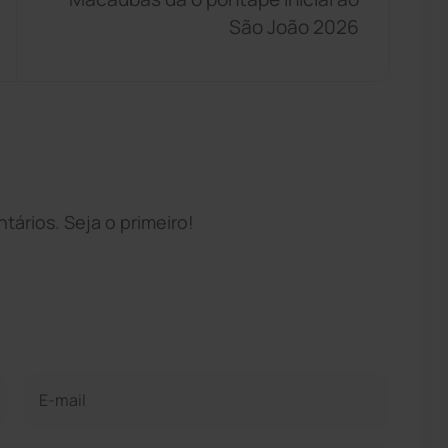
São João 2026
ários. Seja o primeiro!