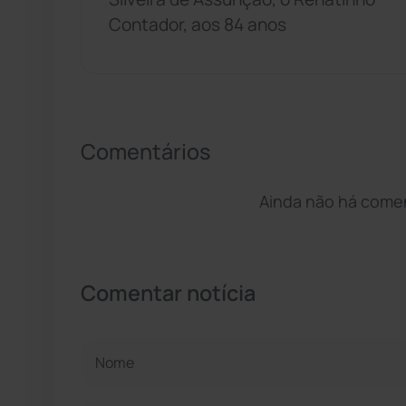
Contador, aos 84 anos
Comentários
Ainda não há coment
Comentar notícia