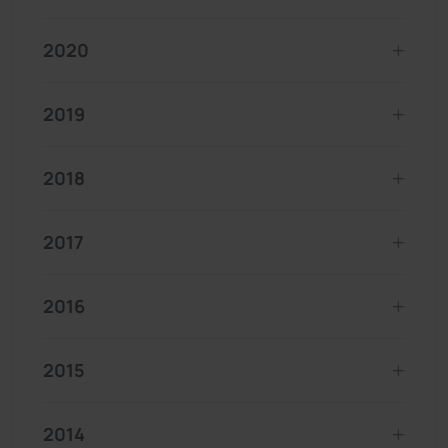
2020
2019
2018
2017
2016
2015
2014