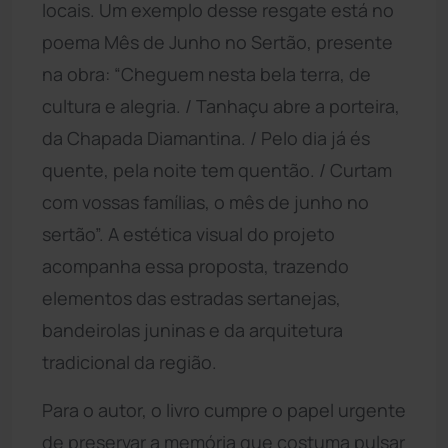
locais. Um exemplo desse resgate está no
poema Mês de Junho no Sertão, presente
na obra: “Cheguem nesta bela terra, de
cultura e alegria. / Tanhaçu abre a porteira,
da Chapada Diamantina. / Pelo dia já és
quente, pela noite tem quentão. / Curtam
com vossas famílias, o mês de junho no
sertão”. A estética visual do projeto
acompanha essa proposta, trazendo
elementos das estradas sertanejas,
bandeirolas juninas e da arquitetura
tradicional da região.
Para o autor, o livro cumpre o papel urgente
de preservar a memória que costuma pulsar