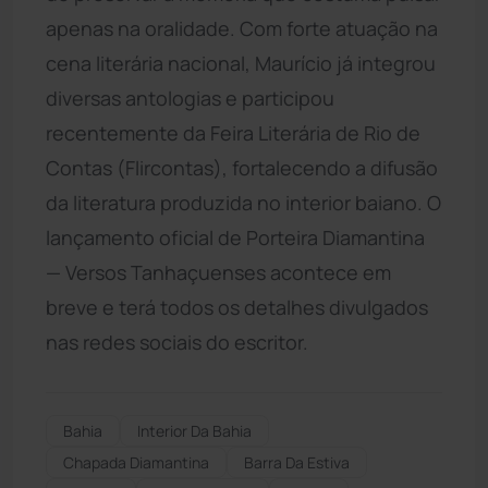
apenas na oralidade. Com forte atuação na
cena literária nacional, Maurício já integrou
diversas antologias e participou
recentemente da Feira Literária de Rio de
Contas (Flircontas), fortalecendo a difusão
da literatura produzida no interior baiano. O
lançamento oficial de Porteira Diamantina
— Versos Tanhaçuenses acontece em
breve e terá todos os detalhes divulgados
nas redes sociais do escritor.
Bahia
Interior Da Bahia
Chapada Diamantina
Barra Da Estiva