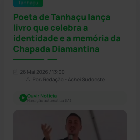
Tanhaçu
Poeta de Tanhaçu lança
livro que celebra a
identidade e a memória da
Chapada Diamantina
26 Mai 2026 / 13:00
Por: Redação - Achei Sudoeste
Ouvir Notícia
Narração automática (IA)