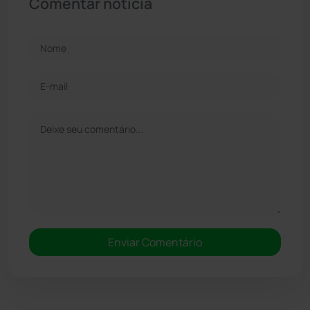
Comentar notícia