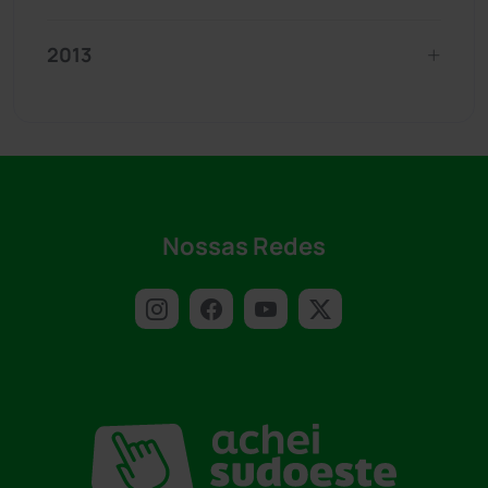
2013
Nossas Redes