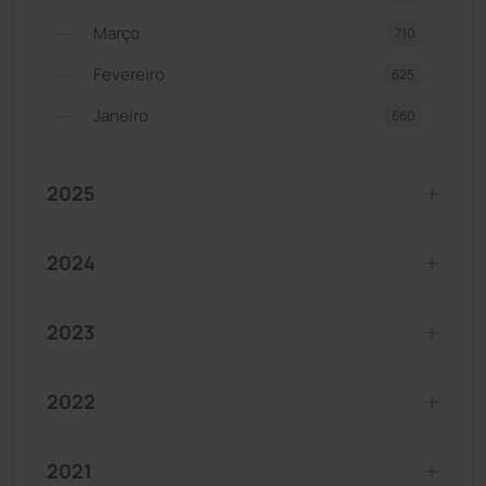
Março
710
Fevereiro
625
Janeiro
660
2025
2024
2023
2022
2021