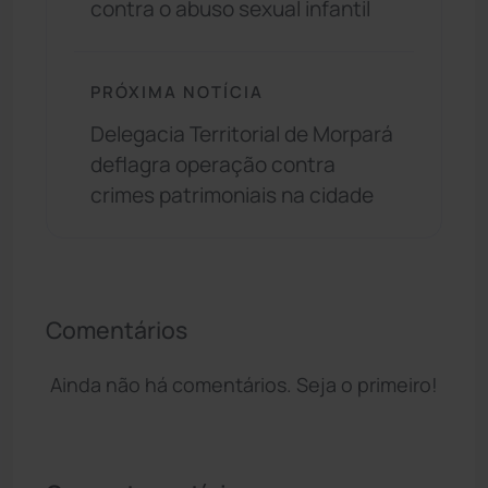
contra o abuso sexual infantil
PRÓXIMA NOTÍCIA
Delegacia Territorial de Morpará
deflagra operação contra
crimes patrimoniais na cidade
Comentários
Ainda não há comentários. Seja o primeiro!