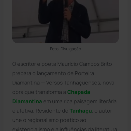
Foto: Divulgação
O escritor e poeta Maurício Campos Brito
prepara o lançamento de Porteira
Diamantina — Versos Tanhaçuenses, nova
obra que transforma a
Chapada
Diamantina
em uma rica paisagem literária
e afetiva. Residente de
Tanhaçu
, o autor
une o regionalismo poético ao
existencialismo e a influências da literatura