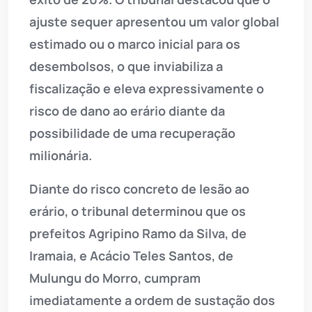
ajuste sequer apresentou um valor global
estimado ou o marco inicial para os
desembolsos, o que inviabiliza a
fiscalização e eleva expressivamente o
risco de dano ao erário diante da
possibilidade de uma recuperação
milionária.
Diante do risco concreto de lesão ao
erário, o tribunal determinou que os
prefeitos Agripino Ramo da Silva, de
Iramaia, e Acácio Teles Santos, de
Mulungu do Morro, cumpram
imediatamente a ordem de sustação dos