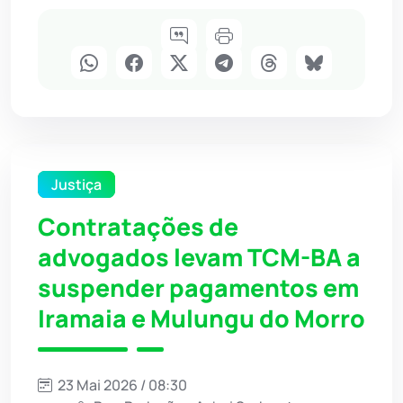
Justiça
Contratações de
advogados levam TCM-BA a
suspender pagamentos em
Iramaia e Mulungu do Morro
23 Mai 2026 / 08:30