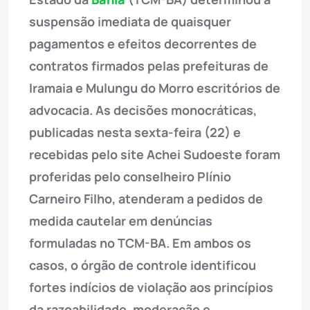
suspensão imediata de quaisquer
pagamentos e efeitos decorrentes de
contratos firmados pelas prefeituras de
Iramaia e Mulungu do Morro escritórios de
advocacia. As decisões monocráticas,
publicadas nesta sexta-feira (22) e
recebidas pelo site Achei Sudoeste foram
proferidas pelo conselheiro Plínio
Carneiro Filho, atenderam a pedidos de
medida cautelar em denúncias
formuladas no TCM-BA. Em ambos os
casos, o órgão de controle identificou
fortes indícios de violação aos princípios
da razoabilidade, moderação e