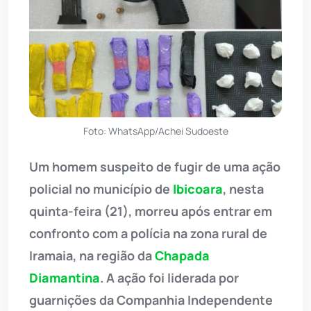
Foto: WhatsApp/Achei Sudoeste
Um homem suspeito de fugir de uma ação
policial no município de
Ibicoara
, nesta
quinta-feira (21), morreu após entrar em
confronto com a polícia na zona rural de
Iramaia, na região da
Chapada
Diamantina
. A ação foi liderada por
guarnições da Companhia Independente