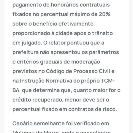
pagamento de honorários contratuais
fixados no percentual máximo de 20%
sobre o benefício efetivamente
proporcionado à cidade após o trânsito
em julgado. O relator pontuou que a
prefeitura não apresentou os parâmetros
e critérios graduais de moderação
previstos no Código de Processo Civil e
na Instrução Normativa do próprio TCM-
BA, que determina que, quanto maior for o
crédito recuperado, menor deve ser o
percentual fixado em contratos de risco.
Cenário semelhante foi verificado em
Mulungu do Morro, onde o conselheiro