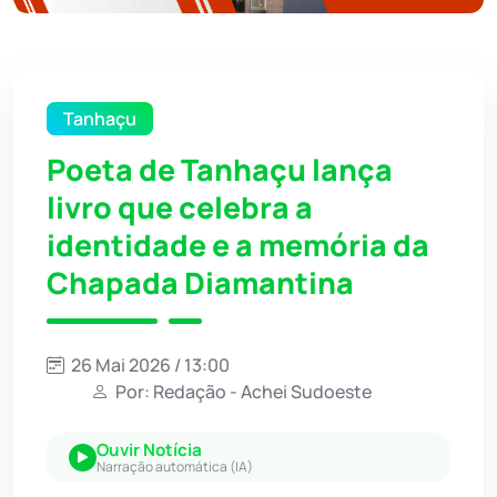
Tanhaçu
Poeta de Tanhaçu lança
livro que celebra a
identidade e a memória da
Chapada Diamantina
26 Mai 2026 / 13:00
Por: Redação - Achei Sudoeste
Ouvir Notícia
Narração automática (IA)