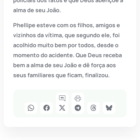
alma de seu João.
Phellipe esteve com os filhos, amigos e
vizinhos da vítima, que segundo ele, foi
acolhido muito bem por todos, desde o
momento do acidente. Que Deus receba
bem a alma de seu João e dê força aos
seus familiares que ficam, finalizou.