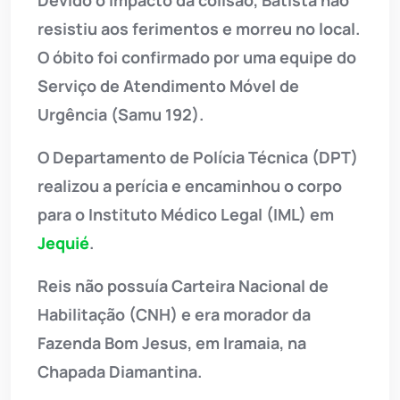
resistiu aos ferimentos e morreu no local.
O óbito foi confirmado por uma equipe do
Serviço de Atendimento Móvel de
Urgência (Samu 192).
O Departamento de Polícia Técnica (DPT)
realizou a perícia e encaminhou o corpo
para o Instituto Médico Legal (IML) em
Jequié
.
Reis não possuía Carteira Nacional de
Habilitação (CNH) e era morador da
Fazenda Bom Jesus, em Iramaia, na
Chapada Diamantina.