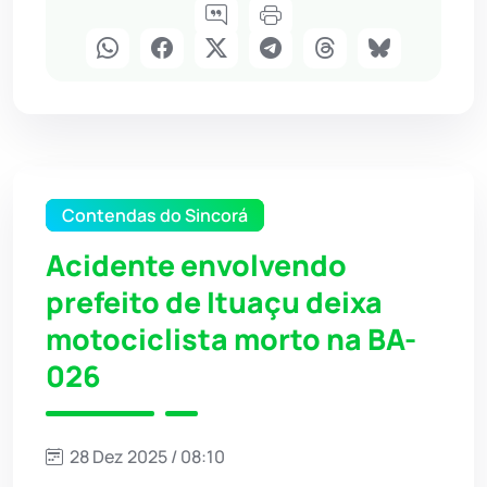
Contendas do Sincorá
Acidente envolvendo
prefeito de Ituaçu deixa
motociclista morto na BA-
026
28 Dez 2025 / 08:10