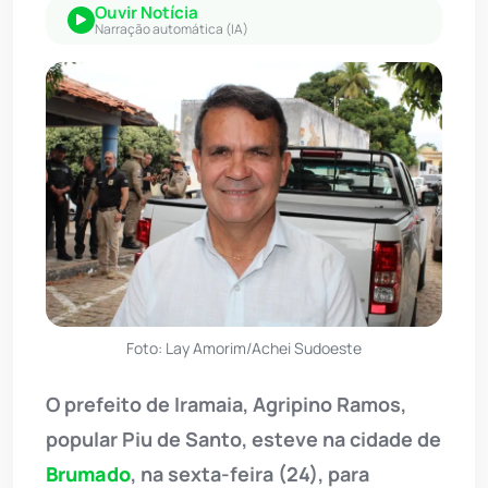
Ouvir Notícia
Narração automática (IA)
Foto: Lay Amorim/Achei Sudoeste
O prefeito de Iramaia, Agripino Ramos,
popular Piu de Santo, esteve na cidade de
Brumado
, na sexta-feira (24), para