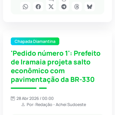
Chapada Diamantina
'Pedido número 1': Prefeito
de Iramaia projeta salto
econômico com
pavimentação da BR-330
28 Abr 2026 / 00:00
Por: Redação - Achei Sudoeste