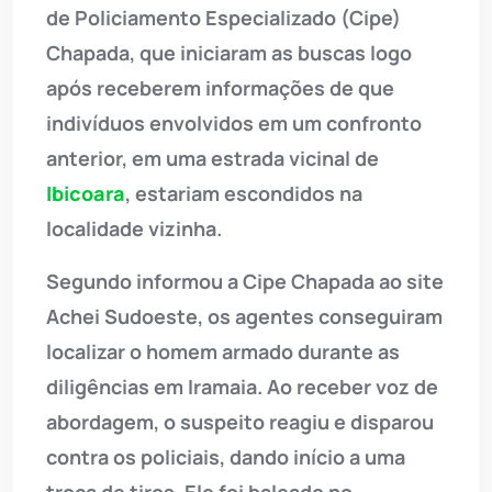
de Policiamento Especializado (Cipe)
Chapada, que iniciaram as buscas logo
após receberem informações de que
indivíduos envolvidos em um confronto
anterior, em uma estrada vicinal de
Ibicoara
, estariam escondidos na
localidade vizinha.
Segundo informou a Cipe Chapada ao site
Achei Sudoeste, os agentes conseguiram
localizar o homem armado durante as
diligências em Iramaia. Ao receber voz de
abordagem, o suspeito reagiu e disparou
contra os policiais, dando início a uma