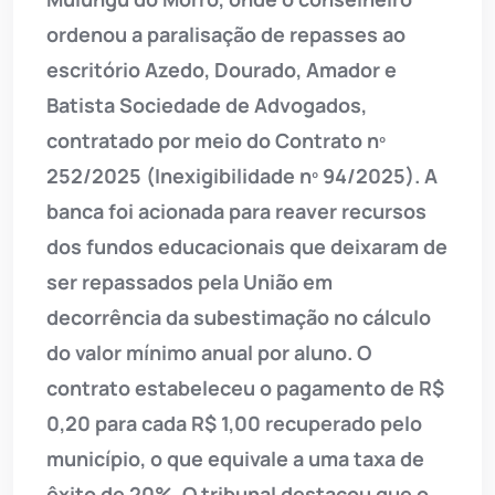
ordenou a paralisação de repasses ao
escritório Azedo, Dourado, Amador e
Batista Sociedade de Advogados,
contratado por meio do Contrato nº
252/2025 (Inexigibilidade nº 94/2025). A
banca foi acionada para reaver recursos
dos fundos educacionais que deixaram de
ser repassados pela União em
decorrência da subestimação no cálculo
do valor mínimo anual por aluno. O
contrato estabeleceu o pagamento de R$
0,20 para cada R$ 1,00 recuperado pelo
município, o que equivale a uma taxa de
êxito de 20%. O tribunal destacou que o