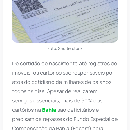
Foto: Shutterstock
De certidão de nascimento até registros de
imóveis, os cartórios são responsáveis por
atos do cotidiano de milhares de baianos
todos os dias. Apesar de realizarem
serviços essenciais, mais de 60% dos
cartórios na
Bahia
são deficitários e
precisam de repasses do Fundo Especial de
Compensação da Bahia (Fecom) para