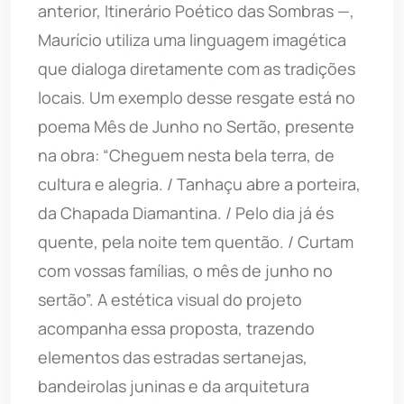
anterior, Itinerário Poético das Sombras —,
Maurício utiliza uma linguagem imagética
que dialoga diretamente com as tradições
locais. Um exemplo desse resgate está no
poema Mês de Junho no Sertão, presente
na obra: “Cheguem nesta bela terra, de
cultura e alegria. / Tanhaçu abre a porteira,
da Chapada Diamantina. / Pelo dia já és
quente, pela noite tem quentão. / Curtam
com vossas famílias, o mês de junho no
sertão”. A estética visual do projeto
acompanha essa proposta, trazendo
elementos das estradas sertanejas,
bandeirolas juninas e da arquitetura