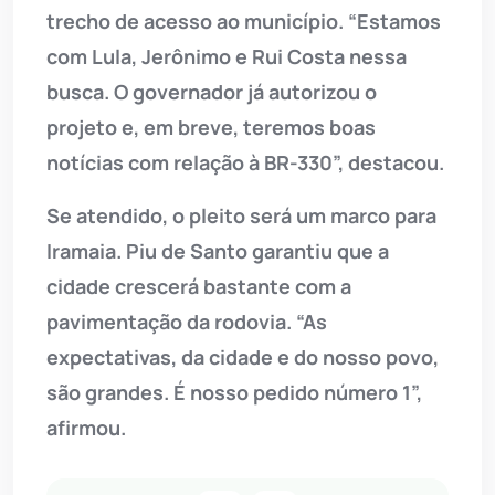
trecho de acesso ao município. “Estamos
com Lula, Jerônimo e Rui Costa nessa
busca. O governador já autorizou o
projeto e, em breve, teremos boas
notícias com relação à BR-330”, destacou.
Se atendido, o pleito será um marco para
Iramaia. Piu de Santo garantiu que a
cidade crescerá bastante com a
pavimentação da rodovia. “As
expectativas, da cidade e do nosso povo,
são grandes. É nosso pedido número 1”,
afirmou.