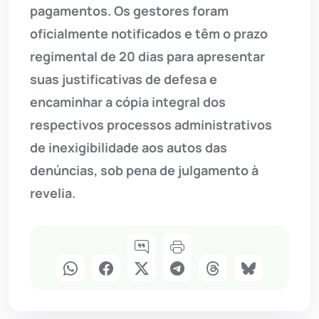
pagamentos. Os gestores foram
oficialmente notificados e têm o prazo
regimental de 20 dias para apresentar
suas justificativas de defesa e
encaminhar a cópia integral dos
respectivos processos administrativos
de inexigibilidade aos autos das
denúncias, sob pena de julgamento à
revelia.