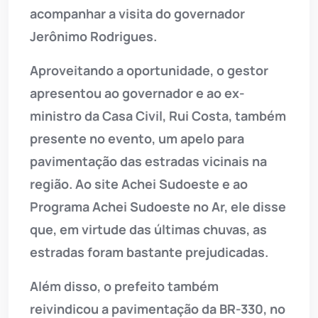
acompanhar a visita do governador
Jerônimo Rodrigues.
Aproveitando a oportunidade, o gestor
apresentou ao governador e ao ex-
ministro da Casa Civil, Rui Costa, também
presente no evento, um apelo para
pavimentação das estradas vicinais na
região. Ao site Achei Sudoeste e ao
Programa Achei Sudoeste no Ar, ele disse
que, em virtude das últimas chuvas, as
estradas foram bastante prejudicadas.
Além disso, o prefeito também
reivindicou a pavimentação da BR-330, no