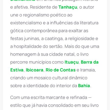
e afetiva. Residente de
Tanhaçu
, o autor
une o regionalismo poético ao
existencialismo e a influências da literatura
gótica contemporânea para exaltar as
festas juninas, a caatinga, a religiosidade e
a hospitalidade do sertão. Mais do que uma
homenagem à sua cidade natal, o livro
percorre municípios como
Ituaçu
,
Barra da
Estiva
,
Ibicoara
,
Rio de Contas
e Iramaia,
criando um mosaico cultural dinâmico
sobre a identidade do interior da
Bahia
.
Com uma escrita marcante e refinada —
estilo que já havia consolidado em seu livro