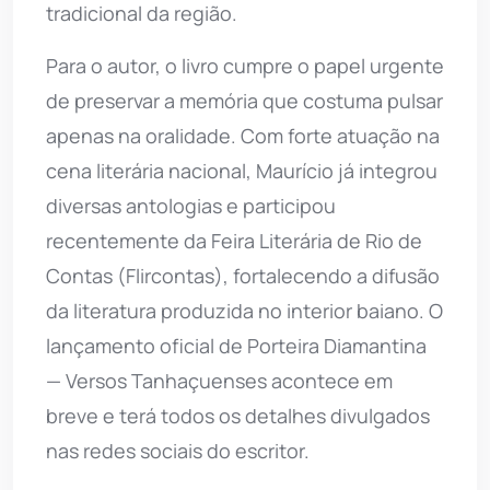
tradicional da região.
Para o autor, o livro cumpre o papel urgente
de preservar a memória que costuma pulsar
apenas na oralidade. Com forte atuação na
cena literária nacional, Maurício já integrou
diversas antologias e participou
recentemente da Feira Literária de Rio de
Contas (Flircontas), fortalecendo a difusão
da literatura produzida no interior baiano. O
lançamento oficial de Porteira Diamantina
— Versos Tanhaçuenses acontece em
breve e terá todos os detalhes divulgados
nas redes sociais do escritor.