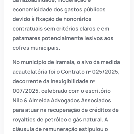
economicidade dos gastos públicos
devido à fixação de honorários
contratuais sem critérios claros e em
patamares potencialmente lesivos aos
cofres municipais.
No município de Iramaia, o alvo da medida
acautelatória foi o Contrato nº 025/2025,
decorrente da Inexigibilidade nº
007/2025, celebrado com o escritório
Nilo & Almeida Advogados Associados
para atuar na recuperação de créditos de
royalties de petróleo e gás natural. A
cláusula de remuneração estipulou o