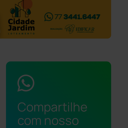
Compartilhe
com nosso