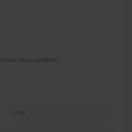
ários. Seja o primeiro!