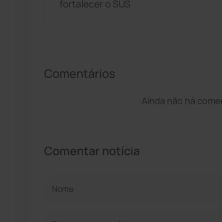
fortalecer o SUS
Comentários
Ainda não há coment
Comentar notícia