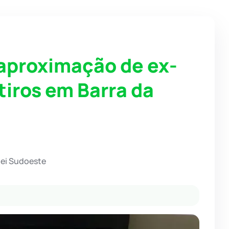
 aproximação de ex-
tiros em Barra da
hei Sudoeste