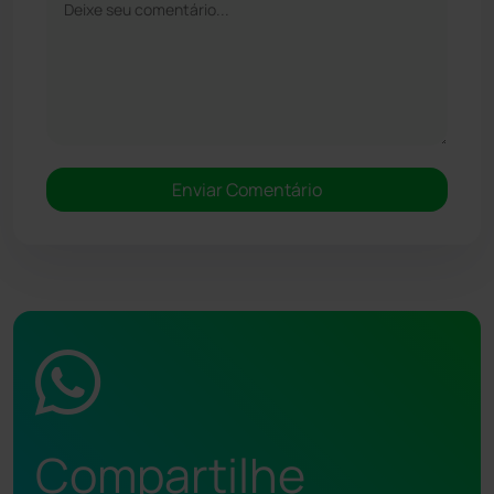
Compartilhe