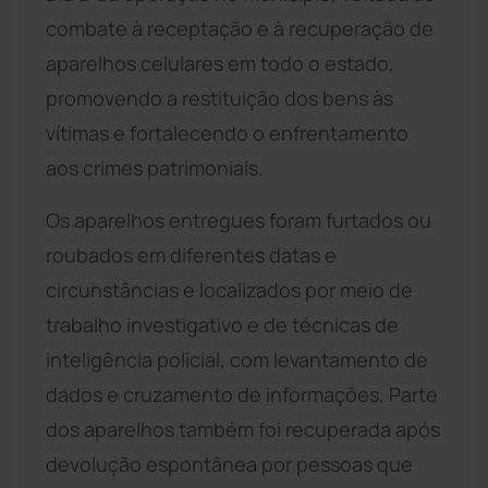
combate à receptação e à recuperação de
aparelhos celulares em todo o estado,
promovendo a restituição dos bens às
vítimas e fortalecendo o enfrentamento
aos crimes patrimoniais.
Os aparelhos entregues foram furtados ou
roubados em diferentes datas e
circunstâncias e localizados por meio de
trabalho investigativo e de técnicas de
inteligência policial, com levantamento de
dados e cruzamento de informações. Parte
dos aparelhos também foi recuperada após
devolução espontânea por pessoas que