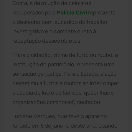
Costa, a devolução de celulares
recuperados pela
Polícia Civil
representa
o desfecho bem-sucedido do trabalho
investigativo e o combate direto à
receptação desses objetos.
“Para o cidadão, vítima de furto ou roubo, a
restituição do patrimônio representa uma
sensação de justiça. Para o Estado, a ação
desestimula furtos e roubos ao interromper
a cadeia de lucro de ladrões, quadrilhas e
organizações criminosas”, destacou.
Luciene Marques, que teve o aparelho
furtado em 5 de janeiro deste ano, quando