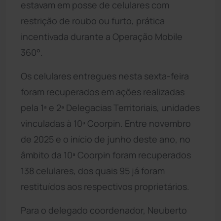
estavam em posse de celulares com
restrição de roubo ou furto, prática
incentivada durante a Operação Mobile
360°.
Os celulares entregues nesta sexta-feira
foram recuperados em ações realizadas
pela 1ª e 2ª Delegacias Territoriais, unidades
vinculadas à 10ª Coorpin. Entre novembro
de 2025 e o início de junho deste ano, no
âmbito da 10ª Coorpin foram recuperados
138 celulares, dos quais 95 já foram
restituídos aos respectivos proprietários.
Para o delegado coordenador, Neuberto