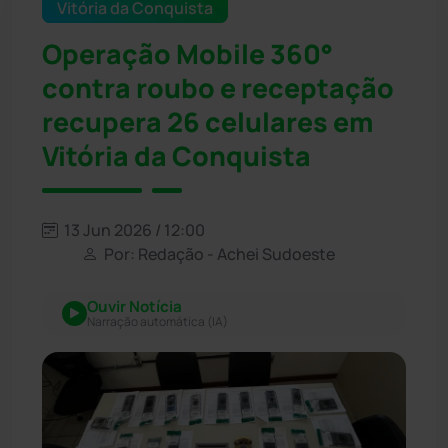
Vitória da Conquista
Operação Mobile 360°
contra roubo e receptação
recupera 26 celulares em
Vitória da Conquista
13 Jun 2026 / 12:00
Por: Redação - Achei Sudoeste
Ouvir Notícia
Narração automática (IA)