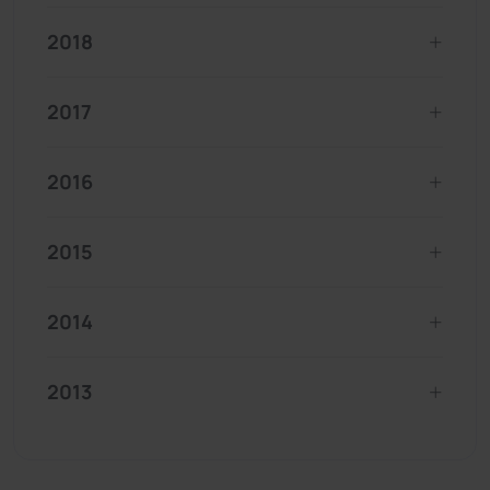
2018
2017
2016
2015
2014
2013