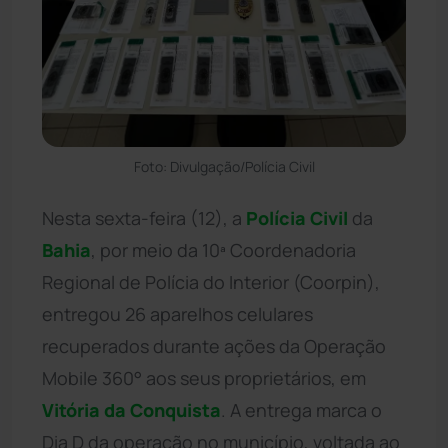
Foto: Divulgação/Polícia Civil
Nesta sexta-feira (12), a
Polícia Civil
da
Bahia
, por meio da 10ª Coordenadoria
Regional de Polícia do Interior (Coorpin),
entregou 26 aparelhos celulares
recuperados durante ações da Operação
Mobile 360° aos seus proprietários, em
Vitória da Conquista
. A entrega marca o
Dia D da operação no município, voltada ao