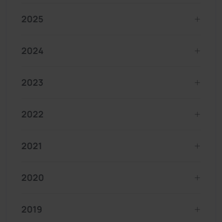
2025
2024
2023
2022
2021
2020
2019