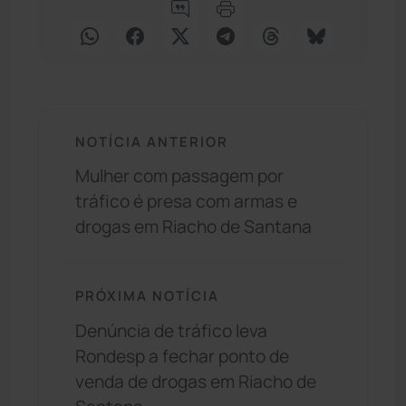
NOTÍCIA ANTERIOR
Mulher com passagem por
tráfico é presa com armas e
drogas em Riacho de Santana
PRÓXIMA NOTÍCIA
Denúncia de tráfico leva
Rondesp a fechar ponto de
venda de drogas em Riacho de