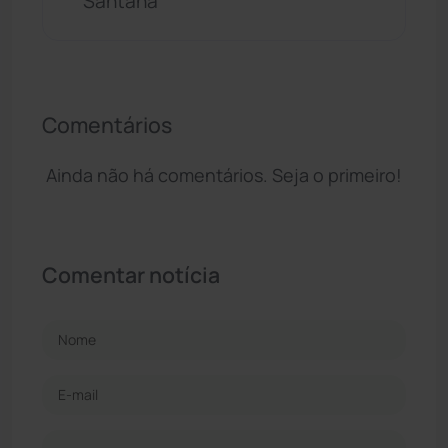
Santana
Comentários
Ainda não há comentários. Seja o primeiro!
Comentar notícia