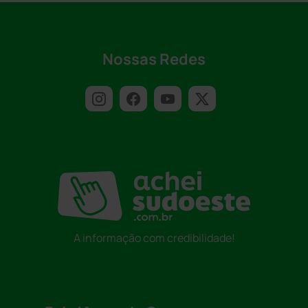
Nossas Redes
A informação com credibilidade!