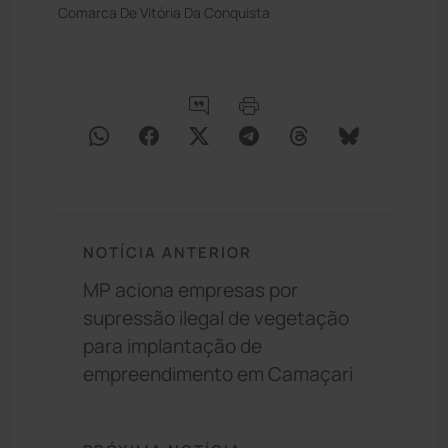
Comarca De Vitória Da Conquista
NOTÍCIA ANTERIOR
MP aciona empresas por
supressão ilegal de vegetação
para implantação de
empreendimento em Camaçari