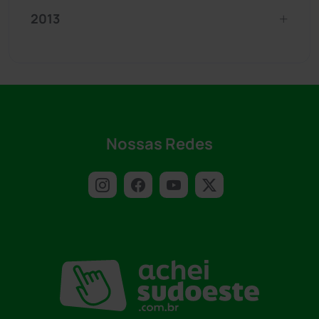
2013
Nossas Redes