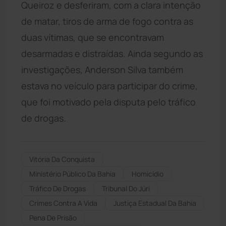
Queiroz e desferiram, com a clara intenção
de matar, tiros de arma de fogo contra as
duas vítimas, que se encontravam
desarmadas e distraídas. Ainda segundo as
investigações, Anderson Silva também
estava no veículo para participar do crime,
que foi motivado pela disputa pelo tráfico
de drogas.
Vitória Da Conquista
Ministério Público Da Bahia
Homicídio
Tráfico De Drogas
Tribunal Do Júri
Crimes Contra A Vida
Justiça Estadual Da Bahia
Pena De Prisão