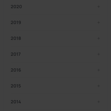
2020
2019
2018
2017
2016
2015
2014