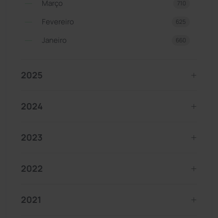
Março
710
Fevereiro
625
Janeiro
660
2025
2024
2023
2022
2021