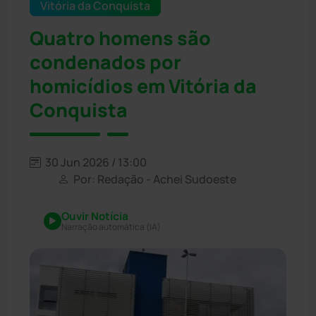
Vitória da Conquista
Quatro homens são
condenados por
homicídios em Vitória da
Conquista
30 Jun 2026 / 13:00
Por: Redação - Achei Sudoeste
Ouvir Notícia
Narração automática (IA)