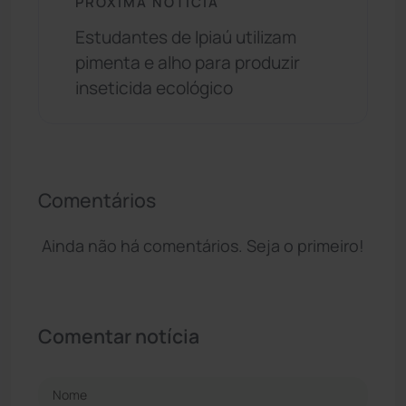
PRÓXIMA NOTÍCIA
Estudantes de Ipiaú utilizam
pimenta e alho para produzir
inseticida ecológico
Comentários
Ainda não há comentários. Seja o primeiro!
Comentar notícia