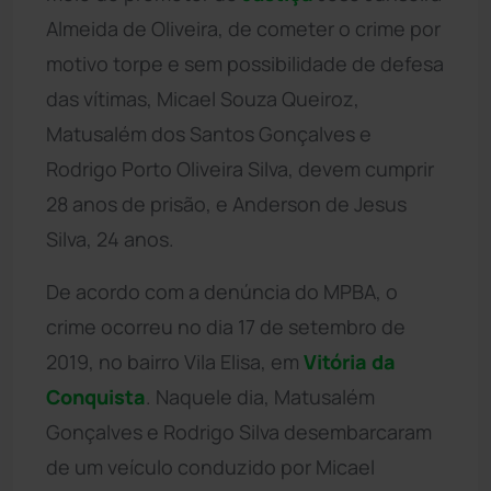
Almeida de Oliveira, de cometer o crime por
motivo torpe e sem possibilidade de defesa
das vítimas, Micael Souza Queiroz,
Matusalém dos Santos Gonçalves e
Rodrigo Porto Oliveira Silva, devem cumprir
28 anos de prisão, e Anderson de Jesus
Silva, 24 anos.
De acordo com a denúncia do MPBA, o
crime ocorreu no dia 17 de setembro de
2019, no bairro Vila Elisa, em
Vitória da
Conquista
. Naquele dia, Matusalém
Gonçalves e Rodrigo Silva desembarcaram
de um veículo conduzido por Micael