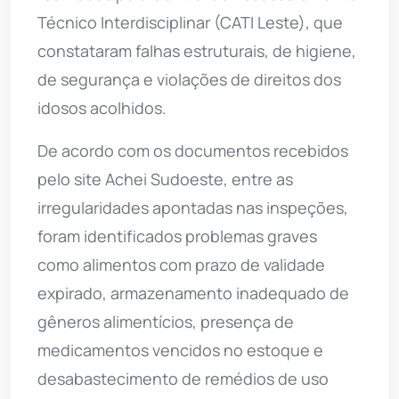
Técnico Interdisciplinar (CATI Leste), que
constataram falhas estruturais, de higiene,
de segurança e violações de direitos dos
idosos acolhidos.
De acordo com os documentos recebidos
pelo site Achei Sudoeste, entre as
irregularidades apontadas nas inspeções,
foram identificados problemas graves
como alimentos com prazo de validade
expirado, armazenamento inadequado de
gêneros alimentícios, presença de
medicamentos vencidos no estoque e
desabastecimento de remédios de uso