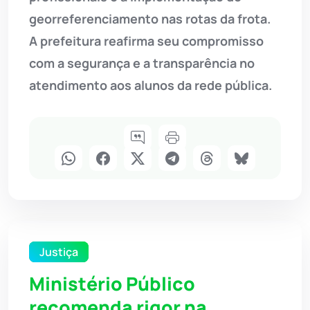
georreferenciamento nas rotas da frota.
A prefeitura reafirma seu compromisso
com a segurança e a transparência no
atendimento aos alunos da rede pública.
Justiça
Ministério Público
recomenda rigor na