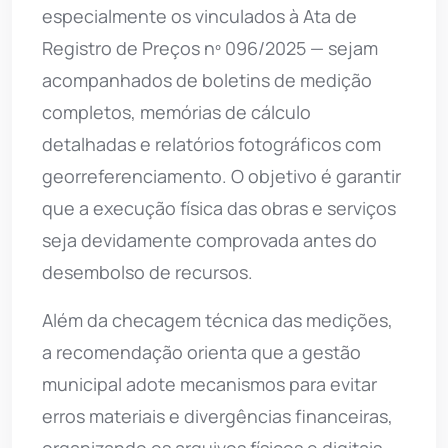
especialmente os vinculados à Ata de
Registro de Preços nº 096/2025 — sejam
acompanhados de boletins de medição
completos, memórias de cálculo
detalhadas e relatórios fotográficos com
georreferenciamento. O objetivo é garantir
que a execução física das obras e serviços
seja devidamente comprovada antes do
desembolso de recursos.
Além da checagem técnica das medições,
a recomendação orienta que a gestão
municipal adote mecanismos para evitar
erros materiais e divergências financeiras,