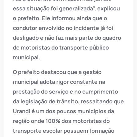
essa situação foi generalizada”, explicou
o prefeito. Ele informou ainda que o
condutor envolvido no incidente já foi
desligado e não faz mais parte do quadro
de motoristas do transporte público
municipal.
O prefeito destacou que a gestão
municipal adota rigor constante na
prestação do serviço e no cumprimento
da legislação de trânsito, ressaltando que
Urandi é um dos poucos municípios da
região onde 100% dos motoristas do
transporte escolar possuem formação