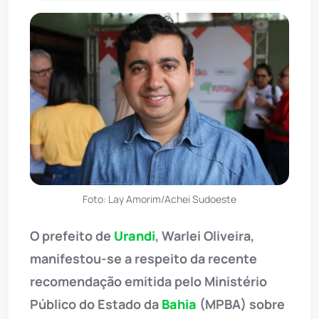
Foto: Lay Amorim/Achei Sudoeste
O prefeito de
Urandi
, Warlei Oliveira,
manifestou-se a respeito da recente
recomendação emitida pelo Ministério
Público do Estado da
Bahia
(MPBA) sobre