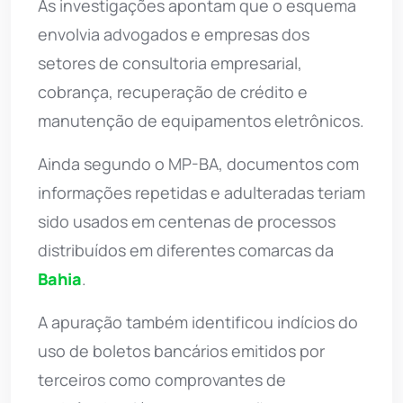
As investigações apontam que o esquema
envolvia advogados e empresas dos
setores de consultoria empresarial,
cobrança, recuperação de crédito e
manutenção de equipamentos eletrônicos.
Ainda segundo o MP-BA, documentos com
informações repetidas e adulteradas teriam
sido usados em centenas de processos
distribuídos em diferentes comarcas da
Bahia
.
A apuração também identificou indícios do
uso de boletos bancários emitidos por
terceiros como comprovantes de