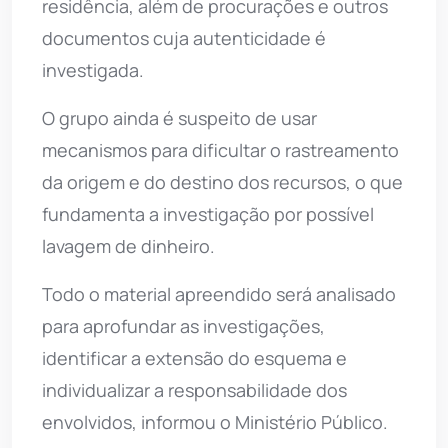
residência, além de procurações e outros
documentos cuja autenticidade é
investigada.
O grupo ainda é suspeito de usar
mecanismos para dificultar o rastreamento
da origem e do destino dos recursos, o que
fundamenta a investigação por possível
lavagem de dinheiro.
Todo o material apreendido será analisado
para aprofundar as investigações,
identificar a extensão do esquema e
individualizar a responsabilidade dos
envolvidos, informou o Ministério Público.