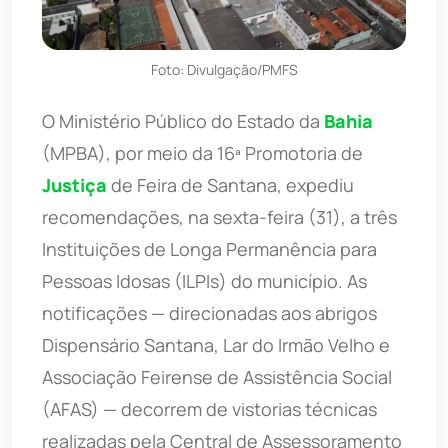
Foto: Divulgação/PMFS
O Ministério Público do Estado da
Bahia
(MPBA), por meio da 16ª Promotoria de
Justiça
de Feira de Santana, expediu
recomendações, na sexta-feira (31), a três
Instituições de Longa Permanência para
Pessoas Idosas (ILPIs) do município. As
notificações — direcionadas aos abrigos
Dispensário Santana, Lar do Irmão Velho e
Associação Feirense de Assistência Social
(AFAS) — decorrem de vistorias técnicas
realizadas pela Central de Assessoramento