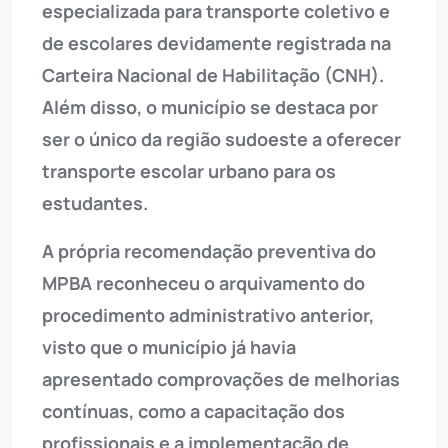
especializada para transporte coletivo e
de escolares devidamente registrada na
Carteira Nacional de Habilitação (CNH).
Além disso, o município se destaca por
ser o único da região sudoeste a oferecer
transporte escolar urbano para os
estudantes.
A própria recomendação preventiva do
MPBA reconheceu o arquivamento do
procedimento administrativo anterior,
visto que o município já havia
apresentado comprovações de melhorias
contínuas, como a capacitação dos
profissionais e a implementação de