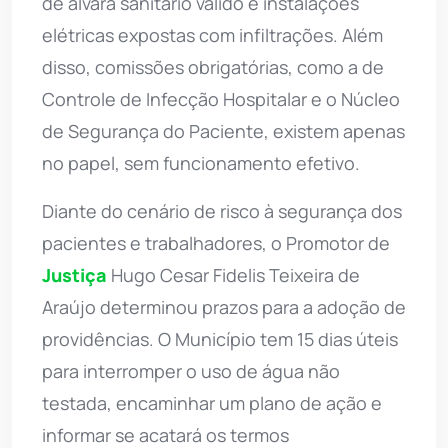
de alvará sanitário válido e instalações
elétricas expostas com infiltrações. Além
disso, comissões obrigatórias, como a de
Controle de Infecção Hospitalar e o Núcleo
de Segurança do Paciente, existem apenas
no papel, sem funcionamento efetivo.
Diante do cenário de risco à segurança dos
pacientes e trabalhadores, o Promotor de
Justiça
Hugo Cesar Fidelis Teixeira de
Araújo determinou prazos para a adoção de
providências. O Município tem 15 dias úteis
para interromper o uso de água não
testada, encaminhar um plano de ação e
informar se acatará os termos