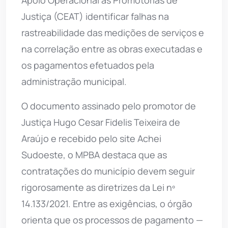
Apoio Operacional às Promotorias de
Justiça (CEAT) identificar falhas na
rastreabilidade das medições de serviços e
na correlação entre as obras executadas e
os pagamentos efetuados pela
administração municipal.
O documento assinado pelo promotor de
Justiça Hugo Cesar Fidelis Teixeira de
Araújo e recebido pelo site Achei
Sudoeste, o MPBA destaca que as
contratações do município devem seguir
rigorosamente as diretrizes da Lei nº
14.133/2021. Entre as exigências, o órgão
orienta que os processos de pagamento —