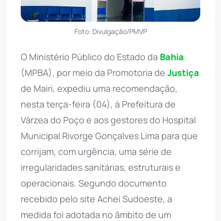
Foto: Divulgação/PMVP
O Ministério Público do Estado da
Bahia
(MPBA), por meio da Promotoria de
Justiça
de Mairi, expediu uma recomendação,
nesta terça-feira (04), à Prefeitura de
Várzea do Poço e aos gestores do Hospital
Municipal Rivorge Gonçalves Lima para que
corrijam, com urgência, uma série de
irregularidades sanitárias, estruturais e
operacionais. Segundo documento
recebido pelo site Achei Sudoeste, a
medida foi adotada no âmbito de um