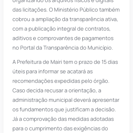
organizando os arquivos físicos e digitais
das licitações. O Ministério Público também
cobrou a ampliação da transparência ativa,
com a publicação integral de contratos,
aditivos e comprovantes de pagamentos
no Portal da Transparência do Município.
A Prefeitura de Mairi tem o prazo de 15 dias
úteis para informar se acatará as
recomendações expedidas pelo órgão.
Caso decida recusar a orientação, a
administração municipal deverá apresentar
os fundamentos que justificam a decisão.
Já a comprovação das medidas adotadas
para o cumprimento das exigências do