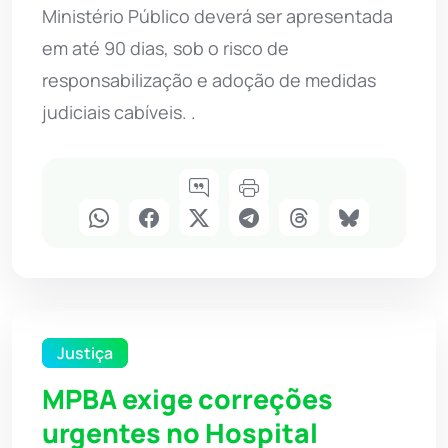
Ministério Público deverá ser apresentada
em até 90 dias, sob o risco de
responsabilização e adoção de medidas
judiciais cabíveis. .
Justiça
MPBA exige correções
urgentes no Hospital