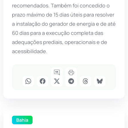
recomendados. Também foi concedido o
prazo máximo de 15 dias úteis para resolver
a instalação do gerador de energia e de até
60 dias para a execução completa das
adequações prediais, operacionais e de
acessibilidade.
Bahia