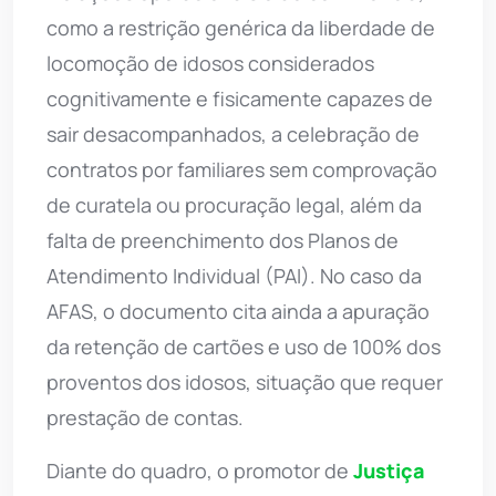
como a restrição genérica da liberdade de
locomoção de idosos considerados
cognitivamente e fisicamente capazes de
sair desacompanhados, a celebração de
contratos por familiares sem comprovação
de curatela ou procuração legal, além da
falta de preenchimento dos Planos de
Atendimento Individual (PAI). No caso da
AFAS, o documento cita ainda a apuração
da retenção de cartões e uso de 100% dos
proventos dos idosos, situação que requer
prestação de contas.
Diante do quadro, o promotor de
Justiça