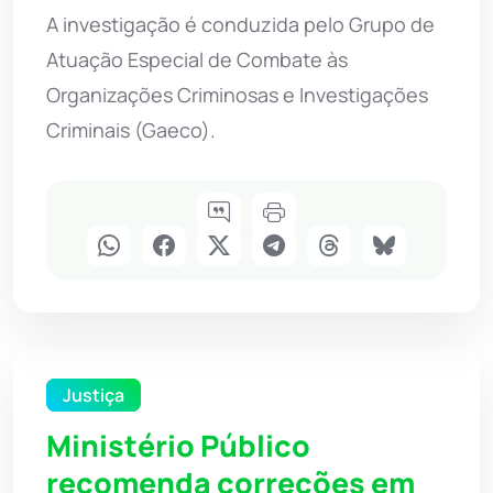
A investigação é conduzida pelo Grupo de
Atuação Especial de Combate às
Organizações Criminosas e Investigações
Criminais (Gaeco).
Justiça
Ministério Público
recomenda correções em