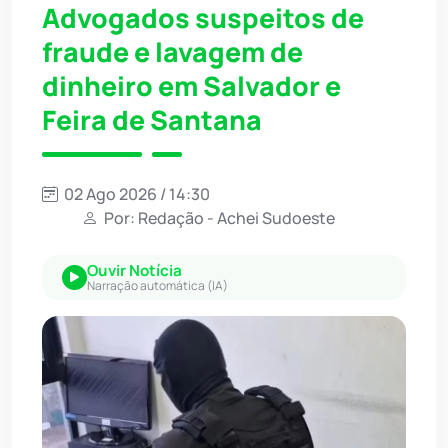
Advogados suspeitos de
fraude e lavagem de
dinheiro em Salvador e
Feira de Santana
02 Ago 2026 / 14:30
Por: Redação - Achei Sudoeste
Ouvir Notícia
Narração automática (IA)