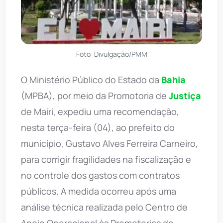
Foto: Divulgação/PMM
O Ministério Público do Estado da
Bahia
(MPBA), por meio da Promotoria de
Justiça
de Mairi, expediu uma recomendação,
nesta terça-feira (04), ao prefeito do
município, Gustavo Alves Ferreira Carneiro,
para corrigir fragilidades na fiscalização e
no controle dos gastos com contratos
públicos. A medida ocorreu após uma
análise técnica realizada pelo Centro de