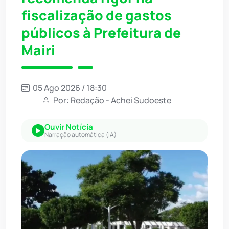
fiscalização de gastos
públicos à Prefeitura de
Mairi
05 Ago 2026 / 18:30
Por: Redação - Achei Sudoeste
Ouvir Notícia
Narração automática (IA)