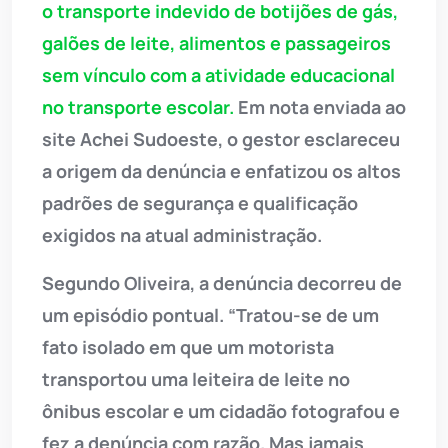
o transporte indevido de botijões de gás,
galões de leite, alimentos e passageiros
sem vínculo com a atividade educacional
no transporte escolar.
Em nota enviada ao
site Achei Sudoeste, o gestor esclareceu
a origem da denúncia e enfatizou os altos
padrões de segurança e qualificação
exigidos na atual administração.
Segundo Oliveira, a denúncia decorreu de
um episódio pontual. “Tratou-se de um
fato isolado em que um motorista
transportou uma leiteira de leite no
ônibus escolar e um cidadão fotografou e
fez a denúncia com razão. Mas jamais