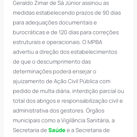
Geraldo Zimar de Sá Júnior assinou as
medidas estabelecendo prazos de 90 dias
para adequações documentais e
burocráticas e de 120 dias para correções
estruturais e operacionais. O MPBA
advertiu a direção dos estabelecimentos
de que o descumprimento das
determinações poderá ensejar o
ajuizamento de Ação Civil Pública com
pedido de multa diária, interdição parcial ou
total dos abrigos e responsabilização civil e
administrativa dos gestores. Órgãos
municipais como a Vigilância Sanitária, a
Secretaria de
Saúde
e a Secretaria de