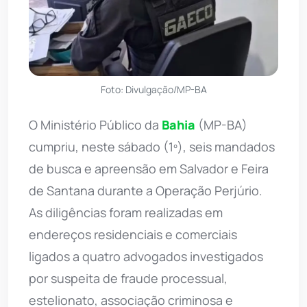
Foto: Divulgação/MP-BA
O Ministério Público da
Bahia
(MP-BA)
cumpriu, neste sábado (1º), seis mandados
de busca e apreensão em Salvador e Feira
de Santana durante a Operação Perjúrio.
As diligências foram realizadas em
endereços residenciais e comerciais
ligados a quatro advogados investigados
por suspeita de fraude processual,
estelionato, associação criminosa e