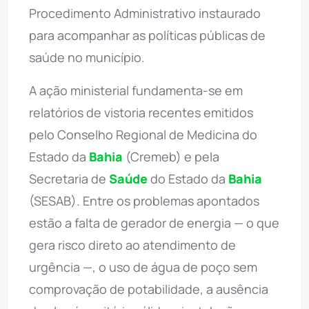
Procedimento Administrativo instaurado
para acompanhar as políticas públicas de
saúde no município.
A ação ministerial fundamenta-se em
relatórios de vistoria recentes emitidos
pelo Conselho Regional de Medicina do
Estado da
Bahia
(Cremeb) e pela
Secretaria de
Saúde
do Estado da
Bahia
(SESAB). Entre os problemas apontados
estão a falta de gerador de energia — o que
gera risco direto ao atendimento de
urgência —, o uso de água de poço sem
comprovação de potabilidade, a ausência