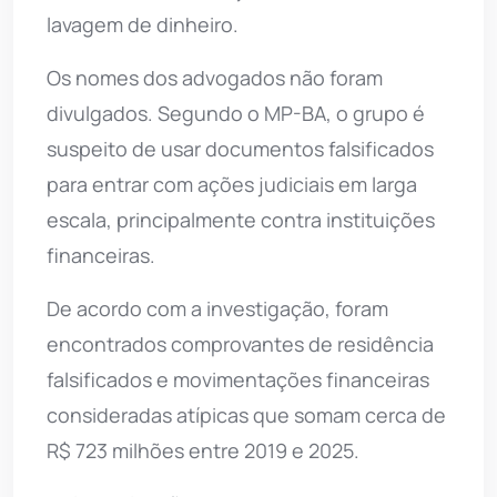
lavagem de dinheiro.
Os nomes dos advogados não foram
divulgados. Segundo o MP-BA, o grupo é
suspeito de usar documentos falsificados
para entrar com ações judiciais em larga
escala, principalmente contra instituições
financeiras.
De acordo com a investigação, foram
encontrados comprovantes de residência
falsificados e movimentações financeiras
consideradas atípicas que somam cerca de
R$ 723 milhões entre 2019 e 2025.