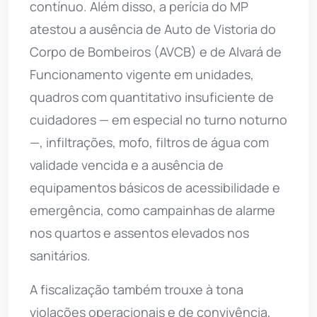
contínuo. Além disso, a perícia do MP
atestou a ausência de Auto de Vistoria do
Corpo de Bombeiros (AVCB) e de Alvará de
Funcionamento vigente em unidades,
quadros com quantitativo insuficiente de
cuidadores — em especial no turno noturno
—, infiltrações, mofo, filtros de água com
validade vencida e a ausência de
equipamentos básicos de acessibilidade e
emergência, como campainhas de alarme
nos quartos e assentos elevados nos
sanitários.
A fiscalização também trouxe à tona
violações operacionais e de convivência,