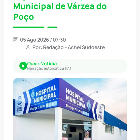
Municipal de Várzea do
Poço
05 Ago 2026 / 07:30
Por: Redação - Achei Sudoeste
Ouvir Notícia
Narração automática (IA)