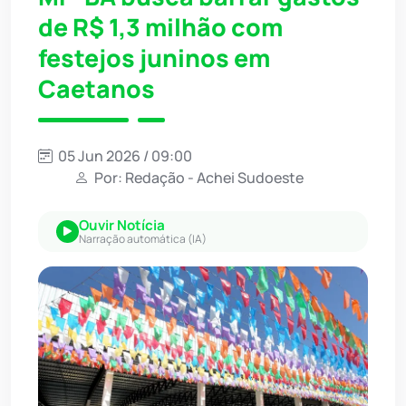
de R$ 1,3 milhão com
festejos juninos em
Caetanos
05 Jun 2026 / 09:00
Por: Redação - Achei Sudoeste
Ouvir Notícia
Narração automática (IA)