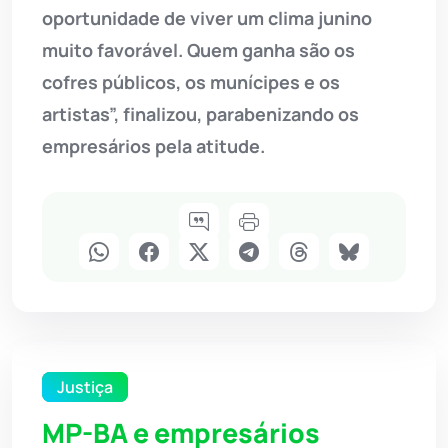
oportunidade de viver um clima junino
muito favorável. Quem ganha são os
cofres públicos, os munícipes e os
artistas”, finalizou, parabenizando os
empresários pela atitude.
Justiça
MP-BA e empresários