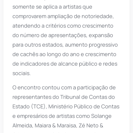
somente se aplica a artistas que
comprovarem ampliação de notoriedade,
atendendo a critérios como crescimento
do número de apresentações, expansão
para outros estados, aumento progressivo
de cachês ao longo do ano e crescimento
de indicadores de alcance público e redes
sociais.
O encontro contou com a participação de
representantes do Tribunal de Contas do
Estado (TCE), Ministério Público de Contas
e empresários de artistas como Solange
Almeida, Maiara & Maraisa, Zé Neto &