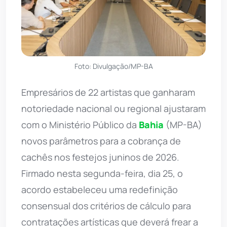
Foto: Divulgação/MP-BA
Empresários de 22 artistas que ganharam
notoriedade nacional ou regional ajustaram
com o Ministério Público da
Bahia
(MP-BA)
novos parâmetros para a cobrança de
cachês nos festejos juninos de 2026.
Firmado nesta segunda-feira, dia 25, o
acordo estabeleceu uma redefinição
consensual dos critérios de cálculo para
contratações artísticas que deverá frear a