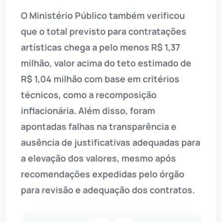
O Ministério Público também verificou
que o total previsto para contratações
artísticas chega a pelo menos R$ 1,37
milhão, valor acima do teto estimado de
R$ 1,04 milhão com base em critérios
técnicos, como a recomposição
inflacionária. Além disso, foram
apontadas falhas na transparência e
ausência de justificativas adequadas para
a elevação dos valores, mesmo após
recomendações expedidas pelo órgão
para revisão e adequação dos contratos.