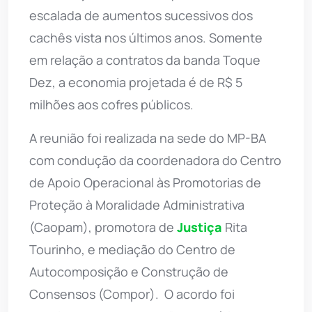
escalada de aumentos sucessivos dos
cachês vista nos últimos anos. Somente
em relação a contratos da banda Toque
Dez, a economia projetada é de R$ 5
milhões aos cofres públicos.
A reunião foi realizada na sede do MP-BA
com condução da coordenadora do Centro
de Apoio Operacional às Promotorias de
Proteção à Moralidade Administrativa
(Caopam), promotora de
Justiça
Rita
Tourinho, e mediação do Centro de
Autocomposição e Construção de
Consensos (Compor). O acordo foi