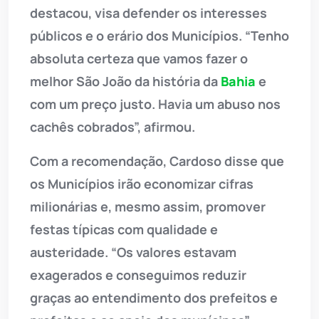
destacou, visa defender os interesses
públicos e o erário dos Municípios. “Tenho
absoluta certeza que vamos fazer o
melhor São João da história da
Bahia
e
com um preço justo. Havia um abuso nos
cachês cobrados”, afirmou.
Com a recomendação, Cardoso disse que
os Municípios irão economizar cifras
milionárias e, mesmo assim, promover
festas típicas com qualidade e
austeridade. “Os valores estavam
exagerados e conseguimos reduzir
graças ao entendimento dos prefeitos e