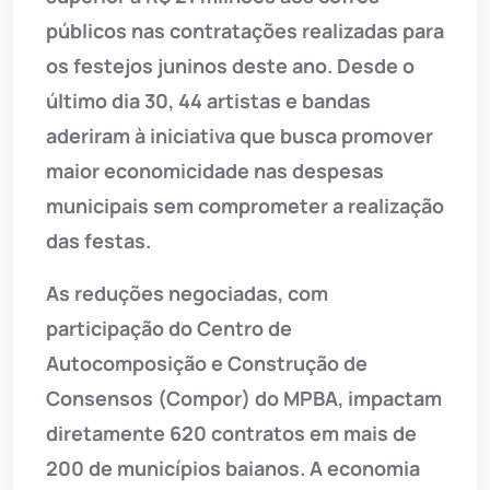
públicos nas contratações realizadas para
os festejos juninos deste ano. Desde o
último dia 30, 44 artistas e bandas
aderiram à iniciativa que busca promover
maior economicidade nas despesas
municipais sem comprometer a realização
das festas.
As reduções negociadas, com
participação do Centro de
Autocomposição e Construção de
Consensos (Compor) do MPBA, impactam
diretamente 620 contratos em mais de
200 de municípios baianos. A economia