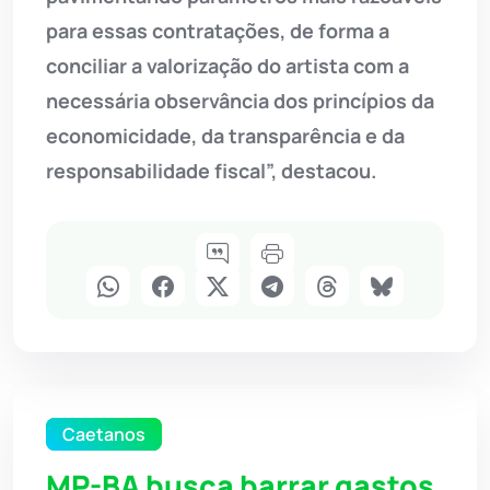
para essas contratações, de forma a
conciliar a valorização do artista com a
necessária observância dos princípios da
economicidade, da transparência e da
responsabilidade fiscal”, destacou.
Caetanos
MP-BA busca barrar gastos