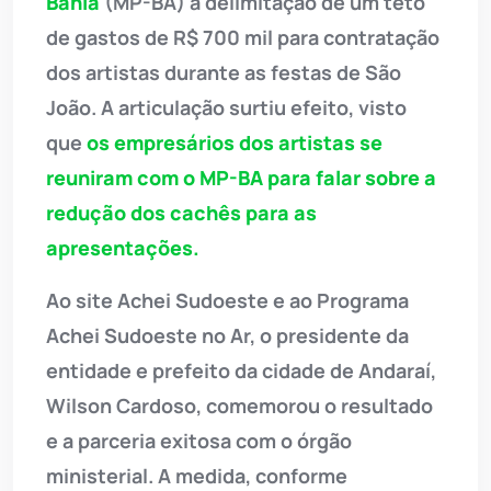
Bahia
(MP-BA) a delimitação de um teto
de gastos de R$ 700 mil para contratação
dos artistas durante as festas de São
João. A articulação surtiu efeito, visto
que
os empresários dos artistas se
reuniram com o MP-BA para falar sobre a
redução dos cachês para as
apresentações.
Ao site Achei Sudoeste e ao Programa
Achei Sudoeste no Ar, o presidente da
entidade e prefeito da cidade de Andaraí,
Wilson Cardoso, comemorou o resultado
e a parceria exitosa com o órgão
ministerial. A medida, conforme