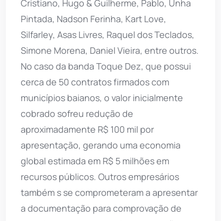
Cristiano, Hugo & Guilherme, Pablo, Unha
Pintada, Nadson Ferinha, Kart Love,
Silfarley, Asas Livres, Raquel dos Teclados,
Simone Morena, Daniel Vieira, entre outros.
No caso da banda Toque Dez, que possui
cerca de 50 contratos firmados com
municípios baianos, o valor inicialmente
cobrado sofreu redução de
aproximadamente R$ 100 mil por
apresentação, gerando uma economia
global estimada em R$ 5 milhões em
recursos públicos. Outros empresários
também s se comprometeram a apresentar
a documentação para comprovação de