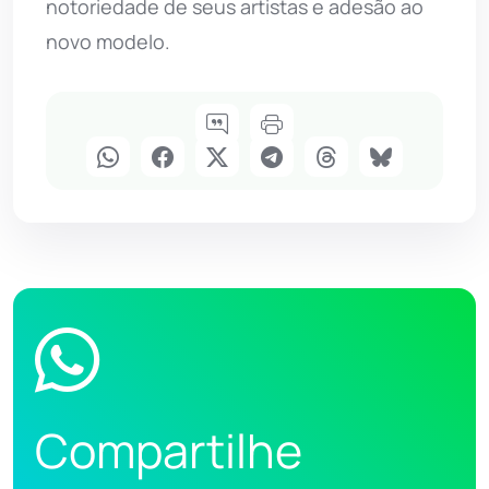
notoriedade de seus artistas e adesão ao
novo modelo.
Compartilhe