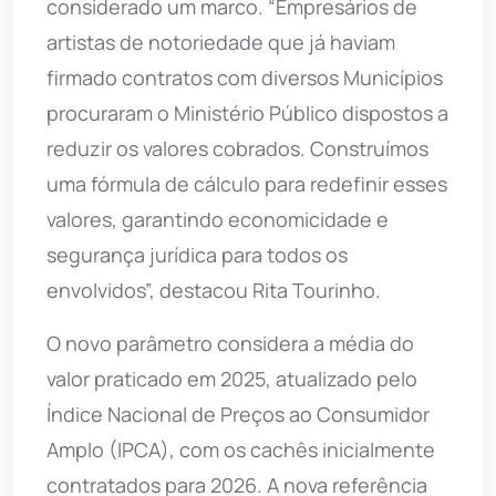
considerado um marco. “Empresários de
artistas de notoriedade que já haviam
firmado contratos com diversos Municípios
procuraram o Ministério Público dispostos a
reduzir os valores cobrados. Construímos
uma fórmula de cálculo para redefinir esses
valores, garantindo economicidade e
segurança jurídica para todos os
envolvidos”, destacou Rita Tourinho.
O novo parâmetro considera a média do
valor praticado em 2025, atualizado pelo
Índice Nacional de Preços ao Consumidor
Amplo (IPCA), com os cachês inicialmente
contratados para 2026. A nova referência