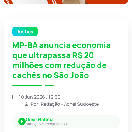
Justiça
MP-BA anuncia economia
que ultrapassa R$ 20
milhões com redução de
cachês no São João
10 Jun 2026 / 12:30
Por: Redação - Achei Sudoeste
Ouvir Notícia
Narração automática (IA)