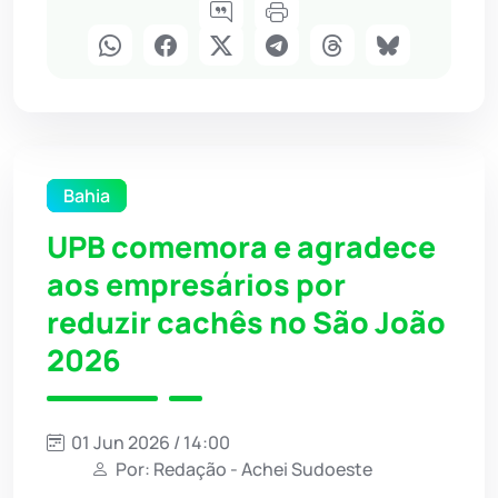
Bahia
UPB comemora e agradece
aos empresários por
reduzir cachês no São João
2026
01 Jun 2026 / 14:00
Por: Redação - Achei Sudoeste