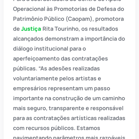
Operacional às Promotorias de Defesa do
Patrimônio Público (Caopam), promotora
de
Justiça
Rita Tourinho, os resultados
alcançados demonstram a importância do
diálogo institucional para o
aperfeiçoamento das contratações
públicas. “As adesões realizadas
voluntariamente pelos artistas e
empresários representam um passo
importante na construção de um caminho
mais seguro, transparente e responsável
para as contratações artísticas realizadas
com recursos públicos. Estamos
pavimentando parâmetros mais razoáveis