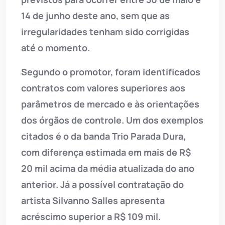
14 de junho deste ano, sem que as
irregularidades tenham sido corrigidas
até o momento.
Segundo o promotor, foram identificados
contratos com valores superiores aos
parâmetros de mercado e às orientações
dos órgãos de controle. Um dos exemplos
citados é o da banda Trio Parada Dura,
com diferença estimada em mais de R$
20 mil acima da média atualizada do ano
anterior. Já a possível contratação do
artista Silvanno Salles apresenta
acréscimo superior a R$ 109 mil.