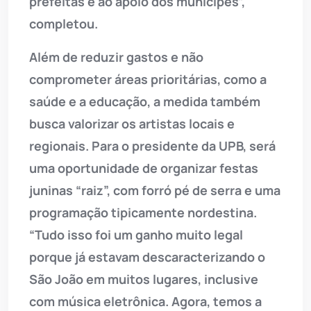
prefeitas e ao apoio dos munícipes”,
completou.
Além de reduzir gastos e não
comprometer áreas prioritárias, como a
saúde e a educação, a medida também
busca valorizar os artistas locais e
regionais. Para o presidente da UPB, será
uma oportunidade de organizar festas
juninas “raiz”, com forró pé de serra e uma
programação tipicamente nordestina.
“Tudo isso foi um ganho muito legal
porque já estavam descaracterizando o
São João em muitos lugares, inclusive
com música eletrônica. Agora, temos a