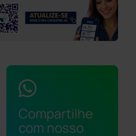
Compartilhe
com nosso