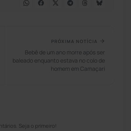
PRÓXIMA NOTÍCIA
Bebê de um ano morre após ser
baleado enquanto estava no colo de
homem em Camaçari
ários. Seja o primeiro!