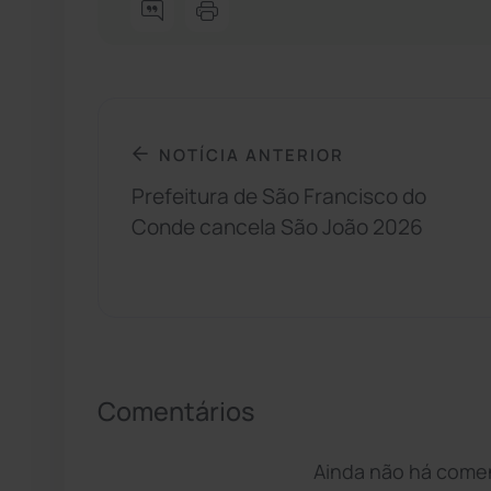
NOTÍCIA ANTERIOR
Prefeitura de São Francisco do
Conde cancela São João 2026
Comentários
Ainda não há coment