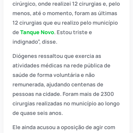
cirúrgico, onde realizei 12 cirurgias e, pelo
menos, até o momento, foram as últimas
12 cirurgias que eu realizo pelo município
de
Tanque Novo
. Estou triste e
indignado”, disse.
Diógenes ressaltou que exercia as
atividades médicas na rede pública de
saúde de forma voluntária e não
remunerada, ajudando centenas de
pessoas na cidade. Foram mais de 2300
cirurgias realizadas no município ao longo
de quase seis anos.
Ele ainda acusou a oposição de agir com