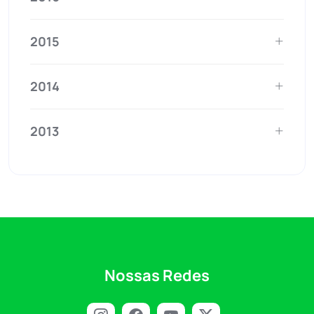
2015
2014
2013
Nossas Redes