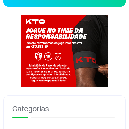
Jogue com responsabilidade. 18+
Categorias