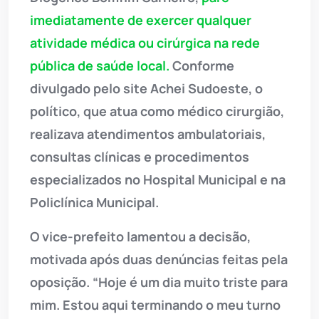
imediatamente de exercer qualquer
atividade médica ou cirúrgica na rede
pública de saúde local.
Conforme
divulgado pelo site Achei Sudoeste, o
político, que atua como médico cirurgião,
realizava atendimentos ambulatoriais,
consultas clínicas e procedimentos
especializados no Hospital Municipal e na
Policlínica Municipal.
O vice-prefeito lamentou a decisão,
motivada após duas denúncias feitas pela
oposição. “Hoje é um dia muito triste para
mim. Estou aqui terminando o meu turno