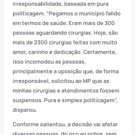
irresponsabilidade, baseada em pura
politicagem. “Pegamos o município falido
em termos de saúde. Eram mais de 300
pessoas aguardando cirurgias. Hoje, são
mais de 2300 cirurgias feitas com muito
amor, carinho e dedicação. Certamente,
isso incomodou as pessoas,
principalmente a oposição que, de forma
irresponsável, solicitou ao MP que as
minhas cirurgias e atendimentos fossem
suspensos. Pura e simples politicagem”,
disparou.
Conforme salientou, a decisão vai afetar
diversas pessoas, do rico ao pobre, sem