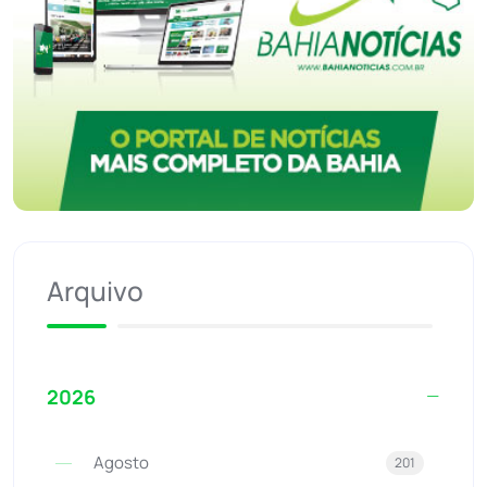
Arquivo
2026
Agosto
201