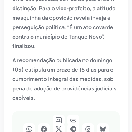
distinção. Para o vice-prefeito, a atitude
mesquinha da oposição revela inveja e
perseguição política. “É um ato covarde
contra o município de Tanque Novo”,
finalizou.
A recomendação publicada no domingo
(05) estipula um prazo de 15 dias para o
cumprimento integral das medidas, sob
pena de adoção de providências judiciais
cabíveis.