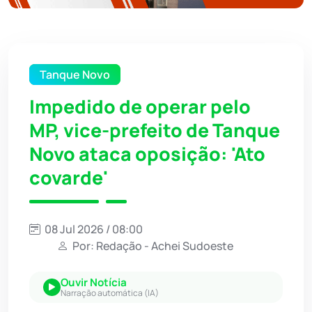
Tanque Novo
Impedido de operar pelo
MP, vice-prefeito de Tanque
Novo ataca oposição: 'Ato
covarde'
08 Jul 2026 / 08:00
Por: Redação - Achei Sudoeste
Ouvir Notícia
Narração automática (IA)