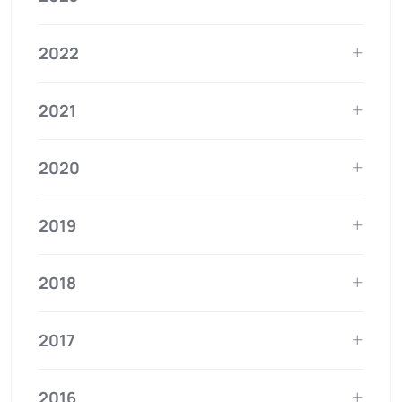
2022
2021
2020
2019
2018
2017
2016