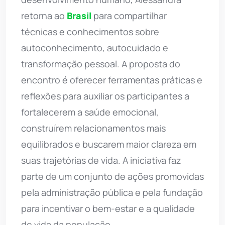
retorna ao
Brasil
para compartilhar
técnicas e conhecimentos sobre
autoconhecimento, autocuidado e
transformação pessoal. A proposta do
encontro é oferecer ferramentas práticas e
reflexões para auxiliar os participantes a
fortalecerem a saúde emocional,
construírem relacionamentos mais
equilibrados e buscarem maior clareza em
suas trajetórias de vida. A iniciativa faz
parte de um conjunto de ações promovidas
pela administração pública e pela fundação
para incentivar o bem-estar e a qualidade
de vida da população.