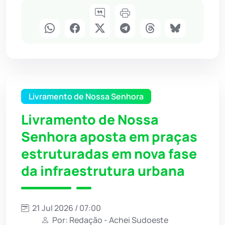
Livramento de Nossa Senhora
Livramento de Nossa
Senhora aposta em praças
estruturadas em nova fase
da infraestrutura urbana
21 Jul 2026 / 07:00
Por: Redação - Achei Sudoeste