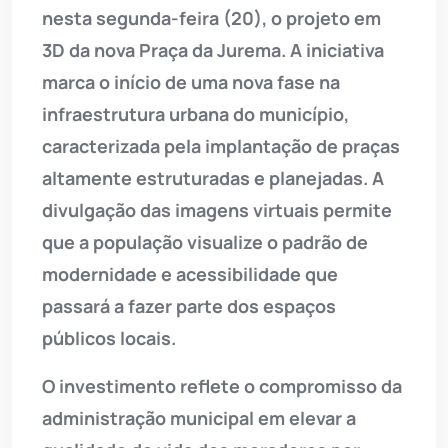
nesta segunda-feira (20), o projeto em
3D da nova Praça da Jurema. A iniciativa
marca o início de uma nova fase na
infraestrutura urbana do município,
caracterizada pela implantação de praças
altamente estruturadas e planejadas. A
divulgação das imagens virtuais permite
que a população visualize o padrão de
modernidade e acessibilidade que
passará a fazer parte dos espaços
públicos locais.
O investimento reflete o compromisso da
administração municipal em elevar a