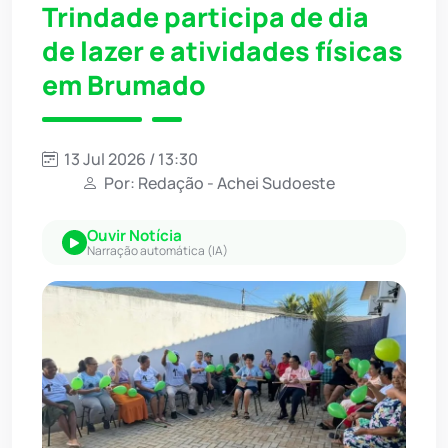
Trindade participa de dia
de lazer e atividades físicas
em Brumado
13 Jul 2026 / 13:30
Por: Redação - Achei Sudoeste
Ouvir Notícia
Narração automática (IA)