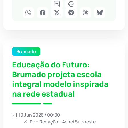
Brumado
Educação do Futuro:
Brumado projeta escola
integral modelo inspirada
na rede estadual
10 Jun 2026 / 00:00
Por: Redação - Achei Sudoeste