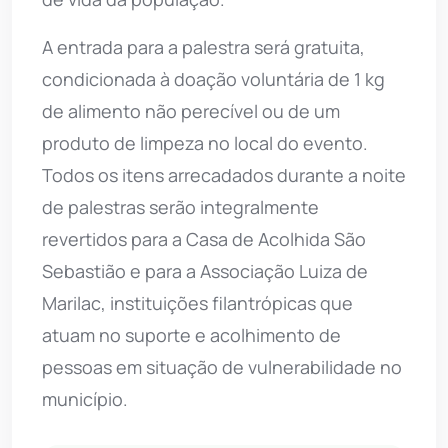
A entrada para a palestra será gratuita,
condicionada à doação voluntária de 1 kg
de alimento não perecível ou de um
produto de limpeza no local do evento.
Todos os itens arrecadados durante a noite
de palestras serão integralmente
revertidos para a Casa de Acolhida São
Sebastião e para a Associação Luiza de
Marilac, instituições filantrópicas que
atuam no suporte e acolhimento de
pessoas em situação de vulnerabilidade no
município.