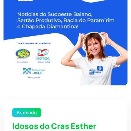
Brumado
Idosos do Cras Esther