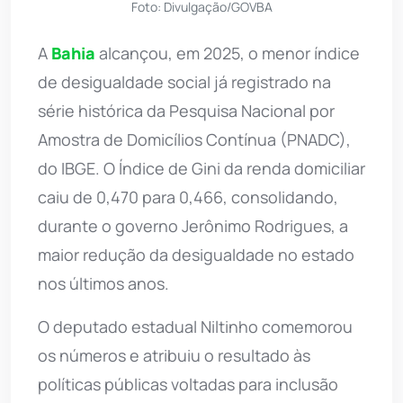
Foto: Divulgação/GOVBA
A
Bahia
alcançou, em 2025, o menor índice
de desigualdade social já registrado na
série histórica da Pesquisa Nacional por
Amostra de Domicílios Contínua (PNADC),
do IBGE. O Índice de Gini da renda domiciliar
caiu de 0,470 para 0,466, consolidando,
durante o governo Jerônimo Rodrigues, a
maior redução da desigualdade no estado
nos últimos anos.
O deputado estadual Niltinho comemorou
os números e atribuiu o resultado às
políticas públicas voltadas para inclusão