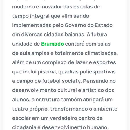
moderno e inovador das escolas de
tempo integral que vêm sendo
implementadas pelo Governo do Estado
em diversas cidades baianas. A futura
unidade de
Brumado
contará com salas
de aula amplas e totalmente climatizadas,
além de um complexo de lazer e esportes
que inclui piscina, quadras poliesportivas
e campo de futebol society. Pensando no
desenvolvimento cultural e artístico dos
alunos, a estrutura também abrigará um
teatro próprio, transformando o ambiente
escolar em um verdadeiro centro de
cidadania e desenvolvimento humano.