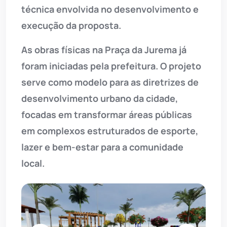
técnica envolvida no desenvolvimento e
execução da proposta.
As obras físicas na Praça da Jurema já
foram iniciadas pela prefeitura. O projeto
serve como modelo para as diretrizes de
desenvolvimento urbano da cidade,
focadas em transformar áreas públicas
em complexos estruturados de esporte,
lazer e bem-estar para a comunidade
local.