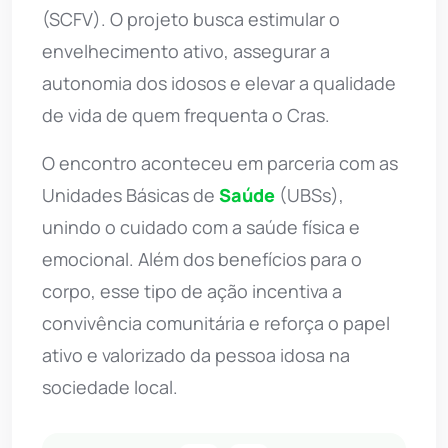
(SCFV). O projeto busca estimular o
envelhecimento ativo, assegurar a
autonomia dos idosos e elevar a qualidade
de vida de quem frequenta o Cras.
O encontro aconteceu em parceria com as
Unidades Básicas de
Saúde
(UBSs),
unindo o cuidado com a saúde física e
emocional. Além dos benefícios para o
corpo, esse tipo de ação incentiva a
convivência comunitária e reforça o papel
ativo e valorizado da pessoa idosa na
sociedade local.