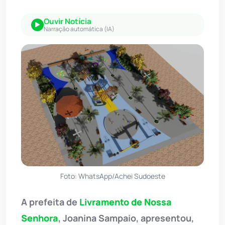
Ouvir Notícia
Narração automática (IA)
Foto: WhatsApp/Achei Sudoeste
A prefeita de
Livramento de Nossa
Senhora
, Joanina Sampaio, apresentou,