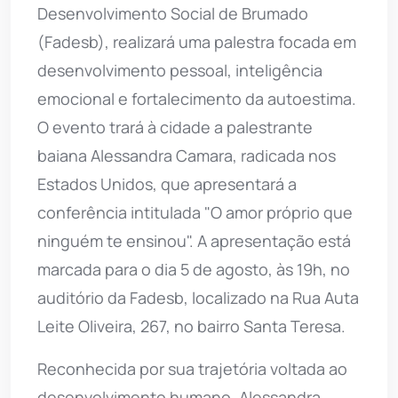
Desenvolvimento Social de Brumado
(Fadesb), realizará uma palestra focada em
desenvolvimento pessoal, inteligência
emocional e fortalecimento da autoestima.
O evento trará à cidade a palestrante
baiana Alessandra Camara, radicada nos
Estados Unidos, que apresentará a
conferência intitulada "O amor próprio que
ninguém te ensinou". A apresentação está
marcada para o dia 5 de agosto, às 19h, no
auditório da Fadesb, localizado na Rua Auta
Leite Oliveira, 267, no bairro Santa Teresa.
Reconhecida por sua trajetória voltada ao
desenvolvimento humano, Alessandra