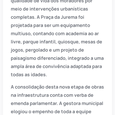
qualidade de vida dos moradores por
meio de intervenções urbanísticas
completas. A Praça da Jurema foi
projetada para ser um equipamento
multiuso, contando com academia ao ar
livre, parque infantil, quiosque, mesas de
jogos, pergolado e um projeto de
paisagismo diferenciado, integrado a uma
ampla área de convivência adaptada para
todas as idades.
A consolidação desta nova etapa de obras
na infraestrutura conta com verba de
emenda parlamentar. A gestora municipal
elogiou o empenho de toda a equipe