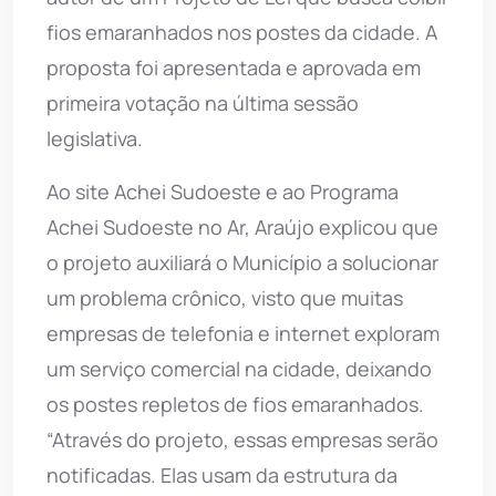
fios emaranhados nos postes da cidade. A
proposta foi apresentada e aprovada em
primeira votação na última sessão
legislativa.
Ao site Achei Sudoeste e ao Programa
Achei Sudoeste no Ar, Araújo explicou que
o projeto auxiliará o Município a solucionar
um problema crônico, visto que muitas
empresas de telefonia e internet exploram
um serviço comercial na cidade, deixando
os postes repletos de fios emaranhados.
“Através do projeto, essas empresas serão
notificadas. Elas usam da estrutura da