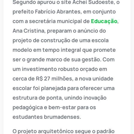
Segundo apurou o site Achei Sudoeste, o
prefeito Fabrício Abrantes, em conjunto
com a secretária municipal de
Educação
,
Ana Cristina, preparam o anúncio do
projeto de construção de uma escola
modelo em tempo integral que promete
ser o grande marco de sua gestão. Com
um investimento robusto orçado em
cerca de R$ 27 milhões, a nova unidade
escolar foi planejada para oferecer uma
estrutura de ponta, unindo inovação
pedagógica e bem-estar para os
estudantes brumadenses.
O projeto arquitetônico segue o padrão