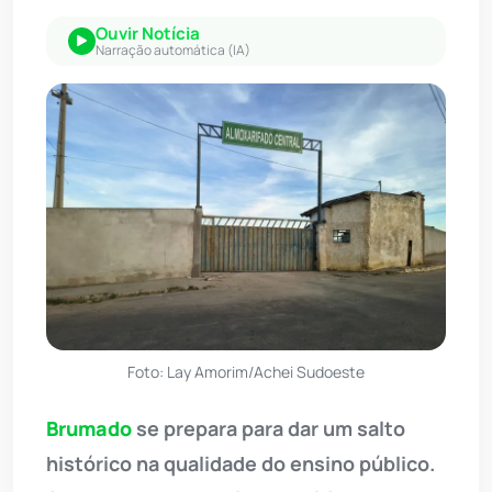
Ouvir Notícia
Narração automática (IA)
Foto: Lay Amorim/Achei Sudoeste
Brumado
se prepara para dar um salto
histórico na qualidade do ensino público.