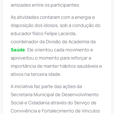
amizades entre os participantes.
As atividades contaram com a energia e
disposição dos idosos, sob a condução do
educador físico Felipe Lacerda,
coordenador da Divisão de Academia da
Saúde
. Ele orientou cada movimento e
aproveitou o momento para reforçar a
importância de manter hábitos saudáveis e
ativos na terceira idade.
A iniciativa faz parte das ações da
Secretaria Municipal de Desenvolvimento
Social e Cidadania através do Serviço de
Convivência e Fortalecimento de Vínculos