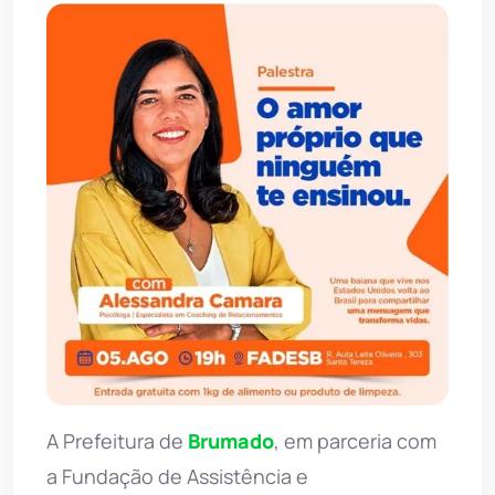
A Prefeitura de
Brumado
, em parceria com
a Fundação de Assistência e