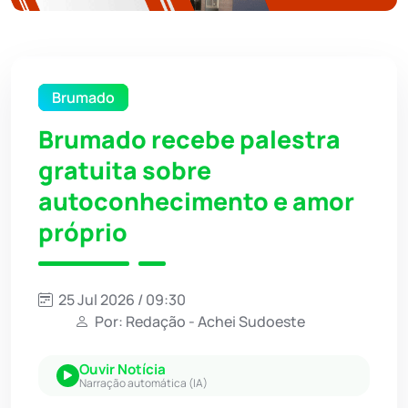
Brumado
Brumado recebe palestra
gratuita sobre
autoconhecimento e amor
próprio
25 Jul 2026 / 09:30
Por: Redação - Achei Sudoeste
Ouvir Notícia
Narração automática (IA)