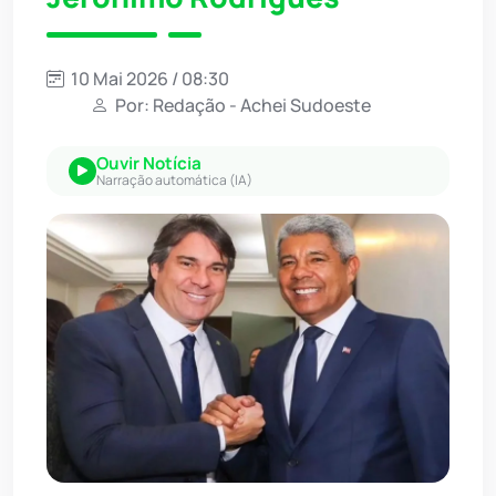
10 Mai 2026 / 08:30
Por: Redação - Achei Sudoeste
Ouvir Notícia
Narração automática (IA)