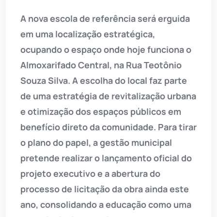
A nova escola de referência será erguida
em uma localização estratégica,
ocupando o espaço onde hoje funciona o
Almoxarifado Central, na Rua Teotônio
Souza Silva. A escolha do local faz parte
de uma estratégia de revitalização urbana
e otimização dos espaços públicos em
benefício direto da comunidade. Para tirar
o plano do papel, a gestão municipal
pretende realizar o lançamento oficial do
projeto executivo e a abertura do
processo de licitação da obra ainda este
ano, consolidando a educação como uma