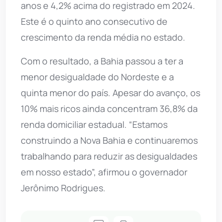
anos e 4,2% acima do registrado em 2024.
Este é o quinto ano consecutivo de
crescimento da renda média no estado.
Com o resultado, a Bahia passou a ter a
menor desigualdade do Nordeste e a
quinta menor do país. Apesar do avanço, os
10% mais ricos ainda concentram 36,8% da
renda domiciliar estadual. “Estamos
construindo a Nova Bahia e continuaremos
trabalhando para reduzir as desigualdades
em nosso estado”, afirmou o governador
Jerônimo Rodrigues.