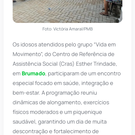
Foto: Victória Amaral/PMB
Os idosos atendidos pelo grupo “Vida em
Movimento”, do Centro de Referência de
Assistência Social (Cras) Esther Trindade,
em
Brumado
, participaram de um encontro
especial focado em saúde, integração e
bem-estar. A programação reuniu
dinâmicas de alongamento, exercícios
físicos moderados e um piquenique
saudável, garantindo um dia de muita
descontração e fortalecimento de