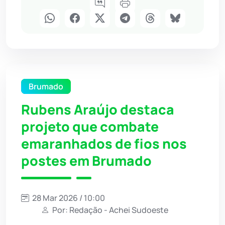
Brumado
Rubens Araújo destaca
projeto que combate
emaranhados de fios nos
postes em Brumado
28 Mar 2026 / 10:00
Por: Redação - Achei Sudoeste