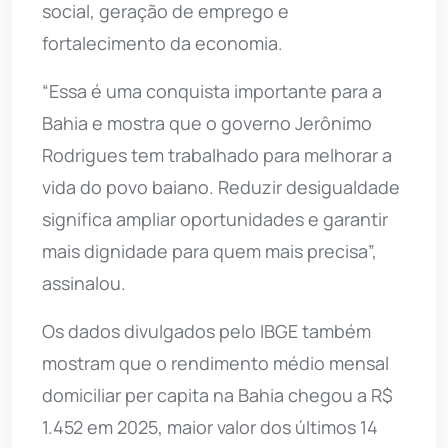
social, geração de emprego e
fortalecimento da economia.
“Essa é uma conquista importante para a
Bahia e mostra que o governo Jerônimo
Rodrigues tem trabalhado para melhorar a
vida do povo baiano. Reduzir desigualdade
significa ampliar oportunidades e garantir
mais dignidade para quem mais precisa”,
assinalou.
Os dados divulgados pelo IBGE também
mostram que o rendimento médio mensal
domiciliar per capita na Bahia chegou a R$
1.452 em 2025, maior valor dos últimos 14