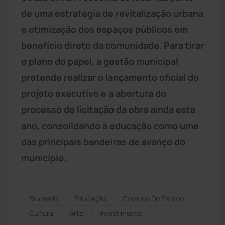
de uma estratégia de revitalização urbana
e otimização dos espaços públicos em
benefício direto da comunidade. Para tirar
o plano do papel, a gestão municipal
pretende realizar o lançamento oficial do
projeto executivo e a abertura do
processo de licitação da obra ainda este
ano, consolidando a educação como uma
das principais bandeiras de avanço do
município.
Brumado
Educação
Governo Do Estado
Cultura
Arte
Investimento