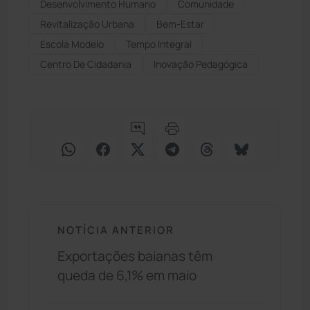
Desenvolvimento Humano
Comunidade
Revitalização Urbana
Bem-Estar
Escola Modelo
Tempo Integral
Centro De Cidadania
Inovação Pedagógica
NOTÍCIA ANTERIOR
Exportações baianas têm
queda de 6,1% em maio