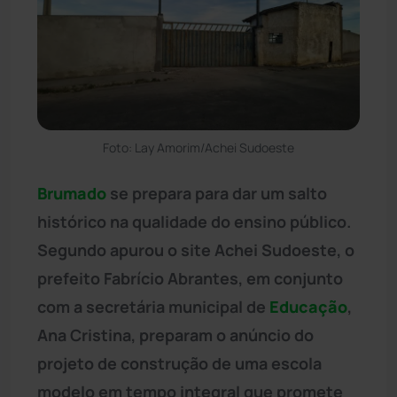
Foto: Lay Amorim/Achei Sudoeste
Brumado
se prepara para dar um salto
histórico na qualidade do ensino público.
Segundo apurou o site Achei Sudoeste, o
prefeito Fabrício Abrantes, em conjunto
com a secretária municipal de
Educação
,
Ana Cristina, preparam o anúncio do
projeto de construção de uma escola
modelo em tempo integral que promete