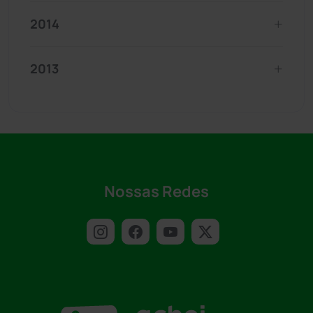
2014
2013
Nossas Redes