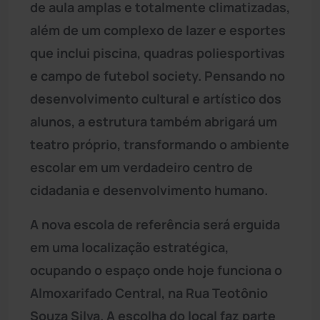
de aula amplas e totalmente climatizadas,
além de um complexo de lazer e esportes
que inclui piscina, quadras poliesportivas
e campo de futebol society. Pensando no
desenvolvimento cultural e artístico dos
alunos, a estrutura também abrigará um
teatro próprio, transformando o ambiente
escolar em um verdadeiro centro de
cidadania e desenvolvimento humano.
A nova escola de referência será erguida
em uma localização estratégica,
ocupando o espaço onde hoje funciona o
Almoxarifado Central, na Rua Teotônio
Souza Silva. A escolha do local faz parte