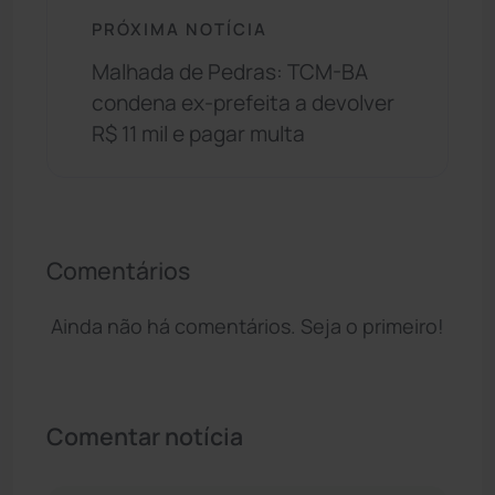
PRÓXIMA NOTÍCIA
Malhada de Pedras: TCM-BA
condena ex-prefeita a devolver
R$ 11 mil e pagar multa
Comentários
Ainda não há comentários. Seja o primeiro!
Comentar notícia