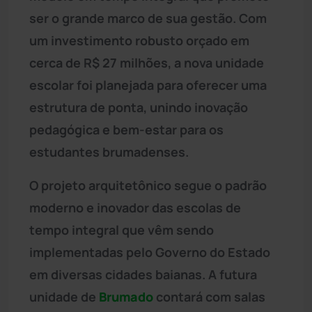
ser o grande marco de sua gestão. Com
um investimento robusto orçado em
cerca de R$ 27 milhões, a nova unidade
escolar foi planejada para oferecer uma
estrutura de ponta, unindo inovação
pedagógica e bem-estar para os
estudantes brumadenses.
O projeto arquitetônico segue o padrão
moderno e inovador das escolas de
tempo integral que vêm sendo
implementadas pelo Governo do Estado
em diversas cidades baianas. A futura
unidade de
Brumado
contará com salas