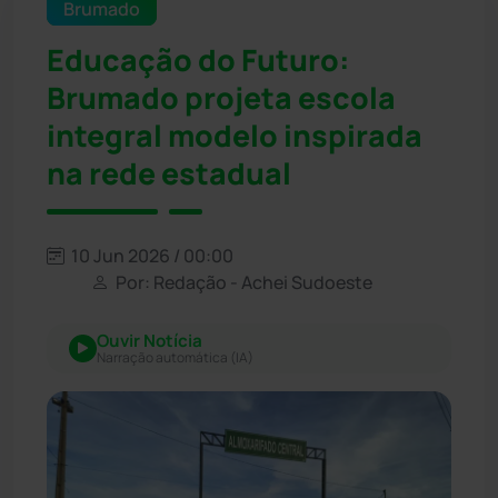
Brumado
Educação do Futuro:
Brumado projeta escola
integral modelo inspirada
na rede estadual
10 Jun 2026 / 00:00
Por: Redação - Achei Sudoeste
Ouvir Notícia
Narração automática (IA)