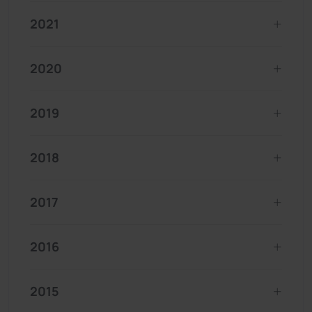
2021
2020
2019
2018
2017
2016
2015