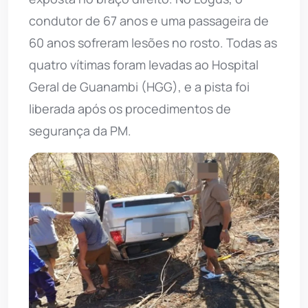
condutor de 67 anos e uma passageira de
60 anos sofreram lesões no rosto. Todas as
quatro vítimas foram levadas ao Hospital
Geral de Guanambi (HGG), e a pista foi
liberada após os procedimentos de
segurança da PM.