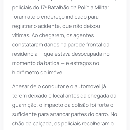
policiais do 17º Batalhão da Polícia Militar
foram até o endereço indicado para
registrar o acidente, que não deixou
vítimas. Ao chegarem, os agentes
constataram danos na parede frontal da
residência — que estava desocupada no
momento da batida — e estragos no
hidrômetro do imóvel.
Apesar de o condutor e o automóvel já
terem deixado o local antes da chegada da
guarnição, o impacto da colisão foi forte o
suficiente para arrancar partes do carro. No
chão da calçada, os policiais recolheram o