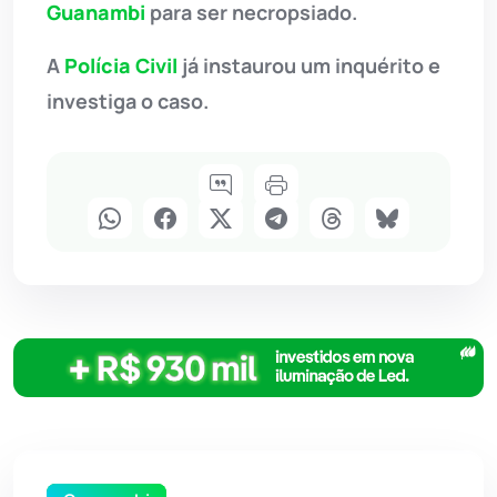
Guanambi
para ser necropsiado.
A
Polícia Civil
já instaurou um inquérito e
investiga o caso.