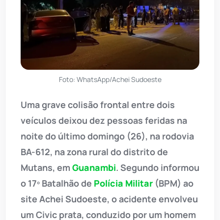
Foto: WhatsApp/Achei Sudoeste
Uma grave colisão frontal entre dois
veículos deixou dez pessoas feridas na
noite do último domingo (26), na rodovia
BA-612, na zona rural do distrito de
Mutans, em
Guanambi
. Segundo informou
o 17º Batalhão de
Polícia Militar
(BPM) ao
site Achei Sudoeste, o acidente envolveu
um Civic prata, conduzido por um homem