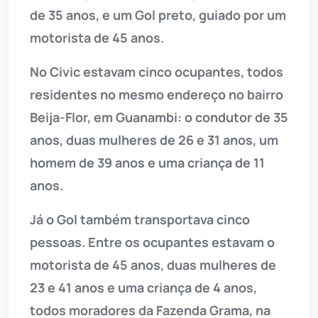
de 35 anos, e um Gol preto, guiado por um
motorista de 45 anos.
No Civic estavam cinco ocupantes, todos
residentes no mesmo endereço no bairro
Beija-Flor, em Guanambi: o condutor de 35
anos, duas mulheres de 26 e 31 anos, um
homem de 39 anos e uma criança de 11
anos.
Já o Gol também transportava cinco
pessoas. Entre os ocupantes estavam o
motorista de 45 anos, duas mulheres de
23 e 41 anos e uma criança de 4 anos,
todos moradores da Fazenda Grama, na