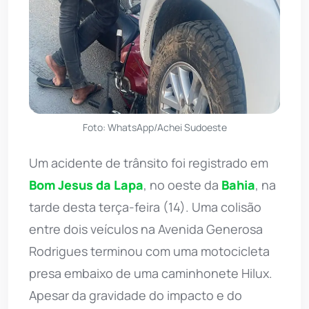
Foto: WhatsApp/Achei Sudoeste
Um acidente de trânsito foi registrado em
Bom Jesus da Lapa
, no oeste da
Bahia
, na
tarde desta terça-feira (14). Uma colisão
entre dois veículos na Avenida Generosa
Rodrigues terminou com uma motocicleta
presa embaixo de uma caminhonete Hilux.
Apesar da gravidade do impacto e do