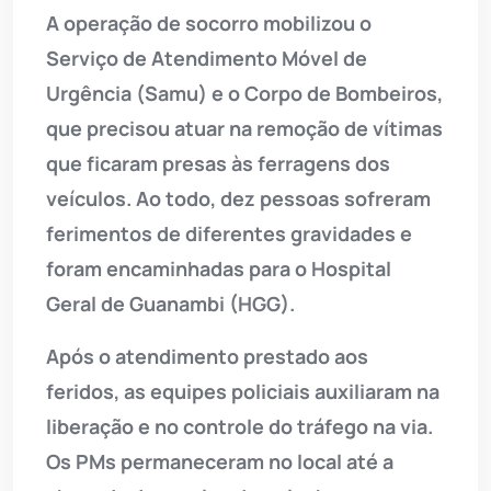
A operação de socorro mobilizou o
Serviço de Atendimento Móvel de
Urgência (Samu) e o Corpo de Bombeiros,
que precisou atuar na remoção de vítimas
que ficaram presas às ferragens dos
veículos. Ao todo, dez pessoas sofreram
ferimentos de diferentes gravidades e
foram encaminhadas para o Hospital
Geral de Guanambi (HGG).
Após o atendimento prestado aos
feridos, as equipes policiais auxiliaram na
liberação e no controle do tráfego na via.
Os PMs permaneceram no local até a