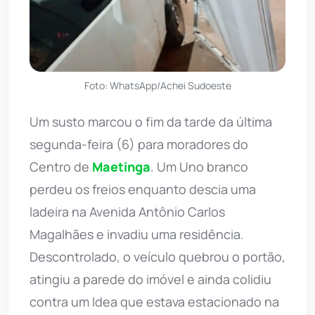
Foto: WhatsApp/Achei Sudoeste
Um susto marcou o fim da tarde da última
segunda-feira (6) para moradores do
Centro de
Maetinga
. Um Uno branco
perdeu os freios enquanto descia uma
ladeira na Avenida Antônio Carlos
Magalhães e invadiu uma residência.
Descontrolado, o veículo quebrou o portão,
atingiu a parede do imóvel e ainda colidiu
contra um Idea que estava estacionado na