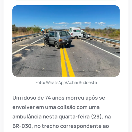
Foto: WhatsApp/Achei Sudoeste
Um idoso de 74 anos morreu após se
envolver em uma colisão com uma
ambulância nesta quarta-feira (29), na
BR-030, no trecho correspondente ao