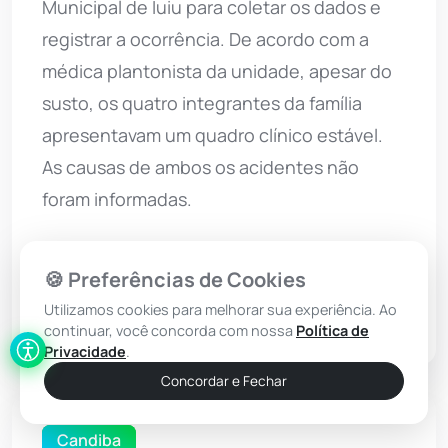
Municipal de Iuiu para coletar os dados e
registrar a ocorrência. De acordo com a
médica plantonista da unidade, apesar do
susto, os quatro integrantes da família
apresentavam um quadro clínico estável.
As causas de ambos os acidentes não
foram informadas.
🍪 Preferências de Cookies
Utilizamos cookies para melhorar sua experiência. Ao
continuar, você concorda com nossa
Política de
Privacidade
.
Concordar e Fechar
Candiba