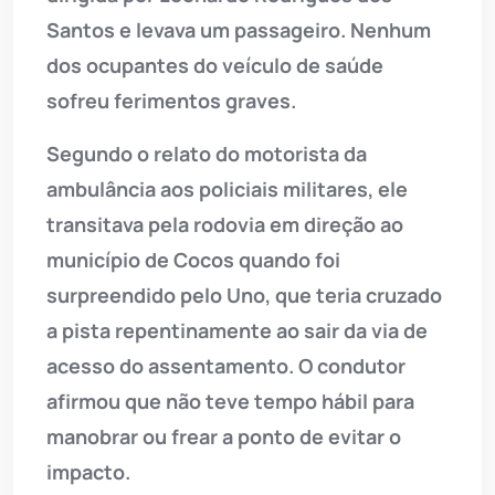
Santos e levava um passageiro. Nenhum
dos ocupantes do veículo de saúde
sofreu ferimentos graves.
Segundo o relato do motorista da
ambulância aos policiais militares, ele
transitava pela rodovia em direção ao
município de Cocos quando foi
surpreendido pelo Uno, que teria cruzado
a pista repentinamente ao sair da via de
acesso do assentamento. O condutor
afirmou que não teve tempo hábil para
manobrar ou frear a ponto de evitar o
impacto.