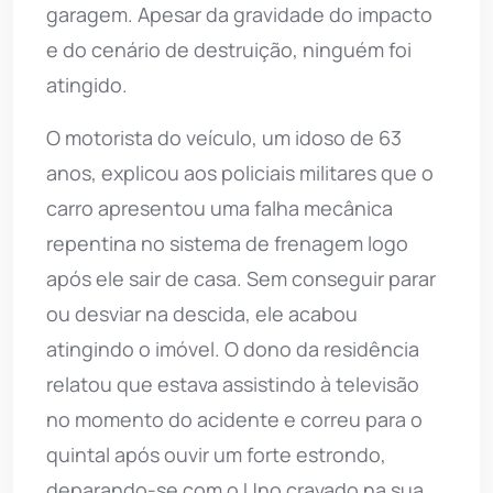
garagem. Apesar da gravidade do impacto
e do cenário de destruição, ninguém foi
atingido.
O motorista do veículo, um idoso de 63
anos, explicou aos policiais militares que o
carro apresentou uma falha mecânica
repentina no sistema de frenagem logo
após ele sair de casa. Sem conseguir parar
ou desviar na descida, ele acabou
atingindo o imóvel. O dono da residência
relatou que estava assistindo à televisão
no momento do acidente e correu para o
quintal após ouvir um forte estrondo,
deparando-se com o Uno cravado na sua