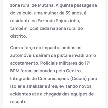
zona rural de Mutans. A quinta passageira
do veículo, uma mulher de 39 anos, é
residente na Fazenda Pajeuzinho,
também localizada na zona rural do
distrito.
Com a força do impacto, ambos os
automóveis saíram da pista e invadiram o
acostamento. Policiais militares do 17º
BPM foram acionados pelo Centro
Integrado de Comunicações (Cicom) para
isolar e sinalizar a área, evitando novos
acidentes até a chegada das equipes de
resgate.