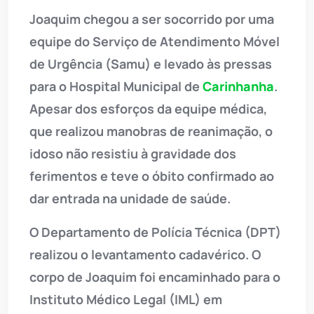
Joaquim chegou a ser socorrido por uma
equipe do Serviço de Atendimento Móvel
de Urgência (Samu) e levado às pressas
para o Hospital Municipal de
Carinhanha
.
Apesar dos esforços da equipe médica,
que realizou manobras de reanimação, o
idoso não resistiu à gravidade dos
ferimentos e teve o óbito confirmado ao
dar entrada na unidade de saúde.
O Departamento de Polícia Técnica (DPT)
realizou o levantamento cadavérico. O
corpo de Joaquim foi encaminhado para o
Instituto Médico Legal (IML) em