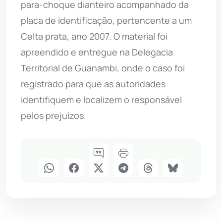
para-choque dianteiro acompanhado da
placa de identificação, pertencente a um
Celta prata, ano 2007. O material foi
apreendido e entregue na Delegacia
Territorial de Guanambi, onde o caso foi
registrado para que as autoridades
identifiquem e localizem o responsável
pelos prejuízos.