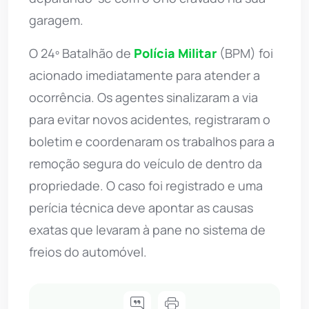
garagem.
O 24º Batalhão de
Polícia Militar
(BPM) foi
acionado imediatamente para atender a
ocorrência. Os agentes sinalizaram a via
para evitar novos acidentes, registraram o
boletim e coordenaram os trabalhos para a
remoção segura do veículo de dentro da
propriedade. O caso foi registrado e uma
perícia técnica deve apontar as causas
exatas que levaram à pane no sistema de
freios do automóvel.