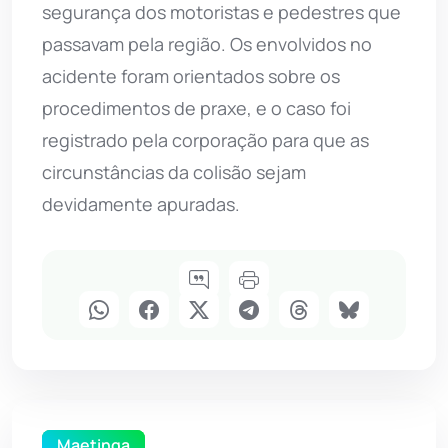
segurança dos motoristas e pedestres que
passavam pela região. Os envolvidos no
acidente foram orientados sobre os
procedimentos de praxe, e o caso foi
registrado pela corporação para que as
circunstâncias da colisão sejam
devidamente apuradas.
Maetinga