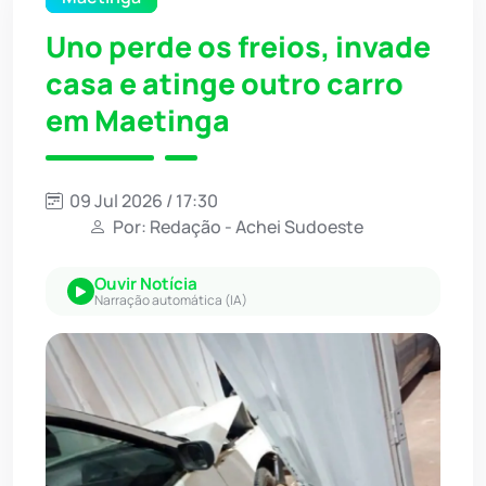
Uno perde os freios, invade
casa e atinge outro carro
em Maetinga
09 Jul 2026 / 17:30
Por: Redação - Achei Sudoeste
Ouvir Notícia
Narração automática (IA)