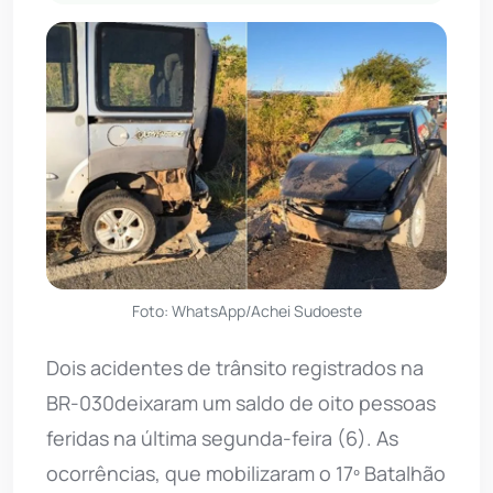
Foto: WhatsApp/Achei Sudoeste
Dois acidentes de trânsito registrados na
BR-030deixaram um saldo de oito pessoas
feridas na última segunda-feira (6). As
ocorrências, que mobilizaram o 17º Batalhão