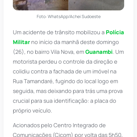
Foto: WhatsApp/Achei Sudoeste
Um acidente de trânsito mobilizou a
Polícia
Militar
no início da manhã deste domingo
(26), no bairro Vila Nova, em
Guanambi
. Um
motorista perdeu o controle da direção e
colidiu contra a fachada de um imóvel na
Rua Tamandaré, fugindo do local logo em
seguida, mas deixando para trás uma prova
crucial para sua identificação: a placa do
próprio veículo.
Acionados pelo Centro Integrado de
Comunicações (Cicom) por volta das 5h50,