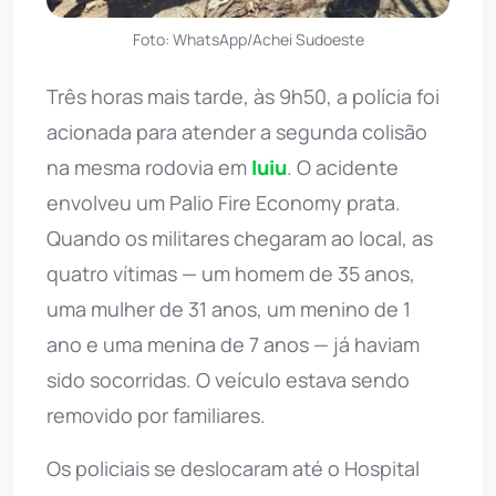
Foto: WhatsApp/Achei Sudoeste
Três horas mais tarde, às 9h50, a polícia foi
acionada para atender a segunda colisão
na mesma rodovia em
Iuiu
. O acidente
envolveu um Palio Fire Economy prata.
Quando os militares chegaram ao local, as
quatro vítimas — um homem de 35 anos,
uma mulher de 31 anos, um menino de 1
ano e uma menina de 7 anos — já haviam
sido socorridas. O veículo estava sendo
removido por familiares.
Os policiais se deslocaram até o Hospital