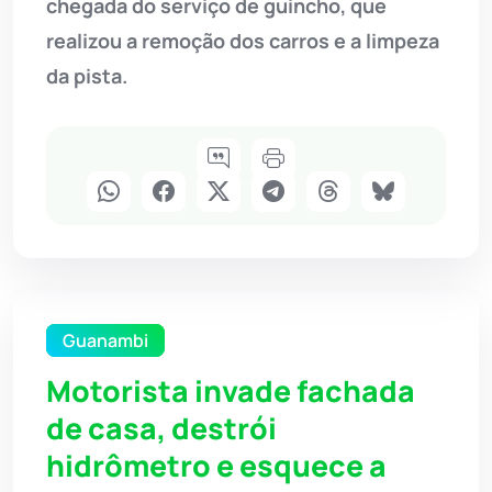
chegada do serviço de guincho, que
realizou a remoção dos carros e a limpeza
da pista.
Guanambi
Motorista invade fachada
de casa, destrói
hidrômetro e esquece a