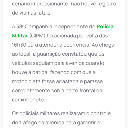
cenário impressionante, não houve registro
de vítimas fatais.
A 38ª Companhia Independente de
Polícia
Militar
(CIPM) foi acionada por volta das
16h30 para atender a ocorrência. Ao chegar
ao local, a guarnição constatou que os
veículos seguiam pela avenida quando
houve a batida, fazendo com que a
motocicleta fosse arrastada e parasse
completamente sob a parte frontal da
caminhonete.
Os policiais militares realizaram o controle
do tráfego na avenida para garantir a