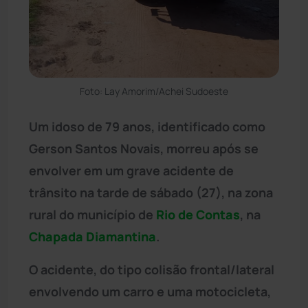
Foto: Lay Amorim/Achei Sudoeste
Um idoso de 79 anos, identificado como
Gerson Santos Novais, morreu após se
envolver em um grave acidente de
trânsito na tarde de sábado (27), na zona
rural do município de
Rio de Contas
, na
Chapada Diamantina
.
O acidente, do tipo colisão frontal/lateral
envolvendo um carro e uma motocicleta,