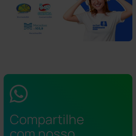
Compartilhe
com nosso