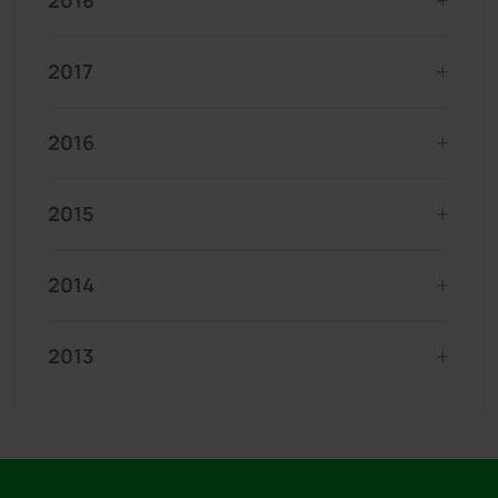
2018
2017
2016
2015
2014
2013