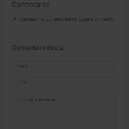
Comentários
Ainda não há comentários. Seja o primeiro!
Comentar notícia