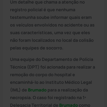
Um detalhe que chama a atenção no
registro policial é que nenhuma
testemunha soube informar quais eram
os veículos envolvidos no acidente ou as
suas características, uma vez que eles
não foram localizados no local da colisão
pelas equipes de socorro.
Uma equipe do Departamento de Polícia
Técnica (DPT) foi acionada para realizar a
remoção do corpo do hospital e
encaminhá-lo ao Instituto Médico Legal
(IML) de
Brumado
para a realização da
necropsia. O caso foi registrado na 1ª
Delegacia Territorial de
Brumado
como