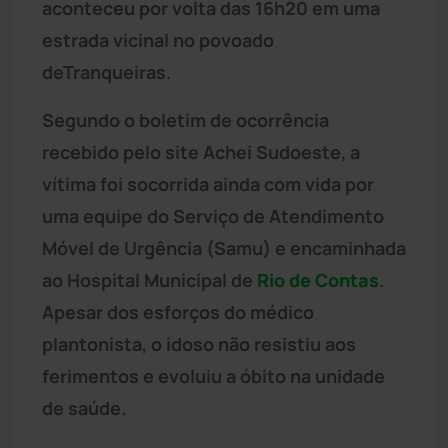
aconteceu por volta das 16h20 em uma
estrada vicinal no povoado
deTranqueiras.
Segundo o boletim de ocorrência
recebido pelo site Achei Sudoeste, a
vítima foi socorrida ainda com vida por
uma equipe do Serviço de Atendimento
Móvel de Urgência (Samu) e encaminhada
ao Hospital Municipal de
Rio de Contas
.
Apesar dos esforços do médico
plantonista, o idoso não resistiu aos
ferimentos e evoluiu a óbito na unidade
de saúde.