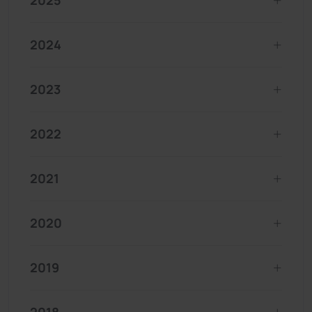
2025
2024
2023
2022
2021
2020
2019