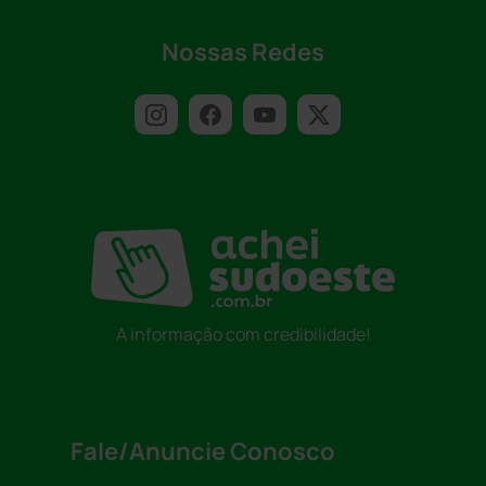
Nossas Redes
A informação com credibilidade!
Fale/Anuncie Conosco