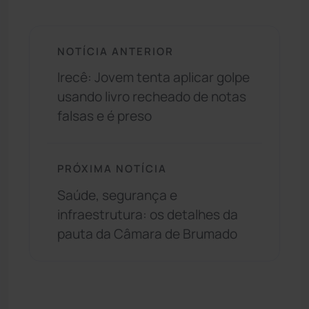
NOTÍCIA ANTERIOR
Irecê: Jovem tenta aplicar golpe
usando livro recheado de notas
falsas e é preso
PRÓXIMA NOTÍCIA
Saúde, segurança e
infraestrutura: os detalhes da
pauta da Câmara de Brumado