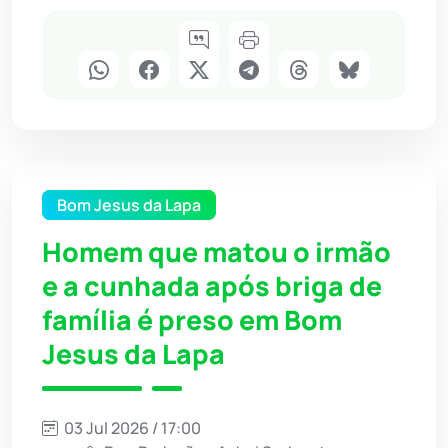
Bom Jesus da Lapa
Homem que matou o irmão
e a cunhada após briga de
família é preso em Bom
Jesus da Lapa
03 Jul 2026 / 17:00