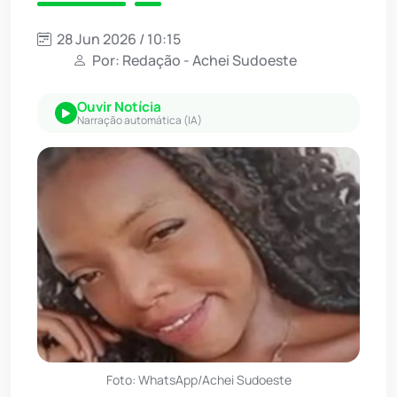
28 Jun 2026 / 10:15
Por: Redação - Achei Sudoeste
Ouvir Notícia
Narração automática (IA)
Foto: WhatsApp/Achei Sudoeste