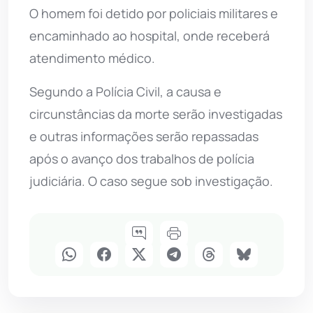
O homem foi detido por policiais militares e
encaminhado ao hospital, onde receberá
atendimento médico.
Segundo a Polícia Civil, a causa e
circunstâncias da morte serão investigadas
e outras informações serão repassadas
após o avanço dos trabalhos de polícia
judiciária. O caso segue sob investigação.