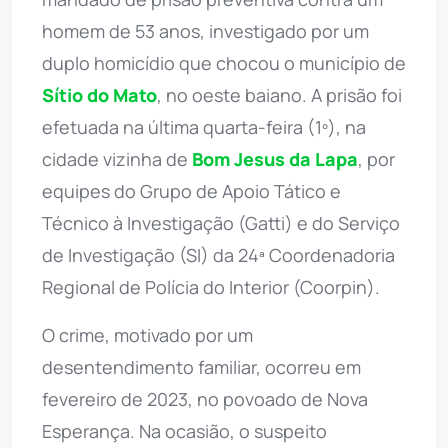
homem de 53 anos, investigado por um
duplo homicídio que chocou o município de
Sítio do Mato
, no oeste baiano. A prisão foi
efetuada na última quarta-feira (1º), na
cidade vizinha de
Bom Jesus da Lapa
, por
equipes do Grupo de Apoio Tático e
Técnico à Investigação (Gatti) e do Serviço
de Investigação (SI) da 24ª Coordenadoria
Regional de Polícia do Interior (Coorpin).
O crime, motivado por um
desentendimento familiar, ocorreu em
fevereiro de 2023, no povoado de Nova
Esperança. Na ocasião, o suspeito