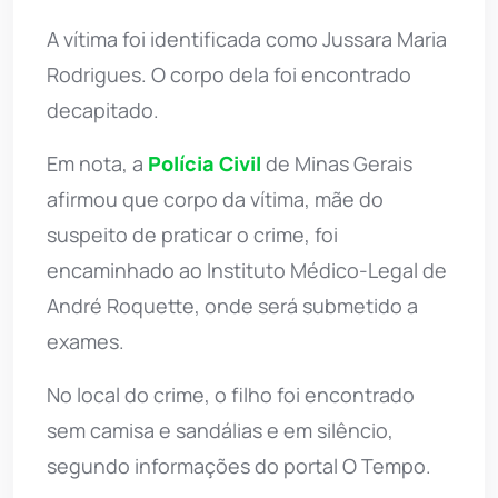
A vítima foi identificada como Jussara Maria
Rodrigues. O corpo dela foi encontrado
decapitado.
Em nota, a
Polícia Civil
de Minas Gerais
afirmou que corpo da vítima, mãe do
suspeito de praticar o crime, foi
encaminhado ao Instituto Médico-Legal de
André Roquette, onde será submetido a
exames.
No local do crime, o filho foi encontrado
sem camisa e sandálias e em silêncio,
segundo informações do portal O Tempo.