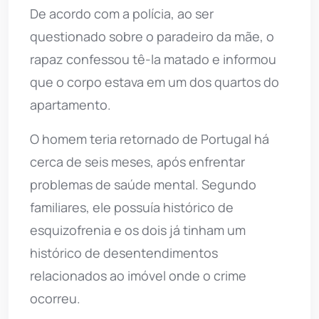
De acordo com a polícia, ao ser
questionado sobre o paradeiro da mãe, o
rapaz confessou tê-la matado e informou
que o corpo estava em um dos quartos do
apartamento.
O homem teria retornado de Portugal há
cerca de seis meses, após enfrentar
problemas de saúde mental. Segundo
familiares, ele possuía histórico de
esquizofrenia e os dois já tinham um
histórico de desentendimentos
relacionados ao imóvel onde o crime
ocorreu.