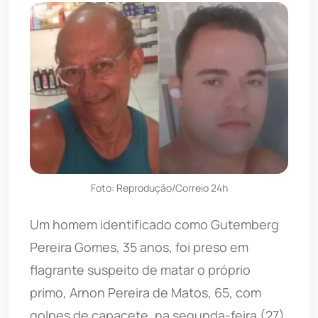
Foto: Reprodução/Correio 24h
Um homem identificado como Gutemberg
Pereira Gomes, 35 anos, foi preso em
flagrante suspeito de matar o próprio
primo, Arnon Pereira de Matos, 65, com
golpes de capacete, na segunda-feira (27),