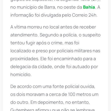
no município de Barra, no oeste da
Bahia
. A
informação foi divulgada pelo Correio 24h.
A vítima morreu no local antes de receber
atendimento. Segundo a polícia, o suspeito
tentou fugir após o crime, mas foi
localizado e preso por policiais militares nas
proximidades. Ele foi encaminhado para a
delegacia da cidade, onde foi autuado por
homicídio.
De acordo com uma fonte policial ouvida,
os dois moravam a cerca de 100 metros um
do outro. Em depoimento, no entanto,
Gutemberg afirmou que não se lembrava