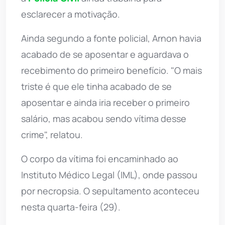
esclarecer a motivação.
Ainda segundo a fonte policial, Arnon havia
acabado de se aposentar e aguardava o
recebimento do primeiro benefício. "O mais
triste é que ele tinha acabado de se
aposentar e ainda iria receber o primeiro
salário, mas acabou sendo vítima desse
crime", relatou.
O corpo da vítima foi encaminhado ao
Instituto Médico Legal (IML), onde passou
por necropsia. O sepultamento aconteceu
nesta quarta-feira (29).