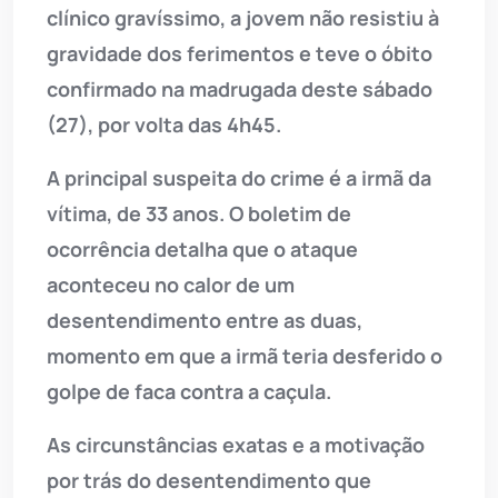
clínico gravíssimo, a jovem não resistiu à
gravidade dos ferimentos e teve o óbito
confirmado na madrugada deste sábado
(27), por volta das 4h45.
A principal suspeita do crime é a irmã da
vítima, de 33 anos. O boletim de
ocorrência detalha que o ataque
aconteceu no calor de um
desentendimento entre as duas,
momento em que a irmã teria desferido o
golpe de faca contra a caçula.
As circunstâncias exatas e a motivação
por trás do desentendimento que