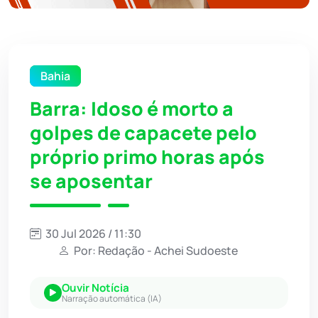
Bahia
Barra: Idoso é morto a
golpes de capacete pelo
próprio primo horas após
se aposentar
30 Jul 2026 / 11:30
Por: Redação - Achei Sudoeste
Ouvir Notícia
Narração automática (IA)