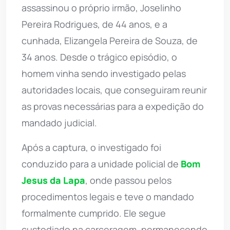
assassinou o próprio irmão, Joselinho
Pereira Rodrigues, de 44 anos, e a
cunhada, Elizangela Pereira de Souza, de
34 anos. Desde o trágico episódio, o
homem vinha sendo investigado pelas
autoridades locais, que conseguiram reunir
as provas necessárias para a expedição do
mandado judicial.
Após a captura, o investigado foi
conduzido para a unidade policial de
Bom
Jesus da Lapa
, onde passou pelos
procedimentos legais e teve o mandado
formalmente cumprido. Ele segue
custodiado na carceragem, permanecendo