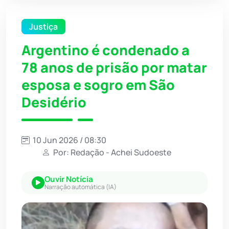
Justiça
Argentino é condenado a
78 anos de prisão por matar
esposa e sogro em São
Desidério
10 Jun 2026 / 08:30
Por: Redação - Achei Sudoeste
Ouvir Notícia
Narração automática (IA)