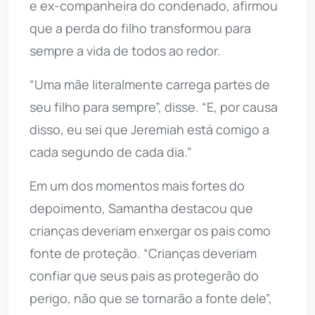
e ex-companheira do condenado, afirmou
que a perda do filho transformou para
sempre a vida de todos ao redor.
“Uma mãe literalmente carrega partes de
seu filho para sempre”, disse. “E, por causa
disso, eu sei que Jeremiah está comigo a
cada segundo de cada dia.”
Em um dos momentos mais fortes do
depoimento, Samantha destacou que
crianças deveriam enxergar os pais como
fonte de proteção. “Crianças deveriam
confiar que seus pais as protegerão do
perigo, não que se tornarão a fonte dele”,