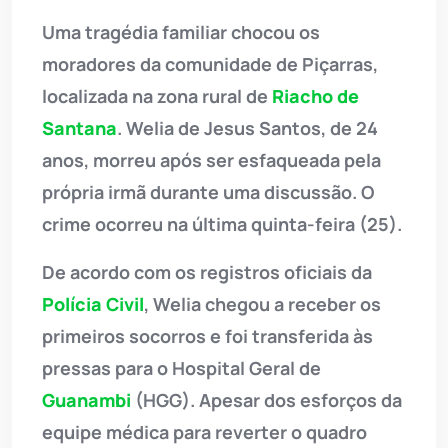
Uma tragédia familiar chocou os
moradores da comunidade de Piçarras,
localizada na zona rural de
Riacho de
Santana
. Welia de Jesus Santos, de 24
anos, morreu após ser esfaqueada pela
própria irmã durante uma discussão. O
crime ocorreu na última quinta-feira (25).
De acordo com os registros oficiais da
Polícia Civil
, Welia chegou a receber os
primeiros socorros e foi transferida às
pressas para o Hospital Geral de
Guanambi
(HGG). Apesar dos esforços da
equipe médica para reverter o quadro