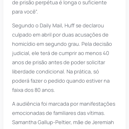
de prisão perpétua é longa o suficiente
para você”.
Segundo o Daily Mail, Huff se declarou
culpado em abril por duas acusações de
homicídio em segundo grau. Pela decisão
judicial, ele terá de cumprir ao menos 40
anos de prisão antes de poder solicitar
liberdade condicional. Na prática, só
poderá fazer o pedido quando estiver na
faixa dos 80 anos.
A audiência foi marcada por manifestações
emocionadas de familiares das vítimas.
Samantha Gallup-Peltier, mãe de Jeremiah