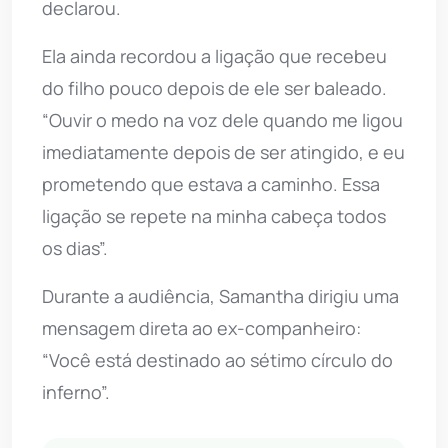
declarou.
Ela ainda recordou a ligação que recebeu
do filho pouco depois de ele ser baleado.
“Ouvir o medo na voz dele quando me ligou
imediatamente depois de ser atingido, e eu
prometendo que estava a caminho. Essa
ligação se repete na minha cabeça todos
os dias”.
Durante a audiência, Samantha dirigiu uma
mensagem direta ao ex-companheiro:
“Você está destinado ao sétimo círculo do
inferno”.