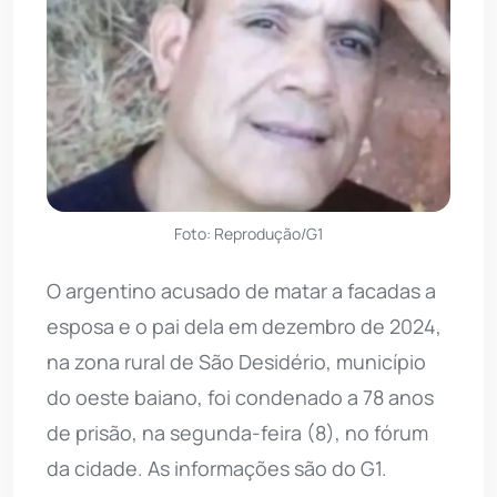
Foto: Reprodução/G1
O argentino acusado de matar a facadas a
esposa e o pai dela em dezembro de 2024,
na zona rural de São Desidério, município
do oeste baiano, foi condenado a 78 anos
de prisão, na segunda-feira (8), no fórum
da cidade. As informações são do G1.