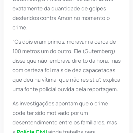
exatamente da quantidade de golpes
desferidos contra Arnon no momento o
crime.
“Os dois eram primos, moravam a cerca de
100 metros um do outro. Ele (Gutemberg)
disse que não lembrava direito da hora, mas
com certeza foi mais de dez capacetadas
que deu na vítima, que não resistiu”, explica
uma fonte policial ouvida pela reportagem.
As investigações apontam que o crime
pode ter sido motivado por um
desentendimento entre os familiares, mas
a
Polícia Civil
ainda trabalha para