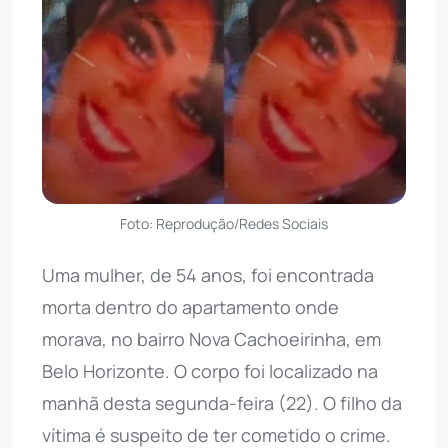
Foto: Reprodução/Redes Sociais
Uma mulher, de 54 anos, foi encontrada
morta dentro do apartamento onde
morava, no bairro Nova Cachoeirinha, em
Belo Horizonte. O corpo foi localizado na
manhã desta segunda-feira (22). O filho da
vítima é suspeito de ter cometido o crime.