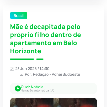
Brasil
Mãe é decapitada pelo
próprio filho dentro de
apartamento em Belo
Horizonte
23 Jun 2026 / 14:30
Por: Redação - Achei Sudoeste
Ouvir Notícia
Narração automática (IA)