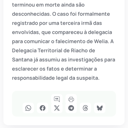
terminou em morte ainda são
desconhecidas. O caso foi formalmente
registrado por uma terceira irmã das
envolvidas, que compareceu à delegacia
para comunicar o falecimento de Welia. A
Delegacia Territorial de Riacho de
Santana já assumiu as investigações para
esclarecer os fatos e determinar a
responsabilidade legal da suspeita.