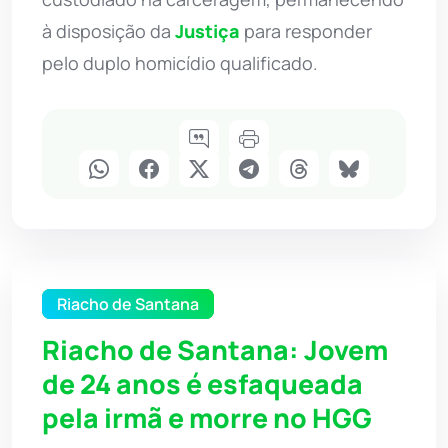
à disposição da
Justiça
para responder
pelo duplo homicídio qualificado.
Riacho de Santana
Riacho de Santana: Jovem
de 24 anos é esfaqueada
pela irmã e morre no HGG