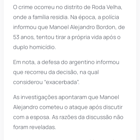
O crime ocorreu no distrito de Roda Velha,
onde a família residia. Na época, a polícia
informou que Manoel Alejandro Bordon, de
53 anos, tentou tirar a própria vida após o
duplo homicídio.
Em nota, a defesa do argentino informou
que recorreu da decisão, na qual
considerou “exacerbada”.
As investigações apontaram que Manoel
Alejandro cometeu o ataque após discutir
com a esposa. As razões da discussão não
foram reveladas.