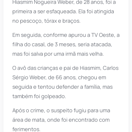
Hiasmim Nogueira Weber, de 28 anos, foi a
primeira a ser esfaqueada. Ela foi atingida
no pescoço, tórax e braços.
Em seguida, conforme apurou a TV Oeste, a
filha do casal, de 3 meses, seria atacada,
mas foi salva por uma irmã mais velha.
O avô das crianças e pai de Hiasmim, Carlos
Sérgio Weber, de 66 anos, chegou em
seguida e tentou defender a família, mas
também foi golpeado.
Após o crime, o suspeito fugiu para uma
área de mata, onde foi encontrado com
ferimentos.