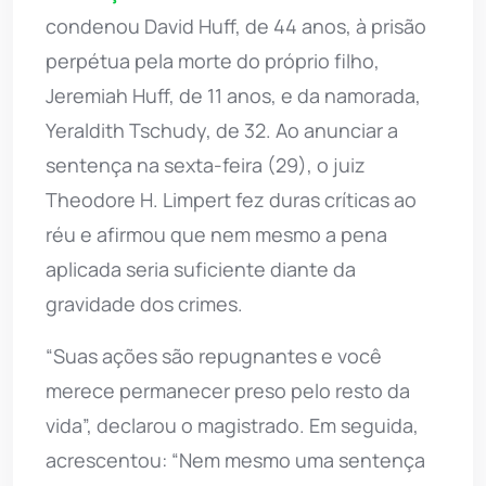
condenou David Huff, de 44 anos, à prisão
perpétua pela morte do próprio filho,
Jeremiah Huff, de 11 anos, e da namorada,
Yeraldith Tschudy, de 32. Ao anunciar a
sentença na sexta-feira (29), o juiz
Theodore H. Limpert fez duras críticas ao
réu e afirmou que nem mesmo a pena
aplicada seria suficiente diante da
gravidade dos crimes.
“Suas ações são repugnantes e você
merece permanecer preso pelo resto da
vida”, declarou o magistrado. Em seguida,
acrescentou: “Nem mesmo uma sentença