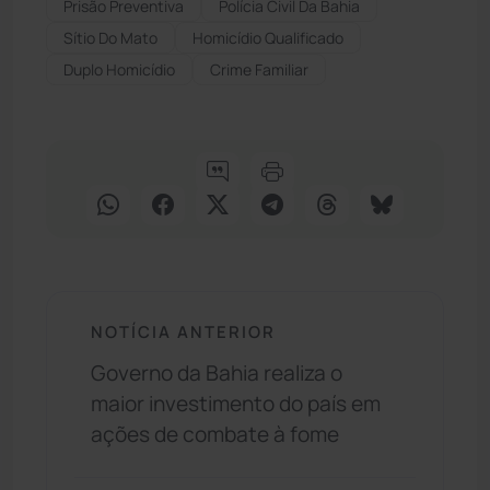
Prisão Preventiva
Polícia Civil Da Bahia
Sítio Do Mato
Homicídio Qualificado
Duplo Homicídio
Crime Familiar
NOTÍCIA ANTERIOR
Governo da Bahia realiza o
maior investimento do país em
ações de combate à fome