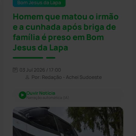
Bom Jesus da Lapa
Homem que matou o irmão
e a cunhada após briga de
família é preso em Bom
Jesus da Lapa
03 Jul 2026 / 17:00
Por: Redação - Achei Sudoeste
Ouvir Notícia
Narração automática (IA)