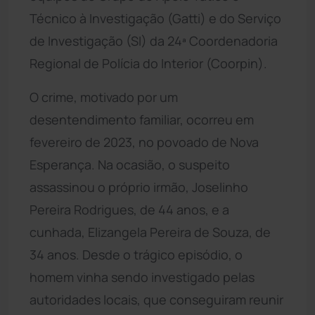
Técnico à Investigação (Gatti) e do Serviço
de Investigação (SI) da 24ª Coordenadoria
Regional de Polícia do Interior (Coorpin).
O crime, motivado por um
desentendimento familiar, ocorreu em
fevereiro de 2023, no povoado de Nova
Esperança. Na ocasião, o suspeito
assassinou o próprio irmão, Joselinho
Pereira Rodrigues, de 44 anos, e a
cunhada, Elizangela Pereira de Souza, de
34 anos. Desde o trágico episódio, o
homem vinha sendo investigado pelas
autoridades locais, que conseguiram reunir