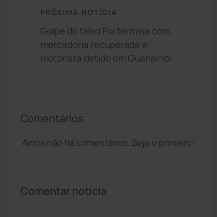
PRÓXIMA NOTÍCIA
Golpe do falso Pix termina com
mercadoria recuperada e
motorista detido em Guanambi
Comentários
Ainda não há comentários. Seja o primeiro!
Comentar notícia