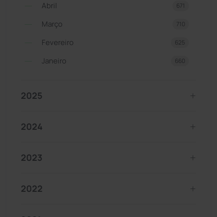
Abril
671
Março
710
Fevereiro
625
Janeiro
660
2025
2024
2023
2022