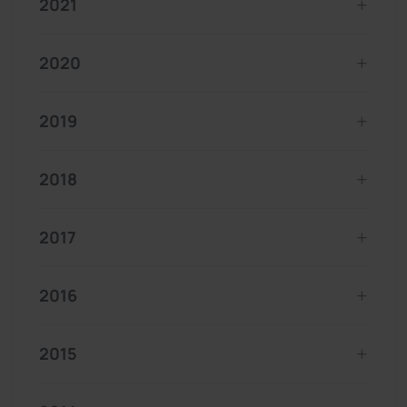
2021
2020
2019
2018
2017
2016
2015