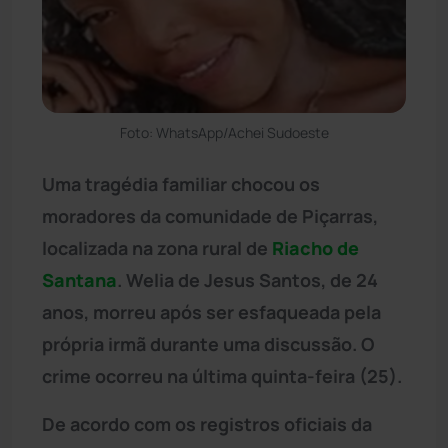
Foto: WhatsApp/Achei Sudoeste
Uma tragédia familiar chocou os
moradores da comunidade de Piçarras,
localizada na zona rural de
Riacho de
Santana
. Welia de Jesus Santos, de 24
anos, morreu após ser esfaqueada pela
própria irmã durante uma discussão. O
crime ocorreu na última quinta-feira (25).
De acordo com os registros oficiais da