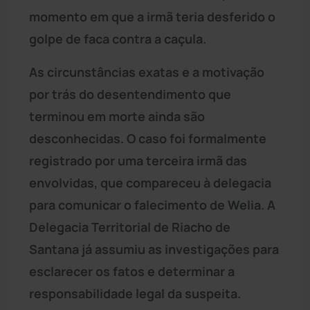
momento em que a irmã teria desferido o
golpe de faca contra a caçula.
As circunstâncias exatas e a motivação
por trás do desentendimento que
terminou em morte ainda são
desconhecidas. O caso foi formalmente
registrado por uma terceira irmã das
envolvidas, que compareceu à delegacia
para comunicar o falecimento de Welia. A
Delegacia Territorial de Riacho de
Santana já assumiu as investigações para
esclarecer os fatos e determinar a
responsabilidade legal da suspeita.