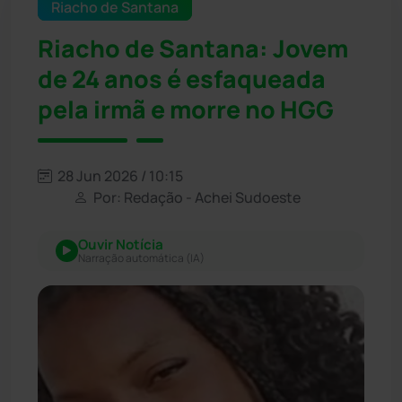
Riacho de Santana
Riacho de Santana: Jovem
de 24 anos é esfaqueada
pela irmã e morre no HGG
28 Jun 2026 / 10:15
Por: Redação - Achei Sudoeste
Ouvir Notícia
Narração automática (IA)