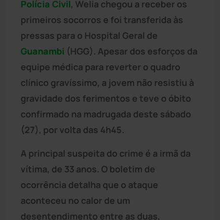
Polícia Civil
, Welia chegou a receber os
primeiros socorros e foi transferida às
pressas para o Hospital Geral de
Guanambi
(HGG). Apesar dos esforços da
equipe médica para reverter o quadro
clínico gravíssimo, a jovem não resistiu à
gravidade dos ferimentos e teve o óbito
confirmado na madrugada deste sábado
(27), por volta das 4h45.
A principal suspeita do crime é a irmã da
vítima, de 33 anos. O boletim de
ocorrência detalha que o ataque
aconteceu no calor de um
desentendimento entre as duas,