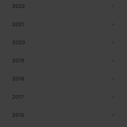
2022
2021
2020
2019
2018
2017
2016