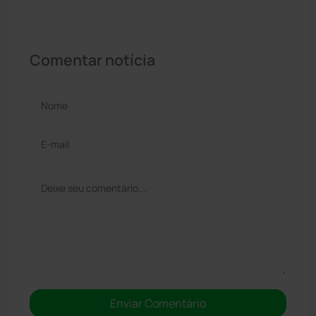
Comentar notícia