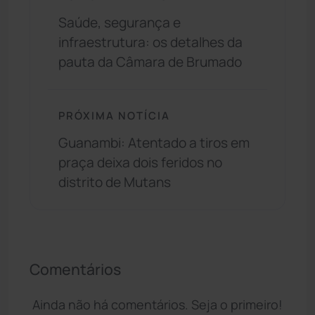
Saúde, segurança e
infraestrutura: os detalhes da
pauta da Câmara de Brumado
PRÓXIMA NOTÍCIA
Guanambi: Atentado a tiros em
praça deixa dois feridos no
distrito de Mutans
Comentários
Ainda não há comentários. Seja o primeiro!