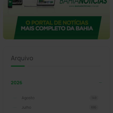
Arquivo
2026
Agosto
149
Julho
695