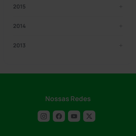
2015
2014
2013
Nossas Redes